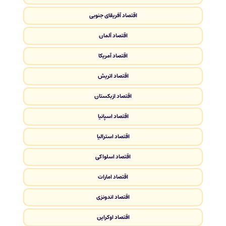
اقتصاد آفریقای جنوبی
اقتصاد آلمان
اقتصاد آمریکا
اقتصاد اتریش
اقتصاد ازبکستان
اقتصاد اسپانیا
اقتصاد استرالیا
اقتصاد اسلواکی
اقتصاد امارات
اقتصاد اندونزی
اقتصاد اوکراین