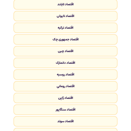
اقتصاد تایلند
اقتصاد تایوان
اقتصاد ترکیه
اقتصاد جمهوری چک
اقتصاد چین
اقتصاد دانمارک
اقتصاد روسیه
اقتصاد رومانی
اقتصاد ژاپن
اقتصاد سنگاپور
اقتصاد سوئد