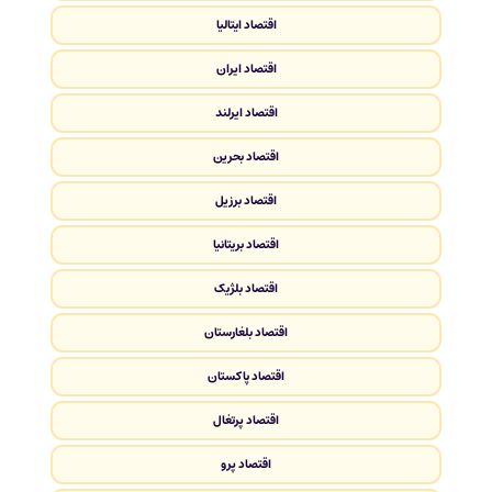
اقتصاد ایتالیا
اقتصاد ایران
اقتصاد ایرلند
اقتصاد بحرین
اقتصاد برزیل
اقتصاد بریتانیا
اقتصاد بلژیک
اقتصاد بلغارستان
اقتصاد پاکستان
اقتصاد پرتغال
اقتصاد پرو