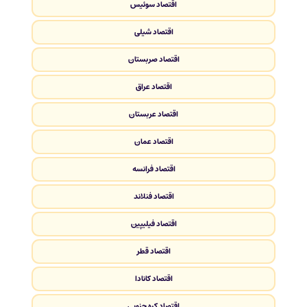
اقتصاد سوئیس
اقتصاد شیلی
اقتصاد صربستان
اقتصاد عراق
اقتصاد عربستان
اقتصاد عمان
اقتصاد فرانسه
اقتصاد فنلاند
اقتصاد فیلیپین
اقتصاد قطر
اقتصاد کانادا
اقتصاد کره جنوبی