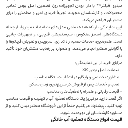
مینروا فیلتر** با دارا بودن تجهیزات روز، تضمین اصل بودن تمامی
محصولات، و کارشناسان مجرب، تجربۀ خریدی امن و مطمئن را برای
مشتریان فراهم می‌کند.
این نمایندگی، ارائه‌دهنده تمامی مدل‌های تصفیه آب مینروا، از جمله
دستگاه‌های اسمز معکوس، سیستم‌های قلیایی، و تجهیزات جانبی
است. همچنین، خدمات نصب، راه‌اندازی، سرویس و تعویض فیلترها را
با گارانتی معتبر انجام می‌دهد، و همواره بر رضایت مشتریان خود تأکید
دارد.
مزایای خرید از این نمایندگی:
– ضمانت اصل بودن کالا
– مشاوره تخصصی و رایگان در انتخاب دستگاه مناسب
– نصب و خدمات پس از فروش در سریع‌ترین زمان ممکن
– قیمت رقابتی و همراه با تخفیف‌های مناسب
اگر قصد دارید در تبریز یک دستگاه تصفیه آب باکیفیت و قیمت مناسب
تهیه کنید، پیشنهاد می‌کنیم حتماً از این فروشگاه معتبر دیدن کنید و از
مشاوره کارشناسان آن بهره‌مند شوید.
قیمت انواع دستگاه تصفیه آب خانگی