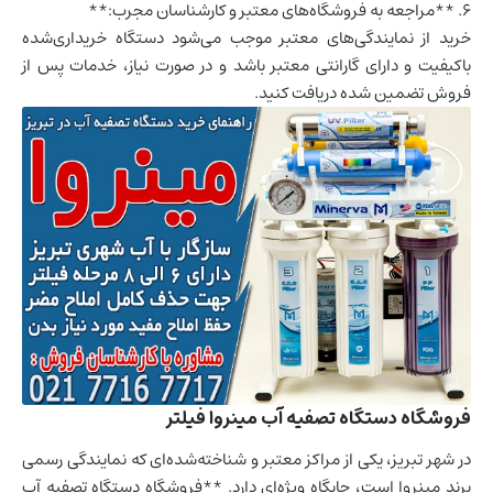
6. **مراجعه به فروشگاه‌های معتبر و کارشناسان مجرب:**
خرید از نمایندگی‌های معتبر موجب می‌شود دستگاه خریداری‌شده
باکیفیت و دارای گارانتی معتبر باشد و در صورت نیاز، خدمات پس از
فروش تضمین شده دریافت کنید.
فروشگاه دستگاه تصفیه آب مینروا فیلتر
در شهر تبریز، یکی از مراکز معتبر و شناخته‌شده‌ای که نمایندگی رسمی
برند مینروا است، جایگاه ویژه‌ای دارد. **فروشگاه دستگاه تصفیه آب