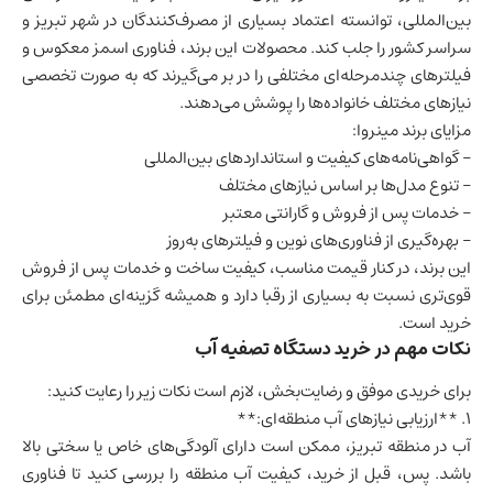
بین‌المللی، توانسته اعتماد بسیاری از مصرف‌کنندگان در شهر تبریز و
سراسر کشور را جلب کند. محصولات این برند، فناوری اسمز معکوس و
فیلترهای چندمرحله‌ای مختلفی را در بر می‌گیرند که به صورت تخصصی
نیازهای مختلف خانواده‌ها را پوشش می‌دهند.
مزایای برند مینروا:
– گواهی‌نامه‌های کیفیت و استانداردهای بین‌المللی
– تنوع مدل‌ها بر اساس نیازهای مختلف
– خدمات پس از فروش و گارانتی معتبر
– بهره‌گیری از فناوری‌های نوین و فیلترهای به‌روز
این برند، در کنار قیمت مناسب، کیفیت ساخت و خدمات پس از فروش
قوی‌تری نسبت به بسیاری از رقبا دارد و همیشه گزینه‌ای مطمئن برای
خرید است.
نکات مهم در خرید دستگاه تصفیه آب
برای خریدی موفق و رضایت‌بخش، لازم است نکات زیر را رعایت کنید:
1. **ارزیابی نیازهای آب منطقه‌ای:**
آب در منطقه تبریز، ممکن است دارای آلودگی‌های خاص یا سختی بالا
باشد. پس، قبل از خرید، کیفیت آب منطقه را بررسی کنید تا فناوری