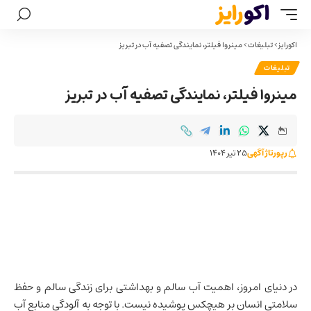
اکورایز
>
تبلیغات
>
مینروا فیلتر، نمایندگی تصفیه آب در تبریز
تبلیغات
مینروا فیلتر، نمایندگی تصفیه آب در تبریز
رپورتاژ آگهی
25 تیر 1404
در دنیای امروز، اهمیت آب سالم و بهداشتی برای زندگی سالم و حفظ
سلامتی انسان بر هیچکس پوشیده نیست. با توجه به آلودگی منابع آب