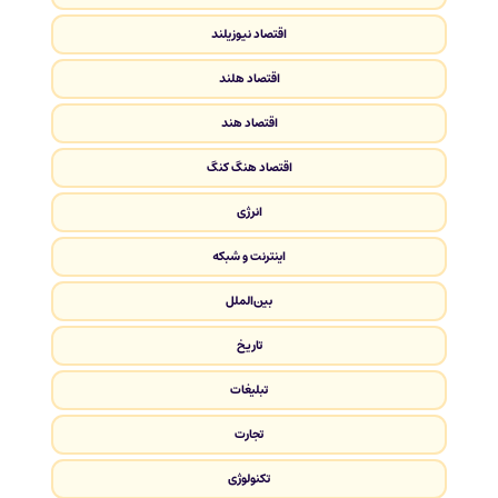
اقتصاد نیوزیلند
اقتصاد هلند
اقتصاد هند
اقتصاد هنگ کنگ
انرژی
اینترنت و شبکه
بین‌الملل
تاریخ
تبلیغات
تجارت
تکنولوژی