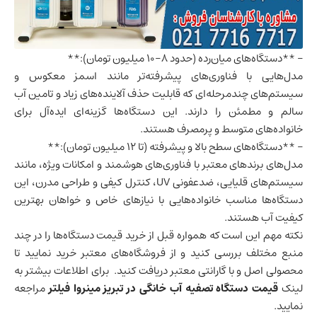
– **دستگاه‌های میان‌رده (حدود 8-10 میلیون تومان):**
مدل‌هایی با فناوری‌های پیشرفته‌تر مانند اسمز معکوس و
سیستم‌های چندمرحله‌ای که قابلیت حذف آلاینده‌های زیاد و تامین آب
سالم و مطمئن را دارند. این دستگاه‌ها گزینه‌ای ایده‌آل برای
خانواده‌های متوسط ​​و پرمصرف هستند.
– **دستگاه‌های سطح بالا و پیشرفته (تا 12 میلیون تومان):**
مدل‌های برندهای معتبر با فناوری‌های هوشمند و امکانات ویژه، مانند
سیستم‌های قلیایی، ضدعفونی UV، کنترل کیفی و طراحی مدرن، این
دستگاه‌ها مناسب خانواده‌هایی با نیازهای خاص و خواهان بهترین
کیفیت آب هستند.
نکته مهم این است که همواره قبل از خرید قیمت دستگاه‌ها را در چند
منبع مختلف بررسی کنید و از فروشگاه‌های معتبر خرید نمایید تا
محصولی اصل و با گارانتی معتبر دریافت کنید. برای اطلاعات بیشتر به
لینک
قیمت دستگاه تصفیه آب خانگی در تبریز مینروا فیلتر
مراجعه
نمایید.