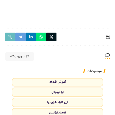
بدون دیدگاه
موضوعات
آموزش اقتصاد
ارز دیجیتال
ارز و فلزات گران‌بها
اقتصاد آرژانتین