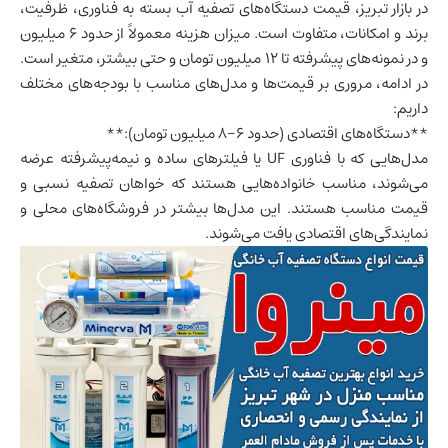
در بازار تبریز، قیمت دستگاه‌های تصفیه آب بسته به فناوری، ظرفیت،
برند و امکانات، متفاوت است. میزان هزینه معمولاً از حدود ۶ میلیون
و در نمونه‌های پیشرفته تا ۱۲ میلیون تومان و حتی بیشتر، متغیر است.
در ادامه، مروری بر قیمت‌ها و مدل‌های مناسب با بودجه‌های مختلف
داریم:
**دستگاه‌های اقتصادی (حدود 6-8 میلیون تومان):**
مدل‌هایی که با فناوری UF یا فیلترهای ساده و نیمه‌پیشرفته عرضه
می‌شوند، مناسب خانواده‌هایی هستند که خواهان تصفیه نسبی و
قیمت مناسب هستند. این مدل‌ها بیشتر در فروشگاه‌های محلی و
نمایندگی‌های اقتصادی یافت می‌شوند.