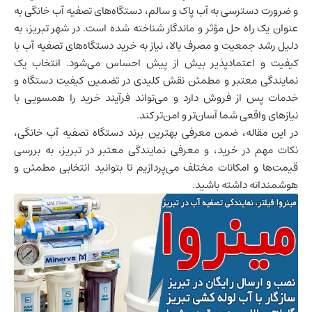
و ضرورت دسترسی به آب پاک و سالم، دستگاه‌های تصفیه آب خانگی به
عنوان یک راه‌ حل مؤثر و ماندگار شناخته شده است. در شهر تبریز، به
دلیل رشد جمعیت و مصرف بالا، نیاز به خرید دستگاه‌های تصفیه آب با
کیفیت و اعتمادپذیر بیش از پیش احساس می‌شود. انتخاب یک
نمایندگی معتبر و مطمئن نقش کلیدی در تضمین کیفیت دستگاه و
خدمات پس از فروش دارد و می‌تواند فرآیند خرید را همسویی با
نیازهای واقعی شما آسان‌تر و امن‌تر کند.
در این مقاله، ضمن معرفی بهترین برند دستگاه تصفیه آب خانگی،
نکات مهم در خرید، و معرفی نمایندگی معتبر در تبریز، به بررسی
قیمت‌ها و امکانات مختلف می‌پردازیم تا بتوانید انتخابی مطمئن و
هوشمندانه داشته باشید.