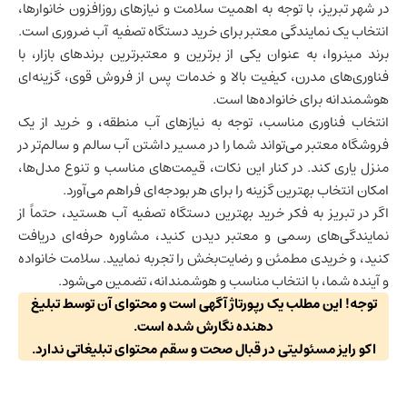
در شهر تبریز، با توجه به اهمیت سلامت و نیازهای روزافزون خانوارها،
انتخاب یک نمایندگی معتبر برای خرید دستگاه تصفیه آب ضروری است.
برند مینروا، به عنوان یکی از برترین و معتبرترین برندهای بازار، با
فناوری‌های مدرن، کیفیت بالا و خدمات پس از فروش قوی، گزینه‌ای
هوشمندانه برای خانواده‌ها است.
انتخاب فناوری مناسب، توجه به نیازهای آب منطقه، و خرید از یک
فروشگاه معتبر می‌تواند شما را در مسیر داشتن آب سالم و سالم‌تر در
منزل یاری کند. در کنار این نکات، قیمت‌های مناسب و تنوع مدل‌ها،
امکان انتخاب بهترین گزینه را برای هر بودجه‌ای فراهم می‌آورد.
اگر در تبریز به فکر خرید بهترین دستگاه تصفیه آب هستید، حتماً از
نمایندگی‌های رسمی و معتبر دیدن کنید، مشاوره حرفه‌ای دریافت
کنید، و خریدی مطمئن و رضایت‌بخش را تجربه نمایید. سلامت خانواده
و آینده شما، با انتخاب مناسب و هوشمندانه، تضمین می‌شود.
توجه! این مطلب یک رپورتاژ آگهی است و محتوای آن توسط تبلیغ
دهنده نگارش شده است.
اکو رایز مسئولیتی در قبال صحت و سقم محتوای تبلیغاتی ندارد.