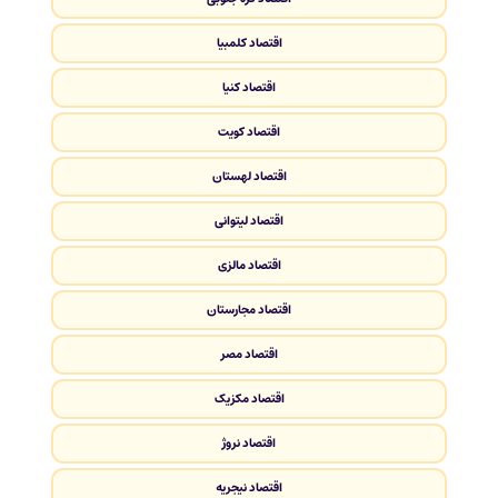
اقتصاد کلمبیا
اقتصاد کنیا
اقتصاد کویت
اقتصاد لهستان
اقتصاد لیتوانی
اقتصاد مالزی
اقتصاد مجارستان
اقتصاد مصر
اقتصاد مکزیک
اقتصاد نروژ
اقتصاد نیجریه