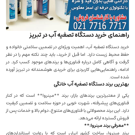
راهنمای خرید دستگاه تصفیه آب در تبریز
خرید دستگاه تصفیه آب، اهمیت ویژه‌ای در تضمین سلامتی خانواده و
حفظ محیط زیست دارد. اما قبل از خرید، باید چند نکته مهم را در نظر
گرفت و آگاهی کامل درباره فناوری‌ها و برندهای موجود کسب کرد. در
ادامه، راهنمایی‌هایی کاربردی برای خریدی هوشمندانه در تبریز آورده
شده است.
بهترین برند دستگاه تصفیه آب خانگی
یکی از معتبرترین برندهای بازار، برند **مینروا** است که در کنار
فناوری‌های پیشرفته، شهرت خوبی در حوزه سلامت و تضمین کیفیت
دارد. این برند محصولاتی با فناوری‌های متنوع، دوام بالا و خدمات پس از
فروش گسترده ارائه می‌دهد.
**معرفی برند مینروا:**
برند مینروا، ساخت کشور ایران است که با رعایت استانداردهای