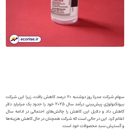
سهام شرکت مدرنا روز دوشنبه ۲۰ درصد کاهش یافت، زیرا این شرکت
بیوتکنولوژی پیش‌بینی درآمد سال ۲۰۲۵ خود را حدود یک میلیارد دلار
کاهش داد و دلایل این کاهش را چالش‌های احتمالی در ادامه سال
اعلام کرد. این در حالی است که شرکت همچنان در حال کاهش هزینه‌ها
و گسترش سبد محصولات خود است.