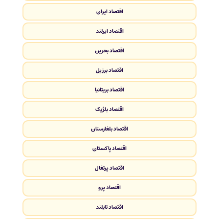
اقتصاد ایران
اقتصاد ایرلند
اقتصاد بحرین
اقتصاد برزیل
اقتصاد بریتانیا
اقتصاد بلژیک
اقتصاد بلغارستان
اقتصاد پاکستان
اقتصاد پرتغال
اقتصاد پرو
اقتصاد تایلند