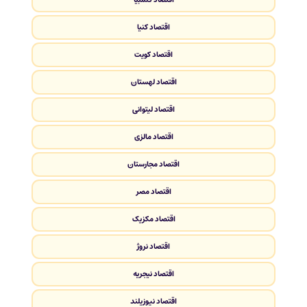
اقتصاد کنیا
اقتصاد کویت
اقتصاد لهستان
اقتصاد لیتوانی
اقتصاد مالزی
اقتصاد مجارستان
اقتصاد مصر
اقتصاد مکزیک
اقتصاد نروژ
اقتصاد نیجریه
اقتصاد نیوزیلند