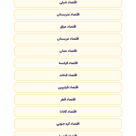
اقتصاد شیلی
اقتصاد صربستان
اقتصاد عراق
اقتصاد عربستان
اقتصاد عمان
اقتصاد فرانسه
اقتصاد فنلاند
اقتصاد فیلیپین
اقتصاد قطر
اقتصاد کانادا
اقتصاد کره جنوبی
اقتصاد کلمبیا