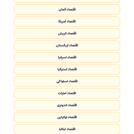
اقتصاد آلمان
اقتصاد آمریکا
اقتصاد اتریش
اقتصاد ازبکستان
اقتصاد اسپانیا
اقتصاد استرالیا
اقتصاد اسلواکی
اقتصاد امارات
اقتصاد اندونزی
اقتصاد اوکراین
اقتصاد ایتالیا