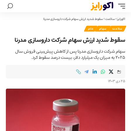
اکورایز
>
سلامت
>
سقوط شدید ارزش سهام شرکت داروسازی مدرنا
سلامت
سهام
علم
سقوط شدید ارزش سهام شرکت داروسازی مدرنا
سهام شرکت داروسازی مدرنا پس از کاهش پیش‌بینی فروش سال
۲۰۲۵ به میزان یک میلیارد دلار، بیست درصد سقوط کرد.
25 دی 1403