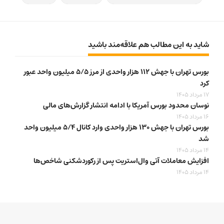
شاید به این مطالب هم علاقه‌مند باشید
بورس تهران با جهش ۱۱۲ هزار واحدی از مرز ۵/۵ میلیون واحد عبور
کرد
17 مرداد 1405
نوسان محدود بورس آمریکا با ادامه انتشار گزارش‌های مالی
16 مرداد 1405
بورس تهران با جهش ۱۳۰ هزار واحدی وارد کانال ۵/۴ میلیون واحد
شد
14 مرداد 1405
افزایش معاملات آتی وال‌استریت پس از رکوردشکنی شاخص‌ها
14 مرداد 1405