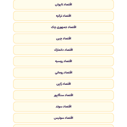
اقتصاد تایوان
اقتصاد ترکیه
اقتصاد جمهوری چک
اقتصاد چین
اقتصاد دانمارک
اقتصاد روسیه
اقتصاد رومانی
اقتصاد ژاپن
اقتصاد سنگاپور
اقتصاد سوئد
اقتصاد سوئیس