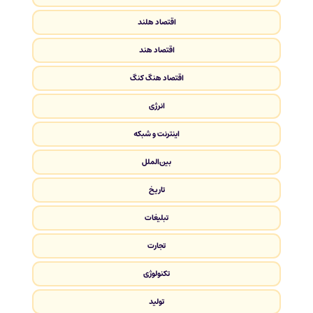
اقتصاد هلند
اقتصاد هند
اقتصاد هنگ کنگ
انرژی
اینترنت و شبکه
بین‌الملل
تاریخ
تبلیغات
تجارت
تکنولوژی
تولید