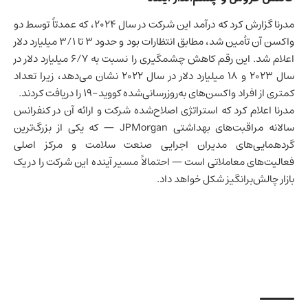
مدرنا گزارش کرد که درآمد این شرکت در سال ۲۰۲۴، که عمدتاً توسط دو
واکسن آن تأمین شد، مطابق انتظارات بود و حدود ۳ تا ۳/۱ میلیارد دلار
اعلام شد. این رقم کاهش چشمگیری را نسبت به ۶/۷ میلیارد دلار در
سال ۲۰۲۳ و ۱۸ میلیارد دلار در سال ۲۰۲۲ نشان می‌دهد، زیرا تعداد
کمتری از افراد واکسن‌های به‌روزرسانی‌شده کووید-۱۹ را دریافت کردند.
مدرنا اعلام کرد که استراتژی اصلاح‌شده شرکت و ارائه آن در کنفرانس
سالانه مراقبت‌های بهداشتی JPMorgan — که یکی از بزرگ‌ترین
گردهمایی‌های مدیران اجرایی صنعت سلامت و مرکز اصلی
فعالیت‌های معاملاتی است — احتمالاً مسیر آینده این شرکت را در یک
بازار چالش‌برانگیز شکل خواهد داد.