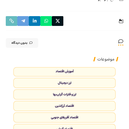
بدون دیدگاه
موضوعات
آموزش اقتصاد
ارز دیجیتال
ارز و فلزات گران‌بها
اقتصاد آرژانتین
اقتصاد آفریقای جنوبی
اقتصاد آلمان