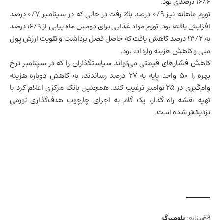
۱۶/۶ درصدی بود.
تورم ماهانه نیز ۰/۹ درصد بالا رفت در حالی که در سپتامبر ۰/۷ درصد
افزایش یافته بود. تورم مواد غذایی برای دومین ماه پیاپی از ۱۶/۹ درصد
به ۱۳/۲ درصد کاهش یافت که حاصل فصل برداشت و تقویت ارزش پول
ملی و کاهش هزینه واردات بود.
کاهش فشارهای قیمتی می‌تواند سیاستگذاران را که در سپتامبر نرخ
بهره را ۵۰ واحد پایه به ۲۷ درصد رساندند، به کاهش دوباره هزینه
وام‌گیری در ۲۵ نوامبر ترغیب کند. همچنین بانک مرکزی اعلام کرد با
تهیه نقشه راه گذار، یک گام به اجرای چارچوب هدف‌گذاری تورمی
نزدیک‌تر شده است.
منابع:
بلومبرگ