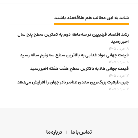
شاید به این مطالب هم علاقه‌مند باشید
رشد اقتصاد فیلیپین در سه‌ماهه دوم به کمترین سطح پنج سال
اخیر رسید
18 مرداد 1405
قیمت جهانی مواد غذایی به بالاترین سطح سه‌ونیم ساله رسید
18 مرداد 1405
قیمت جهانی طلا به بالاترین سطح هفت هفته اخیر رسید
17 مرداد 1405
چین ظرفیت بزرگ‌ترین معدن عناصر نادر جهان را افزایش می‌دهد
17 مرداد 1405
تماس با ما
درباره ما