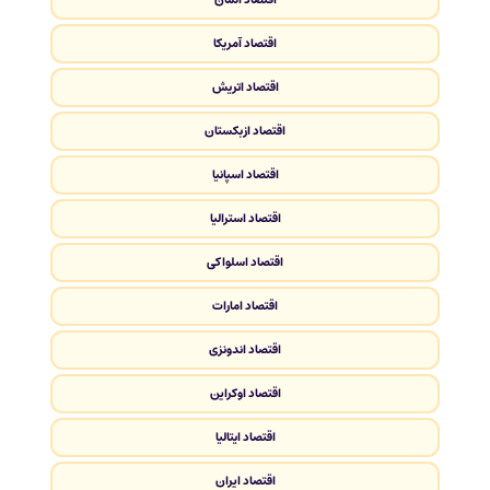
اقتصاد آمریکا
اقتصاد اتریش
اقتصاد ازبکستان
اقتصاد اسپانیا
اقتصاد استرالیا
اقتصاد اسلواکی
اقتصاد امارات
اقتصاد اندونزی
اقتصاد اوکراین
اقتصاد ایتالیا
اقتصاد ایران