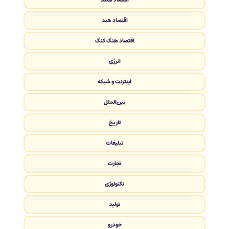
اقتصاد هند
اقتصاد هنگ کنگ
انرژی
اینترنت و شبکه
بین‌الملل
تاریخ
تبلیغات
تجارت
تکنولوژی
تولید
خودرو