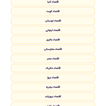
اقتصاد کنیا
اقتصاد کویت
اقتصاد لهستان
اقتصاد لیتوانی
اقتصاد مالزی
اقتصاد مجارستان
اقتصاد مصر
اقتصاد مکزیک
اقتصاد نروژ
اقتصاد نیجریه
اقتصاد نیوزیلند
اقتصاد هلند