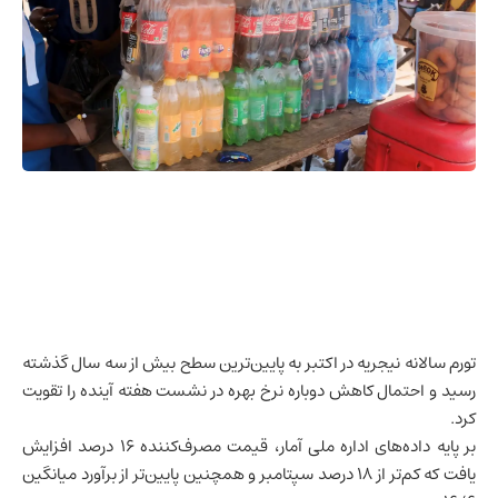
تورم سالانه
نیجریه
در اکتبر به پایین‌ترین سطح بیش از سه سال گذشته
رسید و احتمال کاهش دوباره نرخ بهره در نشست هفته آینده را تقویت
کرد.
بر پایه داده‌های اداره ملی آمار، قیمت مصرف‌کننده ۱۶ درصد افزایش
یافت که کم‌تر از ۱۸ درصد سپتامبر و همچنین پایین‌تر از برآورد میانگین