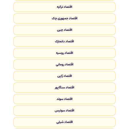
اقتصاد ترکیه
اقتصاد جمهوری چک
اقتصاد چین
اقتصاد دانمارک
اقتصاد روسیه
اقتصاد رومانی
اقتصاد ژاپن
اقتصاد سنگاپور
اقتصاد سوئد
اقتصاد سوئیس
اقتصاد شیلی