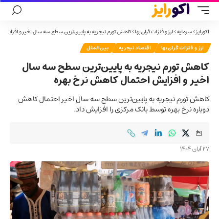
اکورایز
>
سرمایه
>
ارز و فلزات گران‌بها
>
کاهش تورم نیجریه به پایین‌ترین سطح سه سال اخیر و افزایش 
ارز و فلزات گران‌بها
اقتصاد نیجریه
بین‌الملل
کاهش تورم نیجریه به پایین‌ترین سطح سه سال
اخیر و افزایش احتمال کاهش نرخ بهره
کاهش تورم نیجریه به پایین‌ترین سطح سه سال اخیر احتمال کاهش
دوباره نرخ بهره توسط بانک مرکزی را افزایش داد.
27 آبان 1404