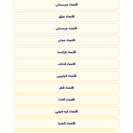
اقتصاد صربستان
اقتصاد عراق
اقتصاد عربستان
اقتصاد عمان
اقتصاد فرانسه
اقتصاد فنلاند
اقتصاد فیلیپین
اقتصاد قطر
اقتصاد کانادا
اقتصاد کره جنوبی
اقتصاد کلمبیا