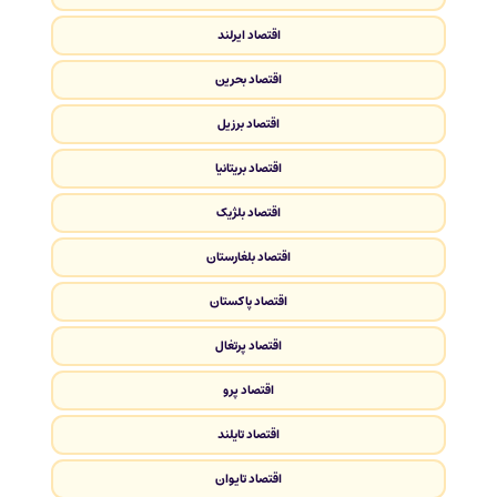
اقتصاد ایرلند
اقتصاد بحرین
اقتصاد برزیل
اقتصاد بریتانیا
اقتصاد بلژیک
اقتصاد بلغارستان
اقتصاد پاکستان
اقتصاد پرتغال
اقتصاد پرو
اقتصاد تایلند
اقتصاد تایوان