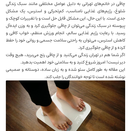
چاقی در خانم‌های تهرانی به دلیل عوامل مختلفی مانند سبک زندگی
شلوغ، رژیم‌های غذایی نامناسب، کم‌تحرکی و استرس، یک مشکل
جدی است. با این حال، این مشکل قابل حل است و با تغییرات کوچک و
پیوسته در سبک زندگی می‌توان از چاقی جلوگیری کرد و به وزن ایده‌آل
رسید. با رعایت رژیم غذایی سالم، انجام ورزش منظم، خواب کافی و
کاهش استرس، می‌توان به راحتی سلامت جسمی و روانی خود را حفظ
کرده و از چاقی جلوگیری کرد.
اگر شما هم در تهران زندگی می‌کنید و از چاقی رنج می‌برید، هیچ وقت
دیر نیست! امروز شروع کنید و به سلامتی خود اهمیت بدهید.
این مقاله به طور کامل سئو شده و به زبان ساده، دوستانه و صمیمی
نوشته شده است تا توجه خوانندگان را جلب کند.