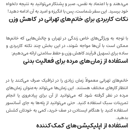
می‌دهند و با اعتماد به نفس، صبر و پشتکار می‌توانید به نتیجه دلخواه
خود برسید. این سفر شماست، پس با انگیزه و امید به آن ادامه دهید!
نکات کاربردی برای خانم‌های تهرانی در کاهش وزن
با توجه به ویژگی‌های خاص زندگی در تهران و چالش‌هایی که خانم‌ها
ممکن است با آن‌ها مواجه شوند، در این بخش چند نکته کاربردی و
ساده برای تسهیل فرآیند کاهش وزن و حفظ سلامتی ارائه می‌دهیم:
استفاده از زمان‌های مرده برای فعالیت بدنی
خانم‌های تهرانی معمولاً زمان زیادی را در ترافیک صرف می‌کنند یا در
انتظار کارهای مختلف هستند. این زمان‌ها می‌تواند به‌عنوان زمان‌های
مرده در نظر گرفته شود که می‌توانید از آن برای پیاده‌روی یا انجام
تمرینات سبک استفاده کنید. حتی می‌توانید از پله‌ها به جای آسانسور
استفاده کنید یا هنگام ایستادن در صف خرید، کمی به خودتان کشش
بدهید.
استفاده از اپلیکیشن‌های کمک‌کننده