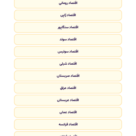
اقتصاد رومانی
اقتصاد ژاپن
اقتصاد سنگاپور
اقتصاد سوئد
اقتصاد سوئیس
اقتصاد شیلی
اقتصاد صربستان
اقتصاد عراق
اقتصاد عربستان
اقتصاد عمان
اقتصاد فرانسه