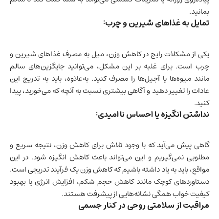
بمانید.
تمایل به غذاهای شیرین و چرب:
یکی از مشکلات رایج در کاهش وزن، میل به مصرف غذاهای شیرین و
چرب است. برای غلبه بر این مشکل، می‌توانید جایگزین‌های سالم
مانند میوه‌ها یا آجیل‌ها را مصرف کنید. به‌علاوه، باید به تدریج این
عادات را تغییر دهید و آگاهی بیشتری نسبت به آنچه که می‌خورید، پیدا
کنید.
نداشتن انگیزه یا احساس ناامیدی:
گاهی پیش می‌آید که با وجود تلاش برای کاهش وزن، نتیجه سریع و
مطلوبی نمی‌گیریم و این می‌تواند باعث کاهش انگیزه شود. در این
مواقع، باید به یاد داشته باشیم که کاهش وزن یک فرآیند تدریجی است.
دستاوردهای کوچک مانند کاهش حجم شکم، افزایش انرژی یا بهبود
کیفیت خواب همگی نشانه‌هایی از پیشرفت هستند.
مراقبت از سلامتی روحی در کنار جسمی