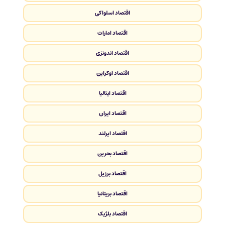
اقتصاد اسلواکی
اقتصاد امارات
اقتصاد اندونزی
اقتصاد اوکراین
اقتصاد ایتالیا
اقتصاد ایران
اقتصاد ایرلند
اقتصاد بحرین
اقتصاد برزیل
اقتصاد بریتانیا
اقتصاد بلژیک