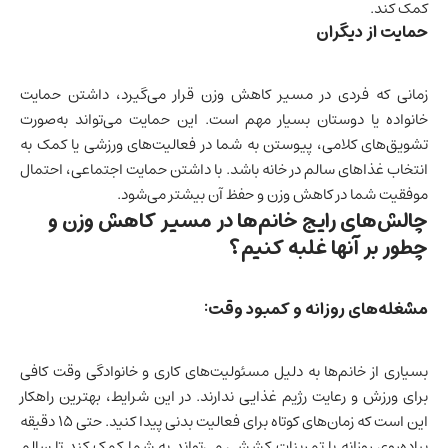
کمک کند.
حمایت از دیگران
زمانی که فردی در مسیر کاهش وزن قرار می‌گیرد، داشتن حمایت
خانواده یا دوستان بسیار مهم است. این حمایت می‌تواند به‌صورت
تشویق‌های کلامی، پیوستن به شما در فعالیت‌های ورزشی یا کمک به
انتخاب غذاهای سالم در خانه باشد. با داشتن حمایت اجتماعی، احتمال
موفقیت شما در کاهش وزن و حفظ آن بیشتر می‌شود.
چالش‌های رایج خانم‌ها در مسیر کاهش وزن و
چطور بر آنها غلبه کنیم؟
مشغله‌های روزانه و کمبود وقت:
بسیاری از خانم‌ها به دلیل مسئولیت‌های کاری و خانوادگی وقت کافی
برای ورزش و رعایت رژیم غذایی ندارند. در این شرایط، بهترین راهکار
این است که زمان‌های کوتاه برای فعالیت بدنی پیدا کنید. حتی ۱۵ دقیقه
پیاده‌روی روزانه یا تمرینات کششی می‌تواند به شما کمک کند تا سالم