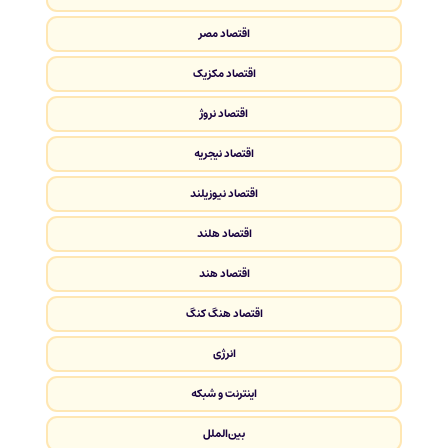
اقتصاد مصر
اقتصاد مکزیک
اقتصاد نروژ
اقتصاد نیجریه
اقتصاد نیوزیلند
اقتصاد هلند
اقتصاد هند
اقتصاد هنگ کنگ
انرژی
اینترنت و شبکه
بین‌الملل