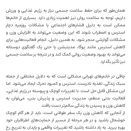
همان‌طور که برای حفظ سلامت جسمی نیاز به رژیم غذایی و ورزش
داریم، توجه به سلامت روان نیز اهمیت زیادی دارد. بسیاری از خانم‌ها
ممکن است به دلیل فشارهای اجتماعی یا مشکلات روزمره دچار
استرس و اضطراب شوند که این وضعیت می‌تواند به افزایش وزن و
مشکلات گوارشی منجر شود. به همین دلیل، انجام فعالیت‌هایی برای
کاهش استرس مانند یوگا، مدیتیشن یا حتی یک گفتگوی دوستانه
می‌تواند به بهبود وضعیت روانی کمک کند و در نتیجه بر سلامت جسمی
نیز تأثیر بگذارد.
چاقی در خانم‌های تهرانی مشکلی است که به دلایل مختلفی از جمله
سبک زندگی، تغذیه نادرست، استرس و کمبود تحرک ایجاد می‌شود. اما
این مشکل قابل حل است. با تغییرات کوچک و پیوسته در رژیم غذایی،
فعالیت بدنی منظم، مدیریت استرس و پذیرش بدن، می‌توان به
کاهش وزن و رسیدن به زندگی سالم‌تر دست یافت.
از آنجایی که کاهش وزن یک سفر طولانی است، باید از هر گام کوچک
خوشحال باشید و در هر مرحله از مسیر از حمایت‌های اطرافیان خود
بهره ببرید. به یاد داشته باشید که تغییرات واقعی و پایدار، به تدریج رخ