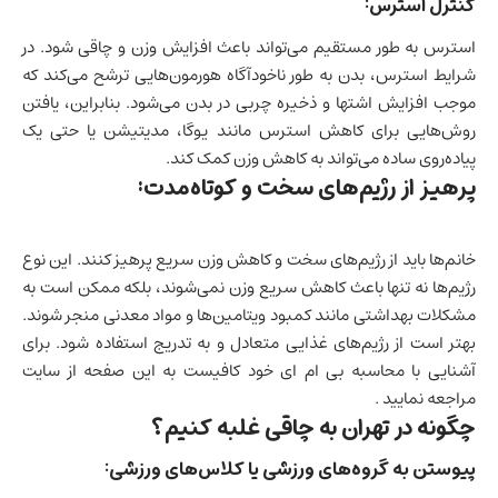
کنترل استرس:
استرس به طور مستقیم می‌تواند باعث افزایش وزن و چاقی شود. در
شرایط استرس، بدن به طور ناخودآگاه هورمون‌هایی ترشح می‌کند که
موجب افزایش اشتها و ذخیره چربی در بدن می‌شود. بنابراین، یافتن
روش‌هایی برای کاهش استرس مانند یوگا، مدیتیشن یا حتی یک
پیاده‌روی ساده می‌تواند به کاهش وزن کمک کند.
پرهیز از رژیم‌های سخت و کوتاه‌مدت:
خانم‌ها باید از رژیم‌های سخت و کاهش وزن سریع پرهیز کنند. این نوع
رژیم‌ها نه تنها باعث کاهش سریع وزن نمی‌شوند، بلکه ممکن است به
مشکلات بهداشتی مانند کمبود ویتامین‌ها و مواد معدنی منجر شوند.
بهتر است از رژیم‌های غذایی متعادل و به تدریج استفاده شود. برای
آشنایی با
محاسبه بی ام ای
خود کافیست به این صفحه از سایت
مراجعه نمایید .
چگونه در تهران به چاقی غلبه کنیم؟
پیوستن به گروه‌های ورزشی یا کلاس‌های ورزشی: