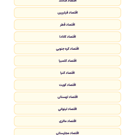
اقتصاد فنلاند
اقتصاد فیلیپین
اقتصاد قطر
اقتصاد کانادا
اقتصاد کره جنوبی
اقتصاد کلمبیا
اقتصاد کنیا
اقتصاد کویت
اقتصاد لهستان
اقتصاد لیتوانی
اقتصاد مالزی
اقتصاد مجارستان