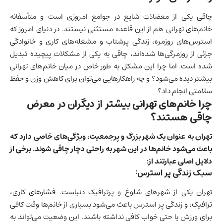
چاقی یکی از معضلات شایع در جوامع امروزی است و متأسفانه
خانم‌های تهرانی هم از این قاعده مستثنی نیستند. در دنیای امروز که
استرس‌های روزمره، زندگی پرشتاب و مشغله‌های کاری و خانوادگی
جزئی از روزمرگی‌ها شده‌اند، چاقی به یکی از مشکلات پیچیده تبدیل
شده است. اما چرا این مشکل به طور خاص در میان خانم‌های تهرانی
بیشتر دیده می‌شود؟ و چه راهکارهایی می‌توان برای کاهش وزن و حفظ
سلامتی انجام داد؟
چرا خانم‌های تهرانی بیشتر از دیگران در معرض
چاقی هستند؟
تهران به عنوان یک شهر بزرگ و پرجمعیت، ویژگی‌های خاصی دارد که
باعث می‌شود خانم‌ها در این شهر به راحتی دچار چاقی شوند. برخی از
دلایل اصلی عبارتند از:
سبک زندگی پر استرس:
تهران یکی از شهرهای شلوغ و پرترافیک دنیاست. فشارهای کاری،
ترافیک، و زندگی پر استرس باعث می‌شود بسیاری از خانم‌ها وقت کافی
برای ورزش یا حتی خواب کافی نداشته باشند. این وضعیت می‌تواند به