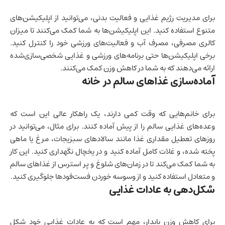
برای مدیریت رژیم غذایی و فعالیت بدنی، می‌توانید از اپلیکیشن‌های
متنوع استفاده کنید. این اپلیکیشن‌ها به شما کمک می‌کنند تا میزان
کالری مصرفی، مصرف آب و فعالیت‌های ورزشی خود را کنترل کنید.
برخی اپلیکیشن‌ها حتی برنامه‌های ورزشی و غذایی شخصی‌سازی‌شده
ارائه می‌دهند که به شما در کاهش وزن کمک می‌کنند.
آماده‌سازی غذاهای سالم در خانه
برای خانم‌هایی که وقت کمی دارند، یک راهکار عالی این است که
وعده‌های غذایی سالم را از پیش آماده کنند. برای مثال، می‌توانید در
روزهای تعطیل مقداری غذا مانند سالادهای سبزیجات، مرغ یا ماهی
پخته شده، و غلات کامل آماده کنید و در یخچال نگهداری کنید. این کار
به شما کمک می‌کند تا در زمان‌های شلوغ و پر استرس از غذاهای سالم
و متعادل استفاده کنید و از وسوسه خوردن فست‌فودها جلوگیری کنید.
شکل‌دهی به عادات غذایی
برای کاهش وزن پایدار، مهم است که به عادات غذایی خود شکل