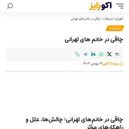
اکورایز
>
تبلیغات
>
چاقی در خانم های تهرانی
تبلیغات
چاقی در خانم های تهرانی
رپورتاژ آگهی
14 بهمن 1403
چاقی در خانم‌های تهرانی: چالش‌ها، علل و
راهکارهای مؤثر