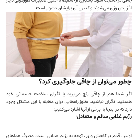
چاقی در خانم‌ها شود. بسیاری از خانم‌ها به دلیل تغییرات هورمونی دچار
افزایش وزن می‌شوند و کنترل آن برایشان دشوار است.
چطور می‌توان از چاقی جلوگیری کرد؟
اگر شما هم از چاقی رنج می‌برید یا نگران سلامت جسمانی خود
هستید، نگران نباشید. هنوز راه‌هایی برای مقابله با این مشکل وجود
دارد که در اینجا به برخی از آنها اشاره می‌کنیم:
رژیم غذایی سالم و متعادل:
اولین قدم در کاهش وزن، توجه به رژیم غذایی است. مصرف غذاهای