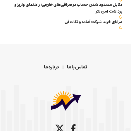
دلایل مسدود شدن حساب در صرافی‌های خارجی؛ راهنمای واریز و
برداشت امن تتر
مزایای خرید شرکت آماده و نکات آن
تماس با ما
درباره ما