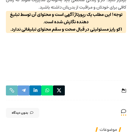
کافی برای خودتان و مراقبت از بدن‌تان داشته باشید.
توجه! این مطلب یک رپورتاژ آگهی است و محتوای آن توسط تبلیغ
دهنده نگارش شده است.
اکو رایز مسئولیتی در قبال صحت و سقم محتوای تبلیغاتی ندارد.
بدون دیدگاه
موضوعات