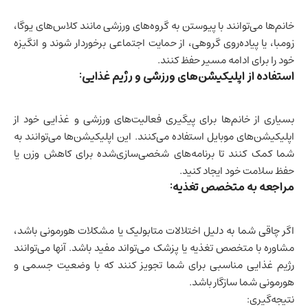
خانم‌ها می‌توانند با پیوستن به گروه‌های ورزشی مانند کلاس‌های یوگا،
زومبا، یا پیاده‌روی گروهی، از حمایت اجتماعی برخوردار شوند و انگیزه
خود را برای ادامه مسیر حفظ کنند.
استفاده از اپلیکیشن‌های ورزشی و رژیم غذایی:
بسیاری از خانم‌ها برای پیگیری فعالیت‌های ورزشی و غذایی خود از
اپلیکیشن‌های موبایل استفاده می‌کنند. این اپلیکیشن‌ها می‌توانند به
شما کمک کنند تا برنامه‌های شخصی‌سازی‌شده برای کاهش وزن یا
حفظ سلامت خود ایجاد کنید.
مراجعه به متخصص تغذیه:
اگر چاقی شما به دلیل اختلالات متابولیک یا مشکلات هورمونی باشد،
مشاوره با متخصص تغذیه یا پزشک می‌تواند مفید باشد. آنها می‌توانند
رژیم غذایی مناسبی برای شما تجویز کنند که با وضعیت جسمی و
هورمونی شما سازگار باشد.
نتیجه‌گیری: