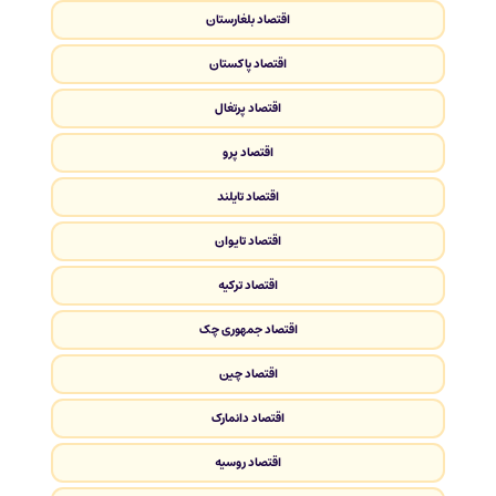
اقتصاد بلغارستان
اقتصاد پاکستان
اقتصاد پرتغال
اقتصاد پرو
اقتصاد تایلند
اقتصاد تایوان
اقتصاد ترکیه
اقتصاد جمهوری چک
اقتصاد چین
اقتصاد دانمارک
اقتصاد روسیه