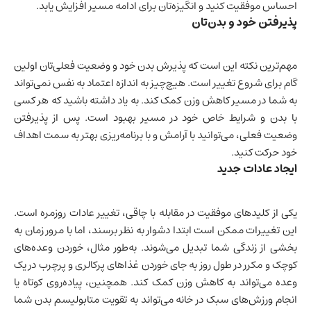
احساس موفقیت کنید و انگیزه‌تان برای ادامه مسیر افزایش یابد.
پذیرفتن خود و بدن‌تان
مهم‌ترین نکته این است که پذیرش بدن خود و وضعیت فعلی‌تان اولین
گام برای شروع تغییر است. هیچ‌چیز به اندازه اعتماد به نفس نمی‌تواند
به شما در مسیر کاهش وزن کمک کند. به یاد داشته باشید که هر کسی
با بدن و شرایط خاص خود در مسیر بهبود است. پس از پذیرفتن
وضعیت فعلی، می‌توانید با آرامش و با برنامه‌ریزی بهتر به سمت اهداف
خود حرکت کنید.
ایجاد عادات جدید
یکی از کلیدهای موفقیت در مقابله با چاقی، تغییر عادات روزمره است.
این تغییرات ممکن است ابتدا دشوار به نظر برسند، اما با مرور زمان به
بخشی از زندگی شما تبدیل می‌شوند. به‌طور مثال، خوردن وعده‌های
کوچک و مکرر در طول روز به جای خوردن غذاهای پرکالری و پرچرب در یک
وعده می‌تواند به کاهش وزن کمک کند. همچنین، پیاده‌روی کوتاه یا
انجام ورزش‌های سبک در خانه می‌تواند به تقویت متابولیسم بدن شما