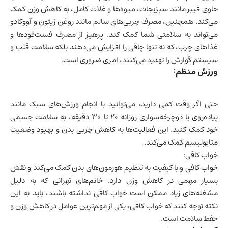
حاوی فیبر مانند سبزیجات، میوه‌ها و غلات کامل، به کاهش وزن کمک
می‌کند. همچنین، مصرف چربی‌های سالم مانند روغن زیتون و آووکادو
می‌تواند به سلامتی شما کمک کند. پرهیز از مصرف فست‌فودها و
غذاهای چرب، که نه تنها چاقی را افزایش می‌دهند بلکه سلامت قلب و
سیستم گوارش را تهدید می‌کنند، امری ضروری است.
ورزش منظم:
حتی اگر وقت کمی دارید، می‌توانید با انجام ورزش‌های سبک مانند
پیاده‌روی یا دوچرخه‌سواری روزانه ۲۰ تا ۳۰ دقیقه، به سلامت جسمی
خود کمک کنید. این فعالیت‌ها به کاهش چربی بدن و بهبود وضعیت
متابولیسم کمک می‌کند.
خواب کافی:
خواب کافی و با کیفیت به تنظیم هورمون‌های بدن کمک می‌کند و نقش
بسیار مهمی در کاهش وزن دارد. خانم‌های تهرانی که به دلیل
مشغله‌های زیاد ممکن است خواب کافی نداشته باشند، باید به این
نکته توجه کنند که خواب کافی، یکی از مهم‌ترین عوامل در کاهش وزن و
حفظ سلامت است.