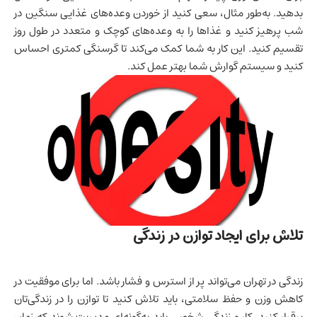
بدهید. به‌طور مثال، سعی کنید از خوردن وعده‌های غذایی سنگین در
شب پرهیز کنید و غذاها را به وعده‌های کوچک و متعدد در طول روز
تقسیم کنید. این کار به شما کمک می‌کند تا گرسنگی کمتری احساس
کنید و سیستم گوارش شما بهتر عمل کند.
تلاش برای ایجاد توازن در زندگی
زندگی در تهران می‌تواند پر از استرس و فشار باشد. اما برای موفقیت در
کاهش وزن و حفظ سلامتی، باید تلاش کنید تا توازن را در زندگی‌تان
برقرار کنید. کار و زندگی شخصی باید به‌گونه‌ای مدیریت شوند که زمان