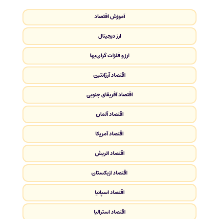
آموزش اقتصاد
ارز دیجیتال
ارز و فلزات گران‌بها
اقتصاد آرژانتین
اقتصاد آفریقای جنوبی
اقتصاد آلمان
اقتصاد آمریکا
اقتصاد اتریش
اقتصاد ازبکستان
اقتصاد اسپانیا
اقتصاد استرالیا