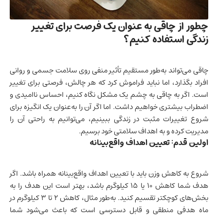
چطور از چاقی به عنوان یک فرصت برای تغییر
زندگی استفاده کنیم؟
چاقی می‌تواند به‌طور مستقیم تأثیر منفی روی سلامت جسمی و روانی
افراد بگذارد، اما نباید فراموش کرد که هر چالش، فرصتی برای تغییر
است. اگر به چاقی به چشم یک مشکل نگاه کنیم، احساس ناامیدی و
اضطراب بیشتری خواهیم داشت. اما اگر آن را به‌عنوان یک انگیزه برای
شروع تغییرات مثبت در زندگی ببینیم، می‌توانیم به راحتی آن را
مدیریت کرده و به اهداف سلامتی خود برسیم.
اولین قدم: تعیین اهداف واقع‌بینانه
شروع به کاهش وزن باید با تعیین اهداف واقع‌بینانه همراه باشد. اگر
هدف شما کاهش ۱۰ یا ۱۵ کیلوگرم باشد، بهتر است این هدف را به
بخش‌های کوچکتر تقسیم کنید. به‌طور مثال، کاهش ۲ تا ۳ کیلوگرم در
ماه هدفی منطقی و قابل دسترسی است که باعث می‌شود شما