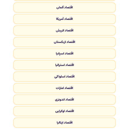
اقتصاد آلمان
اقتصاد آمریکا
اقتصاد اتریش
اقتصاد ازبکستان
اقتصاد اسپانیا
اقتصاد استرالیا
اقتصاد اسلواکی
اقتصاد امارات
اقتصاد اندونزی
اقتصاد اوکراین
اقتصاد ایتالیا