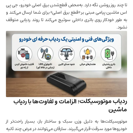
تا چند روز روشن نگه دارد. به‌محض قطع‌شدن برق اصلی خودرو، جی پی
اس ماشین پیامی مبنی بر «قطع برق اصلی» برای شما ارسال می‌کند و
به طور خودکار روی باتری داخلی سوئیچ می‌کند تا روند ردیابی متوقف
نشود.
ردیاب موتورسیکلت
؛ الزامات و تفاوت‌ها با ردیاب
ماشین
موتورسیکلت‌ها به دلیل وزن سبک و ساختار باز، بسیار راحت‌تر از
خودروها مورد سرقت قرار می‌گیرند. سارقان می‌توانند در عرض چند ثانیه