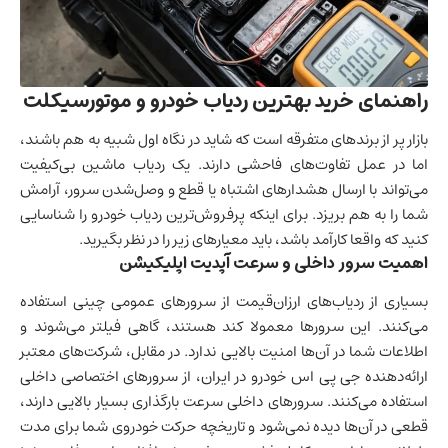
راهنمای خرید بهترین ردیاب خودرو و موتورسیکلت
بازار پر از برندهای متفرقه است که شاید در نگاه اول شبیه به هم باشند،
اما در عمل تفاوت‌های فاحشی دارند. یک ردیاب ماشین بی‌کیفیت
می‌تواند با ارسال هشدارهای اشتباه یا قطع و وصل‌شدن سرور، آرامش
شما را به هم بریزد. برای اینکه پرفروش‌ترین ردیاب خودرو را شناسایی
کنید که واقعا کارآمد باشد، باید معیارهای زیر را در نظر بگیرید.
اهمیت سرور داخلی و سرعت آپدیت اپلیکیشن
بسیاری از ردیاب‌های ارزان‌قیمت از سرورهای عمومی چینی استفاده
می‌کنند. این سرورها معمولا کند هستند، گاهی فیلتر می‌شوند و
اطلاعات شما در آن‌ها امنیت بالایی ندارد. در مقابل، شرکت‌های معتبر
ارائه‌دهنده جی پی اس خودرو در ایران، از سرورهای اختصاصی داخلی
استفاده می‌کنند. سرورهای داخلی سرعت بارگذاری بسیار بالایی دارند،
قطعی در آن‌ها دیده نمی‌شود و تاریخچه حرکت خودروی شما برای مدت