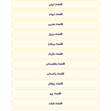
اقتصاد ایران
اقتصاد ایرلند
اقتصاد بحرین
اقتصاد برزیل
اقتصاد بریتانیا
اقتصاد بلژیک
اقتصاد بلغارستان
اقتصاد پاکستان
اقتصاد پرتغال
اقتصاد پرو
اقتصاد تایلند