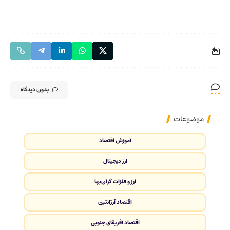
بدون دیدگاه
موضوعات
آموزش اقتصاد
ارز دیجیتال
ارز و فلزات گران‌بها
اقتصاد آرژانتین
اقتصاد آفریقای جنوبی