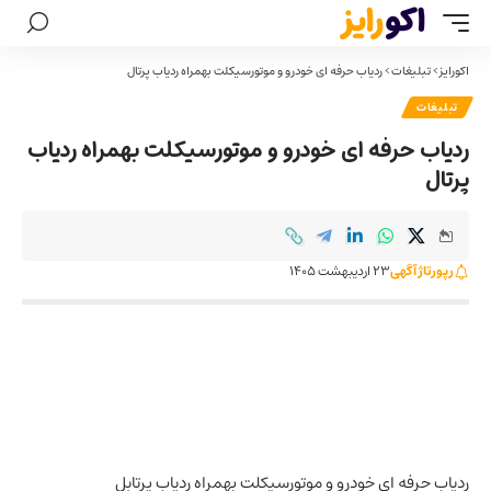
اکورایز
>
تبلیغات
>
ردیاب حرفه ای خودرو و موتورسیکلت بهمراه ردیاب پرتال
تبلیغات
ردیاب حرفه ای خودرو و موتورسیکلت بهمراه ردیاب
پرتال
رپورتاژ آگهی
23 اردیبهشت 1405
ردیاب حرفه ای خودرو و موتورسیکلت بهمراه ردیاب پرتابل