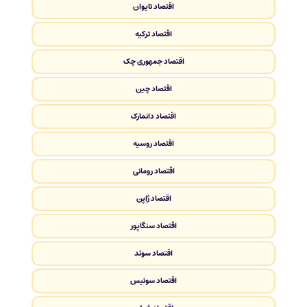
اقتصاد تایوان
اقتصاد ترکیه
اقتصاد جمهوری چک
اقتصاد چین
اقتصاد دانمارک
اقتصاد روسیه
اقتصاد رومانی
اقتصاد ژاپن
اقتصاد سنگاپور
اقتصاد سوئد
اقتصاد سوئیس