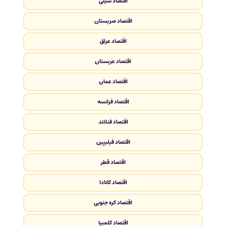
اقتصاد شیلی
اقتصاد صربستان
اقتصاد عراق
اقتصاد عربستان
اقتصاد عمان
اقتصاد فرانسه
اقتصاد فنلاند
اقتصاد فیلیپین
اقتصاد قطر
اقتصاد کانادا
اقتصاد کره جنوبی
اقتصاد کلمبیا