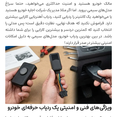
مالک خودرو هستید و امنیت حداکثری می‌خواهید، حتما سراغ
مدل‌های سیمی بروید. اما اگر مثلا مدیر یک شرکت اجاره خودرو هستید
یا می‌خواهید یک کانتینر را ردیابی کنید، ردیاب آهنربایی کارایی بیشتری
دارد. فراموش نکنید که هدف نهایی، نظارت دقیق است؛ پس مدلی را
انتخاب کنید که کمترین دردسر و بیشترین کارایی را برای شما داشته
باشد. در بین بهترین ردیاب خودرو، مدل‌های سیمی به دلیل امکانات
امنیتی بیشتر در صدر قرار دارند!
ویژگی‌های فنی و امنیتی یک ردیاب حرفه‌ای خودرو