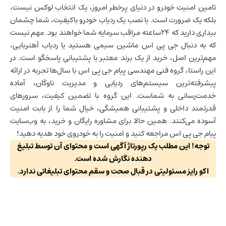
تامین امنیت خودرو در دنیای پرخطر امروز، یک انتخاب لوکس نیست،
بلکه یک ضرورت است. با نصب یک ردیاب خودرو باکیفیت، شما چشمان
بیداری دارید که ۲۴ساعته مراقب سرمایه شما خواهند بود. مهم نیست
که به دنبال جی پی اس ماشین سیمی هستید یا ردیاب آهنربایی،
مهم‌ترین اصل، خرید از یک برند معتبر با پشتیبانی پاسخگو است. در
این راستا، گروه فنی مهندسی پیام جی پی اس با سال‌ها تجربه در ارائه
پیشرفته‌ترین سیستم‌های ردیابی و مدیریت ناوگان، آماده
خدمت‌رسانی به شماست. این گروه با تضمین کیفیت، سرورهای
قدرتمند داخلی و پشتیبانی همیشگی، خیال شما را از بابت امنیت
آسوده می‌کنند. همین حالا برای مشاوره رایگان و خرید، به وب‌سایت
پیام جی پی اس مراجعه کنید و امنیت را به خودروی خود هدیه دهید!
توجه! این مطلب یک رپورتاژ آگهی است و محتوای آن توسط تبلیغ
دهنده نگارش شده است.
اکو رایز مسئولیتی در قبال صحت و سقم محتوای تبلیغاتی ندارد.