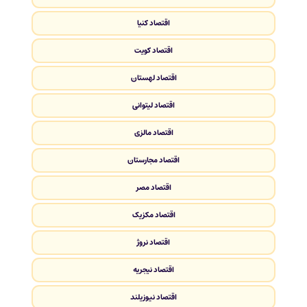
اقتصاد کنیا
اقتصاد کویت
اقتصاد لهستان
اقتصاد لیتوانی
اقتصاد مالزی
اقتصاد مجارستان
اقتصاد مصر
اقتصاد مکزیک
اقتصاد نروژ
اقتصاد نیجریه
اقتصاد نیوزیلند