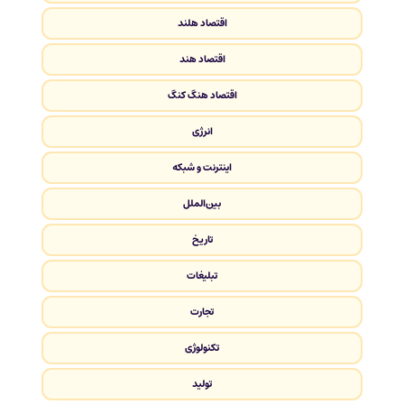
اقتصاد هلند
اقتصاد هند
اقتصاد هنگ کنگ
انرژی
اینترنت و شبکه
بین‌الملل
تاریخ
تبلیغات
تجارت
تکنولوژی
تولید