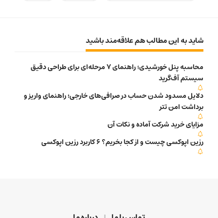
شاید به این مطالب هم علاقه‌مند باشید
محاسبه پنل خورشیدی؛ راهنمای 7 مرحله‌ای برای طراحی دقیق
سیستم آف‌گرید
دلایل مسدود شدن حساب در صرافی‌های خارجی؛ راهنمای واریز و
برداشت امن تتر
مزایای خرید شرکت آماده و نکات آن
رزین اپوکسی چیست و از کجا بخریم؟ 6 کاربرد رزین اپوکسی
تماس با ما
درباره ما