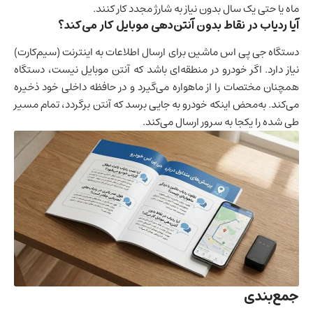
ماه یا حتی یک سال بدون نیاز به شارژ مجدد کار کنند.
آیا ردیاب در نقاط بدون آنتن‌دهی موبایل کار می‌کند؟
دستگاه جی پی اس ماشین برای ارسال اطلاعات به اینترنت (سیم‌کارت)
نیاز دارد. اگر خودرو در منطقه‌ای باشد که آنتن موبایل نیست، دستگاه
همچنان مختصات را از ماهواره می‌گیرد و در حافظه داخلی خود ذخیره
می‌کند. به‌محض اینکه خودرو به جایی برسد که آنتن برگردد، تمام مسیر
طی شده را یکجا به سرور ارسال می‌کند.
جمع‌بندی