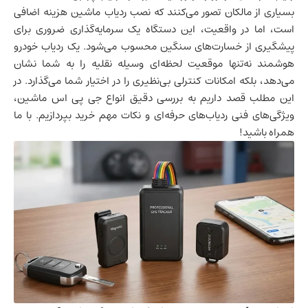
بسیاری از مالکان تصور می‌کنند که نصب ردیاب ماشین هزینه اضافی
است، اما در واقعیت، این دستگاه یک سرمایه‌گذاری ضروری برای
پیشگیری از خسارت‌های سنگین محسوب می‌شود. یک ردیاب خودرو
هوشمند نه‌تنها موقعیت لحظه‌ای وسیله نقلیه را به شما نشان
می‌دهد، بلکه امکانات کنترلی بی‌نظیری را در اختیار شما می‌گذارد. در
این مطلب قصد داریم به بررسی دقیق انواع جی پی اس ماشین،
ویژگی‌های فنی ردیاب‌های حرفه‌ای و نکات مهم خرید بپردازیم. با ما
همراه باشید!