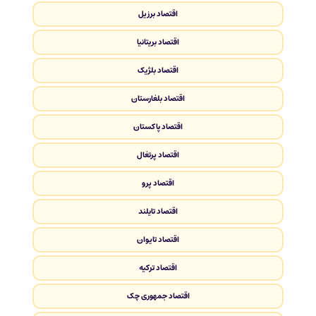
اقتصاد برزیل
اقتصاد بریتانیا
اقتصاد بلژیک
اقتصاد بلغارستان
اقتصاد پاکستان
اقتصاد پرتغال
اقتصاد پرو
اقتصاد تایلند
اقتصاد تایوان
اقتصاد ترکیه
اقتصاد جمهوری چک