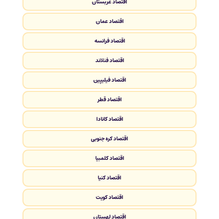
اقتصاد عربستان
اقتصاد عمان
اقتصاد فرانسه
اقتصاد فنلاند
اقتصاد فیلیپین
اقتصاد قطر
اقتصاد کانادا
اقتصاد کره جنوبی
اقتصاد کلمبیا
اقتصاد کنیا
اقتصاد کویت
اقتصاد لهستان