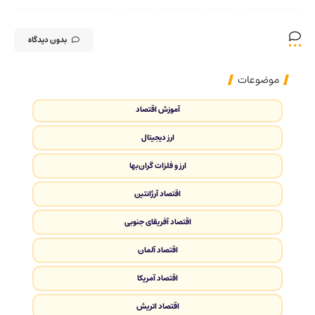
بدون دیدگاه
موضوعات
آموزش اقتصاد
ارز دیجیتال
ارز و فلزات گران‌بها
اقتصاد آرژانتین
اقتصاد آفریقای جنوبی
اقتصاد آلمان
اقتصاد آمریکا
اقتصاد اتریش