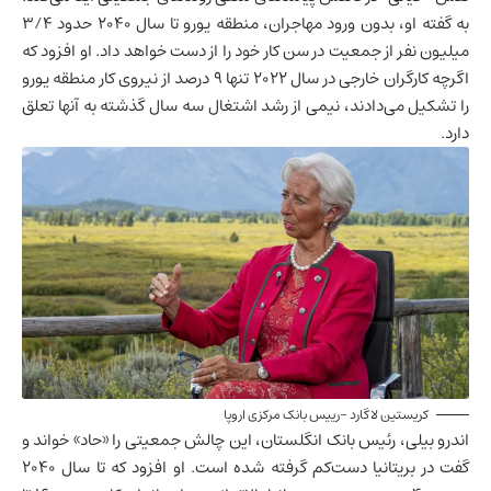
به گفته او، بدون ورود مهاجران، منطقه یورو تا سال ۲۰۴۰ حدود ۳/۴
میلیون نفر از جمعیت در سن کار خود را از دست خواهد داد. او افزود که
اگرچه کارگران خارجی در سال ۲۰۲۲ تنها ۹ درصد از نیروی کار منطقه یورو
را تشکیل می‌دادند، نیمی از رشد اشتغال سه سال گذشته به آنها تعلق
دارد.
کریستین لاگارد -رییس بانک مرکزی اروپا
اندرو بیلی، رئیس بانک انگلستان، این چالش جمعیتی را «حاد» خواند و
گفت در
بریتانیا
دست‌کم گرفته شده است. او افزود که تا سال ۲۰۴۰