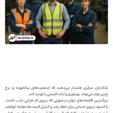
بانکداران مرکزی هشدار می‌دهند که جمعیت‌های سالخورده و نرخ
پایین تولد می‌تواند بهره‌وری و ثبات قیمتی را تهدید کند.
بزرگ‌ترین اقتصادهای جهان در صورتی که نیروی کار خارجی جذب نکنند،
با کمبود نیروی انسانی برای حفظ رشد و کنترل قیمت‌ها مواجه خواهند
شد. در سمپوزیوم سالانه فدرال رزرو کانزاس سیتی در جکسون هول،