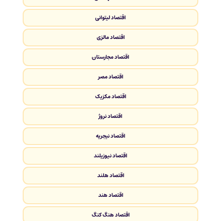
اقتصاد لیتوانی
اقتصاد مالزی
اقتصاد مجارستان
اقتصاد مصر
اقتصاد مکزیک
اقتصاد نروژ
اقتصاد نیجریه
اقتصاد نیوزیلند
اقتصاد هلند
اقتصاد هند
اقتصاد هنگ کنگ