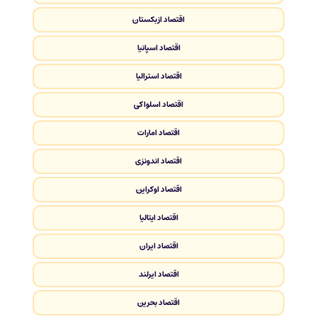
اقتصاد ازبکستان
اقتصاد اسپانیا
اقتصاد استرالیا
اقتصاد اسلواکی
اقتصاد امارات
اقتصاد اندونزی
اقتصاد اوکراین
اقتصاد ایتالیا
اقتصاد ایران
اقتصاد ایرلند
اقتصاد بحرین