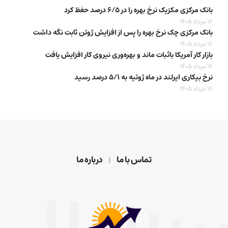
بانک مرکزی مکزیک نرخ بهره را در ۶/۵ درصد حفظ کرد
16 مرداد 1405
بانک مرکزی چک نرخ بهره را پس از افزایش ژوئن ثابت نگه داشت
16 مرداد 1405
بازار کار آمریکا باثبات ماند و بهره‌وری نیروی کار افزایش یافت
16 مرداد 1405
نرخ بیکاری ایرلند در ماه ژوئیه به ۵/۱ درصد رسید
16 مرداد 1405
تماس با ما
درباره ما