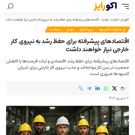
اکورایز
>
تجارت
>
تولید
>
اقتصادهای پیشرفته برای حفظ رشد به نیروی کار خارجی نیاز خواهند داشت
ارز و فلزات گران‌بها
بین‌الملل
تولید
سیاست
اقتصادهای پیشرفته برای حفظ رشد به نیروی کار
خارجی نیاز خواهند داشت
اقتصادهای پیشرفته برای حفظ رشد اقتصادی و ثبات قیمت‌ها با کاهش
جمعیت در سن کار مواجه‌اند و جذب نیروی کار خارجی برای جبران
کمبودها ضروری است.
2 شهریور 1404