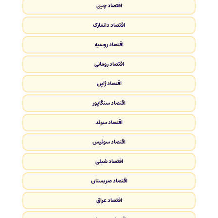
اقتصاد چین
اقتصاد دانمارک
اقتصاد روسیه
اقتصاد رومانی
اقتصاد ژاپن
اقتصاد سنگاپور
اقتصاد سوئد
اقتصاد سوئیس
اقتصاد شیلی
اقتصاد صربستان
اقتصاد عراق