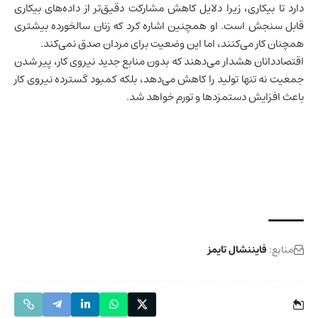
دارد تا بیکاری، زیرا دلایل کاهش مشارکت دقیق‌تر از داده‌های بیکاری
قابل سنجش است. او همچنین اشاره کرد که زنان سالخورده بیشتری
همچنان کار می‌کنند، اما این وضعیت برای مردان صدق نمی‌کند.
اقتصاددانان هشدار می‌دهند که بدون منابع جدید نیروی کار، پیر شدن
جمعیت نه تنها تولید را کاهش می‌دهد، بلکه کمبود گسترده نیروی کار
باعث افزایش دستمزدها و تورم خواهد شد.
منابع:
فایننشال تایمز