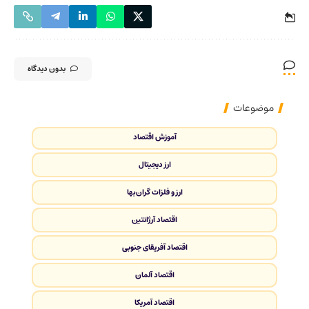
بدون دیدگاه
موضوعات
آموزش اقتصاد
ارز دیجیتال
ارز و فلزات گران‌بها
اقتصاد آرژانتین
اقتصاد آفریقای جنوبی
اقتصاد آلمان
اقتصاد آمریکا