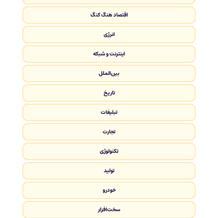
اقتصاد هنگ کنگ
انرژی
اینترنت و شبکه
بین‌الملل
تاریخ
تبلیغات
تجارت
تکنولوژی
تولید
خودرو
سخت‌افزار