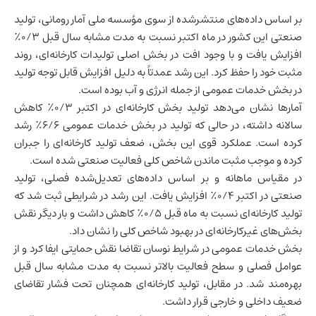
بر اساس داده‌های منتشرشده از سوی مؤسسه ملی آمار رومانی، تولید
صنعتی این کشور در ماه اکتبر نسبت به مدت مشابه سال قبل ۰/۳٪
افزایش یافت و با وجود افت در بخش اصلی تولیدات کارخانه‌ای، روند
مثبت خود را حفظ کرد. این رشد عمدتاً به دلیل افزایش قابل توجه تولید
در بخش خدمات عمومی از جمله انرژی و آب بوده است.
آمارها نشان می‌دهد تولید بخش کارخانه‌ای در اکتبر ۰/۳٪ کاهش
سالانه داشته، در حالی که تولید در بخش خدمات عمومی ۶/۶٪ رشد
کرده است. عملکرد قوی این بخش، ضعف تولید کارخانه‌ای را جبران
کرده و موجب مثبت ماندن شاخص کلی فعالیت صنعتی شده است.
در مقیاس ماهانه و بر اساس داده‌های تعدیل‌شده فصلی، تولید
صنعتی در اکتبر ۰/۴٪ افزایش یافت. این رشد در شرایطی ثبت شد که
تولید کارخانه‌ای نسبت به ماه قبل ۰/۵٪ کاهش داشت و بار دیگر نقش
بخش‌های غیرکارخانه‌ای در بهبود شاخص کلی را نشان داد.
بخش خدمات عمومی در شرایط نوسان تقاضا نقش حمایتی ایفا کرد و از
عوامل فصلی و سطح فعالیت بالاتر نسبت به مدت مشابه سال قبل
بهره‌مند شد. در مقابل، تولید کارخانه‌ای همچنان تحت فشار تقاضای
ضعیف داخلی و خارجی قرار داشت.