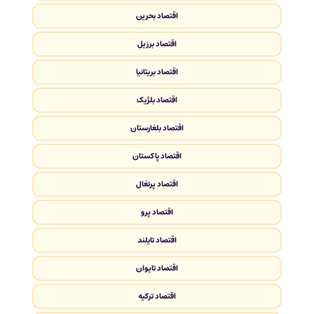
اقتصاد بحرین
اقتصاد برزیل
اقتصاد بریتانیا
اقتصاد بلژیک
اقتصاد بلغارستان
اقتصاد پاکستان
اقتصاد پرتغال
اقتصاد پرو
اقتصاد تایلند
اقتصاد تایوان
اقتصاد ترکیه