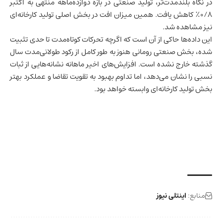
در نگاه بلندمدت‌تر، تولید صنعتی در بازه دوازده‌ماهه منتهی به اکتبر
۰/۸٪ کاهش یافت. همین میزان افت در بخش اصلی تولید کارخانه‌ای
نیز مشاهده شد.
این داده‌ها حاکی از آن است که اگرچه تحرکات کوتاه‌مدت تا حدی تثبیت
شده، بخش صنعتی
رومانی
هنوز به طور کامل از رکود طولانی‌مدت سال
گذشته خارج نشده است. افزایش‌های اخیر ماهانه نشانه‌هایی از ثبات
نسبی را نشان می‌دهد، اما تداوم بهبود به تقویت تقاضا و عملکرد بهتر
بخش تولید کارخانه‌ای وابسته خواهد بود.
منابع:
اینتلی نیوز