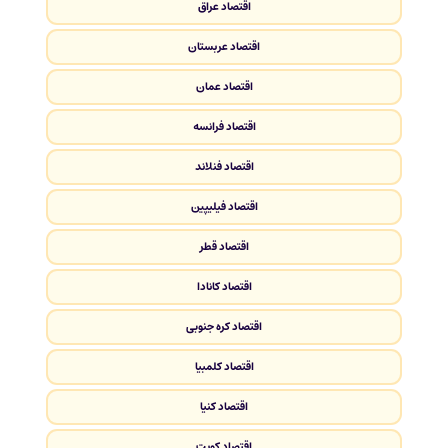
اقتصاد عراق
اقتصاد عربستان
اقتصاد عمان
اقتصاد فرانسه
اقتصاد فنلاند
اقتصاد فیلیپین
اقتصاد قطر
اقتصاد کانادا
اقتصاد کره جنوبی
اقتصاد کلمبیا
اقتصاد کنیا
اقتصاد کویت