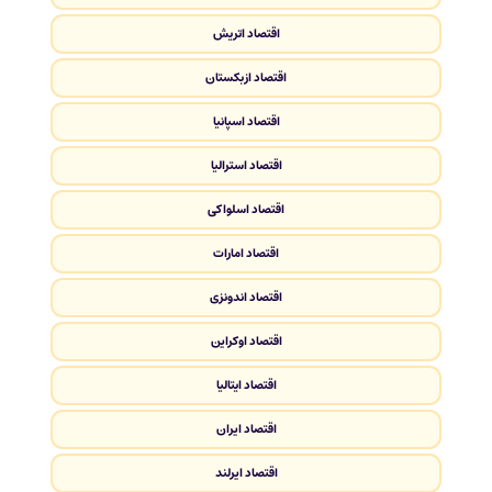
اقتصاد اتریش
اقتصاد ازبکستان
اقتصاد اسپانیا
اقتصاد استرالیا
اقتصاد اسلواکی
اقتصاد امارات
اقتصاد اندونزی
اقتصاد اوکراین
اقتصاد ایتالیا
اقتصاد ایران
اقتصاد ایرلند