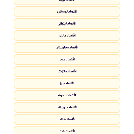
اقتصاد لهستان
اقتصاد لیتوانی
اقتصاد مالزی
اقتصاد مجارستان
اقتصاد مصر
اقتصاد مکزیک
اقتصاد نروژ
اقتصاد نیجریه
اقتصاد نیوزیلند
اقتصاد هلند
اقتصاد هند