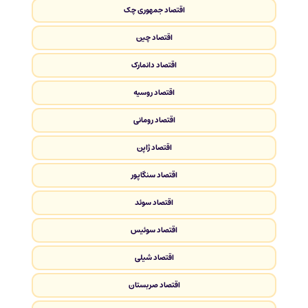
اقتصاد جمهوری چک
اقتصاد چین
اقتصاد دانمارک
اقتصاد روسیه
اقتصاد رومانی
اقتصاد ژاپن
اقتصاد سنگاپور
اقتصاد سوئد
اقتصاد سوئیس
اقتصاد شیلی
اقتصاد صربستان