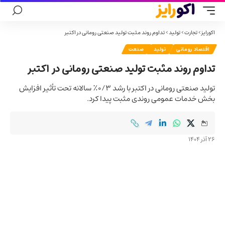
اکورایز
>
تجارت
>
تولید
>
تداوم روند مثبت تولید صنعتی رومانی در اکتبر
اقتصاد رومانی
تولید
صنعت
تداوم روند مثبت تولید صنعتی رومانی در اکتبر
تولید صنعتی رومانی در اکتبر با رشد ۰/۳٪ سالانه تحت تأثیر افزایش
بخش خدمات عمومی روندی مثبت پیدا کرد.
26 آذر 1404