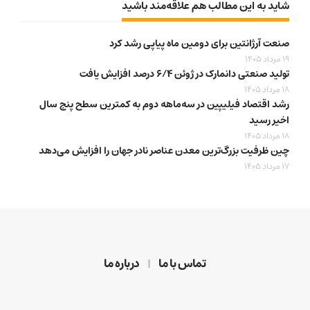
شاید به این مطالب هم علاقه‌مند باشید
صنعت آرژانتین برای دومین ماه پیاپی رشد کرد
19 مرداد 1405
تولید صنعتی دانمارک در ژوئن ۶/۴ درصد افزایش یافت
18 مرداد 1405
رشد اقتصاد فیلیپین در سه‌ماهه دوم به کمترین سطح پنج سال
اخیر رسید
18 مرداد 1405
چین ظرفیت بزرگ‌ترین معدن عناصر نادر جهان را افزایش می‌دهد
17 مرداد 1405
تماس با ما
درباره ما