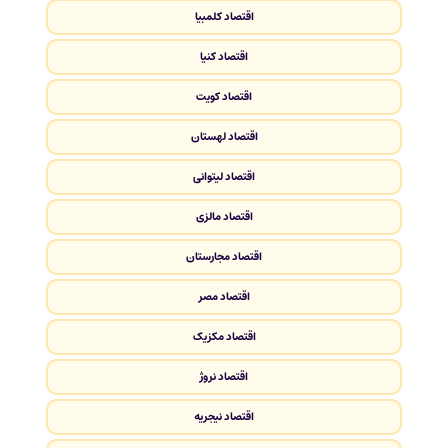
اقتصاد کلمبیا
اقتصاد کنیا
اقتصاد کویت
اقتصاد لهستان
اقتصاد لیتوانی
اقتصاد مالزی
اقتصاد مجارستان
اقتصاد مصر
اقتصاد مکزیک
اقتصاد نروژ
اقتصاد نیجریه