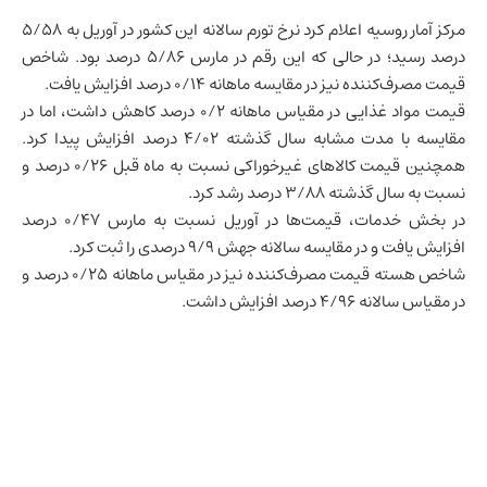
مرکز آمار
روسیه
اعلام کرد نرخ تورم سالانه این کشور در آوریل به ۵/۵۸
درصد رسید؛ در حالی که این رقم در مارس ۵/۸۶ درصد بود. شاخص
قیمت مصرف‌کننده نیز در مقایسه ماهانه ۰/۱۴ درصد افزایش یافت.
قیمت مواد غذایی در مقیاس ماهانه ۰/۲ درصد کاهش داشت، اما در
مقایسه با مدت مشابه سال گذشته ۴/۰۲ درصد افزایش پیدا کرد.
همچنین قیمت کالاهای غیرخوراکی نسبت به ماه قبل ۰/۲۶ درصد و
نسبت به سال گذشته ۳/۸۸ درصد رشد کرد.
در بخش خدمات، قیمت‌ها در آوریل نسبت به مارس ۰/۴۷ درصد
افزایش یافت و در مقایسه سالانه جهش ۹/۹ درصدی را ثبت کرد.
شاخص هسته قیمت مصرف‌کننده نیز در مقیاس ماهانه ۰/۲۵ درصد و
در مقیاس سالانه ۴/۹۶ درصد افزایش داشت.