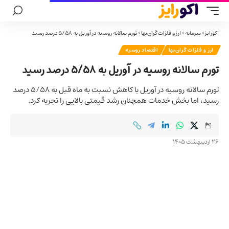
اکورایز
>
سرمایه
>
ارز و فلزات گران‌بها
>
تورم سالانه روسیه در آوریل به ۵/۵۸ درصد رسید
ارز و فلزات گران‌بها
اقتصاد روسیه
تورم سالانه روسیه در آوریل به ۵/۵۸ درصد رسید
تورم سالانه روسیه در آوریل با کاهش نسبت به ماه قبل به ۵/۵۸ درصد
رسید، اما بخش خدمات همچنان رشد قیمتی بالایی را تجربه کرد.
26 اردیبهشت 1405