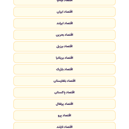
اقتصاد ایتالیا
اقتصاد ایران
اقتصاد ایرلند
اقتصاد بحرین
اقتصاد برزیل
اقتصاد بریتانیا
اقتصاد بلژیک
اقتصاد بلغارستان
اقتصاد پاکستان
اقتصاد پرتغال
اقتصاد پرو
اقتصاد تایلند