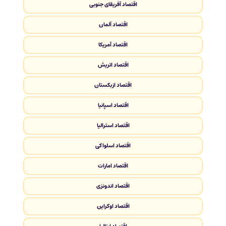
اقتصاد آفریقای جنوبی
اقتصاد آلمان
اقتصاد آمریکا
اقتصاد اتریش
اقتصاد ازبکستان
اقتصاد اسپانیا
اقتصاد استرالیا
اقتصاد اسلواکی
اقتصاد امارات
اقتصاد اندونزی
اقتصاد اوکراین