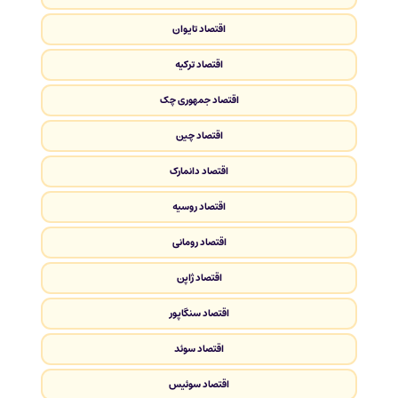
اقتصاد تایوان
اقتصاد ترکیه
اقتصاد جمهوری چک
اقتصاد چین
اقتصاد دانمارک
اقتصاد روسیه
اقتصاد رومانی
اقتصاد ژاپن
اقتصاد سنگاپور
اقتصاد سوئد
اقتصاد سوئیس