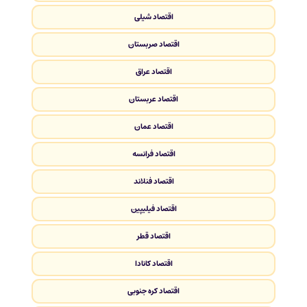
اقتصاد شیلی
اقتصاد صربستان
اقتصاد عراق
اقتصاد عربستان
اقتصاد عمان
اقتصاد فرانسه
اقتصاد فنلاند
اقتصاد فیلیپین
اقتصاد قطر
اقتصاد کانادا
اقتصاد کره جنوبی