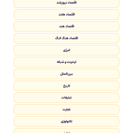
اقتصاد نیوزیلند
اقتصاد هلند
اقتصاد هند
اقتصاد هنگ کنگ
انرژی
اینترنت و شبکه
بین‌الملل
تاریخ
تبلیغات
تجارت
تکنولوژی