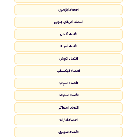
اقتصاد آرژانتین
اقتصاد آفریقای جنوبی
اقتصاد آلمان
اقتصاد آمریکا
اقتصاد اتریش
اقتصاد ازبکستان
اقتصاد اسپانیا
اقتصاد استرالیا
اقتصاد اسلواکی
اقتصاد امارات
اقتصاد اندونزی