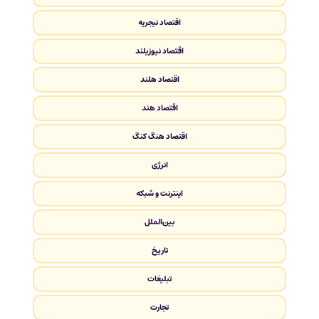
اقتصاد نیجریه
اقتصاد نیوزیلند
اقتصاد هلند
اقتصاد هند
اقتصاد هنگ کنگ
انرژی
اینترنت و شبکه
بین‌الملل
تاریخ
تبلیغات
تجارت