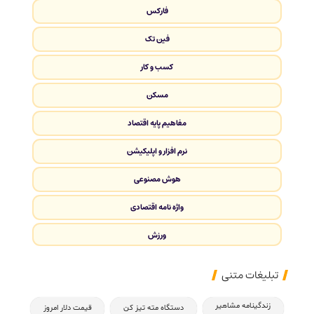
فارکس
فین تک
کسب و کار
مسکن
مفاهیم پایه اقتصاد
نرم افزار و اپلیکیشن
هوش مصنوعی
واژه نامه اقتصادی
ورزش
تبلیغات متنی
زندگینامه مشاهیر
دستگاه مته تیز کن
قیمت دلار امروز