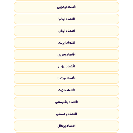
اقتصاد اوکراین
اقتصاد ایتالیا
اقتصاد ایران
اقتصاد ایرلند
اقتصاد بحرین
اقتصاد برزیل
اقتصاد بریتانیا
اقتصاد بلژیک
اقتصاد بلغارستان
اقتصاد پاکستان
اقتصاد پرتغال