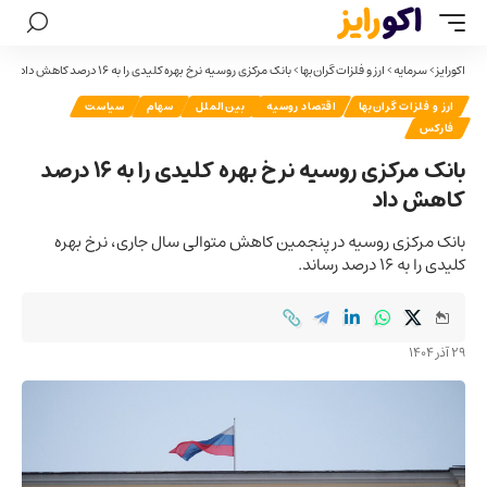
اکورایز
>
سرمایه
>
ارز و فلزات گران‌بها
>
بانک مرکزی روسیه نرخ بهره کلیدی را به ۱۶ درصد کاهش داد
ارز و فلزات گران‌بها
اقتصاد روسیه
بین‌الملل
سهام
سیاست
فارکس
بانک مرکزی روسیه نرخ بهره کلیدی را به ۱۶ درصد
کاهش داد
بانک مرکزی روسیه در پنجمین کاهش متوالی سال جاری، نرخ بهره
کلیدی را به ۱۶ درصد رساند.
29 آذر 1404