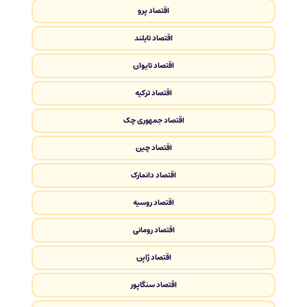
اقتصاد پرو
اقتصاد تایلند
اقتصاد تایوان
اقتصاد ترکیه
اقتصاد جمهوری چک
اقتصاد چین
اقتصاد دانمارک
اقتصاد روسیه
اقتصاد رومانی
اقتصاد ژاپن
اقتصاد سنگاپور