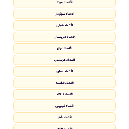
اقتصاد سوئد
اقتصاد سوئیس
اقتصاد شیلی
اقتصاد صربستان
اقتصاد عراق
اقتصاد عربستان
اقتصاد عمان
اقتصاد فرانسه
اقتصاد فنلاند
اقتصاد فیلیپین
اقتصاد قطر
اقتصاد کانادا