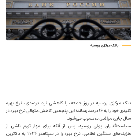
بانک مرکزی روسیه
بانک مرکزی روسیه در روز جمعه، با کاهشی نیم درصدی، نرخ بهره
کلیدی خود را به ۱۶ درصد رساند؛ این پنجمین کاهش متوالی نرخ بهره در
سال جاری میلادی محسوب می‌شود.
سیاست‌گذاران پولی روسیه، پس از آنکه برای مهار تورم ناشی از
هزینه‌های سنگین نظامی، نرخ بهره را در سپتامبر ۲۰۲۴ به بالاترین