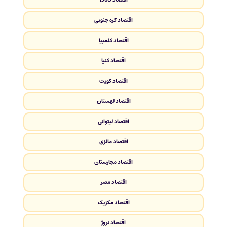
اقتصاد کره جنوبی
اقتصاد کلمبیا
اقتصاد کنیا
اقتصاد کویت
اقتصاد لهستان
اقتصاد لیتوانی
اقتصاد مالزی
اقتصاد مجارستان
اقتصاد مصر
اقتصاد مکزیک
اقتصاد نروژ