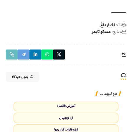
تگ:
اخبار داغ
منابع:
مسکو تایمز
بدون دیدگاه
موضوعات
آموزش اقتصاد
ارز دیجیتال
ارز و فلزات گران‌بها