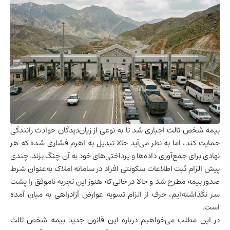
بیمه شخص ثالث اجباری شد تا به نوعی از زیان‌دیدگان حوادث رانندگی
حمایت کند، اما به نظر می‌آید حالا تبدیل به اهرم فشاری شده که هر
نهادی برای جمع‌آوری داده‌ها و پرداختی‌های خود به آن چنگ بزند. چندی
پیش الزام ثبت اطلاعات سکونتی افراد در سامانه املاک به‌عنوان شرط
صدور بیمه مطرح شد و حالا در حالی که هنوز این تجربه ناموفق را پشت
سر نگذاشته‌ایم، حرف از الزام تسویه عوارض آزادراهی به میان آمده
است.
در این مطلب می‌خواهیم درباره این قانون جدید بیمه شخص ثالث