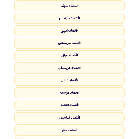
اقتصاد سوئد
اقتصاد سوئیس
اقتصاد شیلی
اقتصاد صربستان
اقتصاد عراق
اقتصاد عربستان
اقتصاد عمان
اقتصاد فرانسه
اقتصاد فنلاند
اقتصاد فیلیپین
اقتصاد قطر