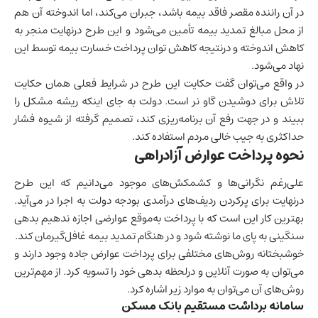
در آن راننده مقصر فاقد بیمه باشد، جبران می‌کند، اما اندوخته آن هم
از محل مبالغ تمدید بیمه تأمین می‌شود و این طرح درنهایت منجر به
کاهش اندوخته و درنتیجه کاهش توان پرداخت خسارت بیمه توسط این
نهاد می‌شود.
در واقع می‌توان گفت حکایت این طرح در شرایط فعلی همان حکایت
تلاش برای دوشیدن گاو نر است. دولت به جای اینکه ریشه مشکل را
ببیند و در جهت رفع آن برنامه‌ریزی کند، تصمیم گرفته از شیوه فشار
حداکثری به جیب خالی مردم استفاده کند.
نحوه پرداخت عوارض آزادراهی
علی‌رغم نگرانی‌ها و کشمکش‌های موجود می‌دانیم که این طرح
درنهایت برای پرکردن ردیف‌های درآمدی بودجه دولت به اجرا در می‌آید.
بهترین کار این است که با پرداخت به‌موقع عوارضی اجازه ندهیم بدهی
سنگینی به پای ما نوشته شود و در هنگام تمدید بیمه غافل‌گیرمان کند.
خوشبختانه روش‌های مختلفی برای پرداخت عوارض جاده وجود دارند و
می‌توان به صورت آنلاین و درلحظه بدهی خود را تسویه کرد. از مهم‌ترین
روش‌های آن می‌توان به موارد زیر اشاره کرد.
سامانه برداشت مستقیم بانک مسکن