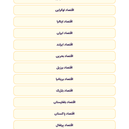
اقتصاد اوکراین
اقتصاد ایتالیا
اقتصاد ایران
اقتصاد ایرلند
اقتصاد بحرین
اقتصاد برزیل
اقتصاد بریتانیا
اقتصاد بلژیک
اقتصاد بلغارستان
اقتصاد پاکستان
اقتصاد پرتغال