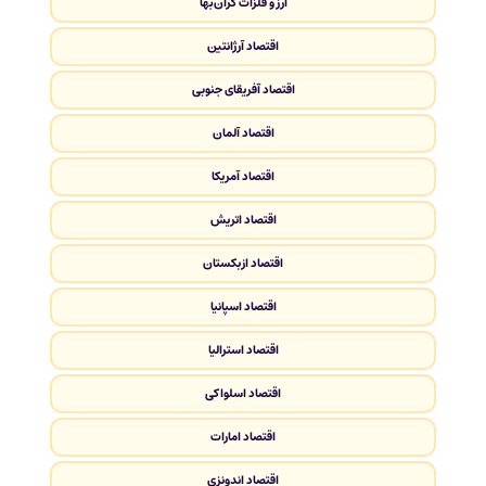
ارز و فلزات گران‌بها
اقتصاد آرژانتین
اقتصاد آفریقای جنوبی
اقتصاد آلمان
اقتصاد آمریکا
اقتصاد اتریش
اقتصاد ازبکستان
اقتصاد اسپانیا
اقتصاد استرالیا
اقتصاد اسلواکی
اقتصاد امارات
اقتصاد اندونزی