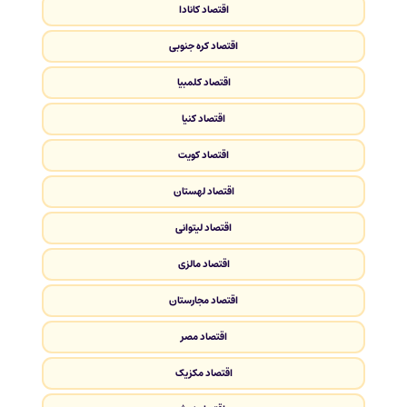
اقتصاد کانادا
اقتصاد کره جنوبی
اقتصاد کلمبیا
اقتصاد کنیا
اقتصاد کویت
اقتصاد لهستان
اقتصاد لیتوانی
اقتصاد مالزی
اقتصاد مجارستان
اقتصاد مصر
اقتصاد مکزیک