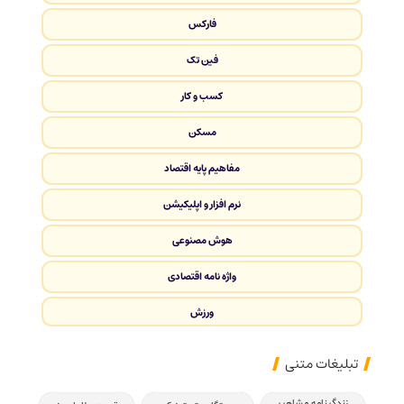
فارکس
فین تک
کسب و کار
مسکن
مفاهیم پایه اقتصاد
نرم افزار و اپلیکیشن
هوش مصنوعی
واژه نامه اقتصادی
ورزش
تبلیغات متنی
زندگینامه مشاهیر