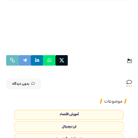
بدون دیدگاه
موضوعات
آموزش اقتصاد
ارز دیجیتال