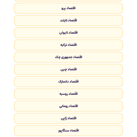
اقتصاد پرو
اقتصاد تایلند
اقتصاد تایوان
اقتصاد ترکیه
اقتصاد جمهوری چک
اقتصاد چین
اقتصاد دانمارک
اقتصاد روسیه
اقتصاد رومانی
اقتصاد ژاپن
اقتصاد سنگاپور