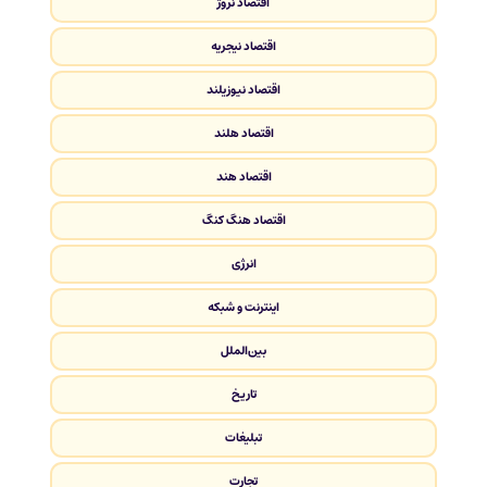
اقتصاد نروژ
اقتصاد نیجریه
اقتصاد نیوزیلند
اقتصاد هلند
اقتصاد هند
اقتصاد هنگ کنگ
انرژی
اینترنت و شبکه
بین‌الملل
تاریخ
تبلیغات
تجارت