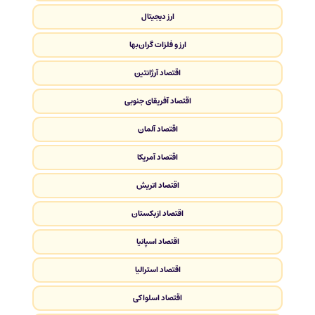
ارز دیجیتال
ارز و فلزات گران‌بها
اقتصاد آرژانتین
اقتصاد آفریقای جنوبی
اقتصاد آلمان
اقتصاد آمریکا
اقتصاد اتریش
اقتصاد ازبکستان
اقتصاد اسپانیا
اقتصاد استرالیا
اقتصاد اسلواکی