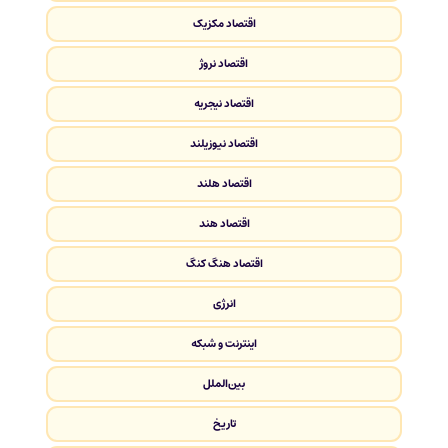
اقتصاد مکزیک
اقتصاد نروژ
اقتصاد نیجریه
اقتصاد نیوزیلند
اقتصاد هلند
اقتصاد هند
اقتصاد هنگ کنگ
انرژی
اینترنت و شبکه
بین‌الملل
تاریخ