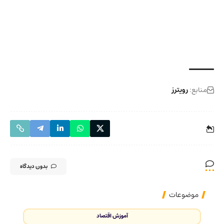
منابع:
رویترز
بدون دیدگاه
موضوعات
آموزش اقتصاد