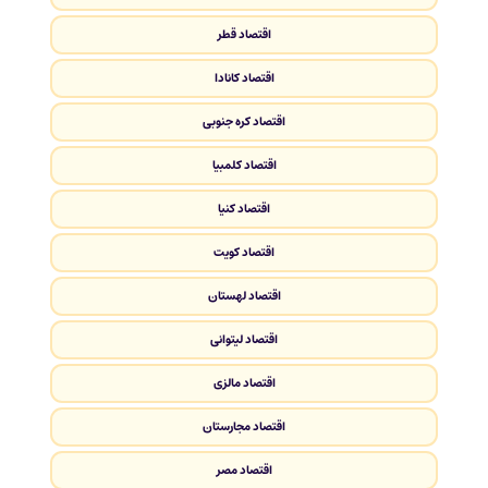
اقتصاد قطر
اقتصاد کانادا
اقتصاد کره جنوبی
اقتصاد کلمبیا
اقتصاد کنیا
اقتصاد کویت
اقتصاد لهستان
اقتصاد لیتوانی
اقتصاد مالزی
اقتصاد مجارستان
اقتصاد مصر