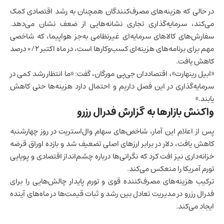
در حالی که هزینه‌های مصرف‌کنندگان همچنان به رشد اقتصادی کمک
می‌کند، سرمایه‌گذاری تجاری نشانه‌هایی از ضعف نشان می‌دهد.
سفارش‌های کالاهای سرمایه‌ای غیرنظامی به‌جز هواپیما، که شاخصی
مهم برای برنامه‌های هزینه‌ای کسب‌وکارها است، در ماه اکتبر ۰/۲ درصد
کاهش یافت.
«ابیل رینهارت»، اقتصاددان جی‌پی مورگان، گفت: «ما انتظار رشد کمی در
سرمایه‌گذاری در این فصل داریم و احتمال دارد هزینه‌ها حتی کاهش
یابند.»
واکنش بازارها
به گزارش فدرال رزرو
پس از اعلام این آمار، شاخص‌های سهام وال‌استریت در روز چهارشنبه
کاهش یافت، دلار در برابر ارزهای اصلی تضعیف شد و بازده اوراق قرضه
خزانه‌داری نیز افت کرد که نگرانی‌ها درباره چشم‌انداز اقتصادی و پویایی
تورم آمریکا را منعکس می‌کند.
ترکیب هزینه‌های مصرف‌کننده قوی و تورم پایدار چالش‌هایی را برای
فدرال رزرو در مدیریت تعادل بین رشد و ثبات قیمت‌ها در ماه‌های آینده
ایجاد می‌کند.