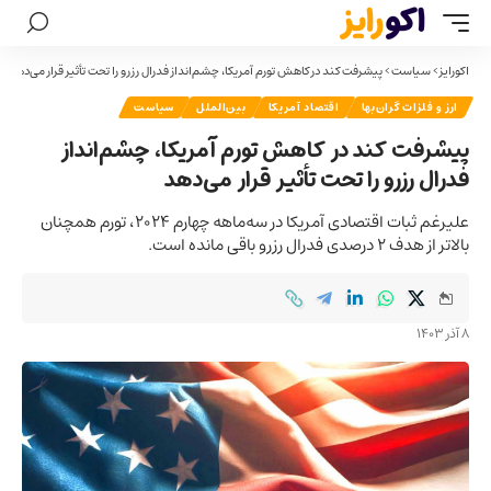
اکورایز
>
سیاست
>
پیشرفت کند در کاهش تورم آمریکا، چشم‌انداز فدرال رزرو را تحت تأثیر قرار می‌دهد
ارز و فلزات گران‌بها
اقتصاد آمریکا
بین‌الملل
سیاست
پیشرفت کند در کاهش تورم آمریکا، چشم‌انداز
فدرال رزرو را تحت تأثیر قرار می‌دهد
علیرغم ثبات اقتصادی آمریکا در سه‌ماهه چهارم ۲۰۲۴، تورم همچنان
بالاتر از هدف ۲ درصدی فدرال رزرو باقی مانده است.
8 آذر 1403