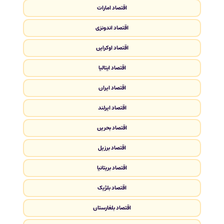
اقتصاد امارات
اقتصاد اندونزی
اقتصاد اوکراین
اقتصاد ایتالیا
اقتصاد ایران
اقتصاد ایرلند
اقتصاد بحرین
اقتصاد برزیل
اقتصاد بریتانیا
اقتصاد بلژیک
اقتصاد بلغارستان