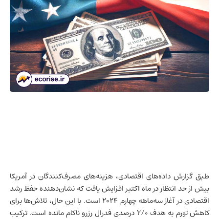
طبق گزارش داده‌های اقتصادی، هزینه‌های مصرف‌کنندگان در آمریکا
بیش از حد انتظار در ماه اکتبر افزایش یافت که نشان‌دهنده حفظ رشد
اقتصادی در آغاز سه‌ماهه چهارم ۲۰۲۴ است. با این حال، تلاش‌ها برای
کاهش تورم به هدف ۲/۰ درصدی فدرال رزرو ناکام مانده است. ترکیب