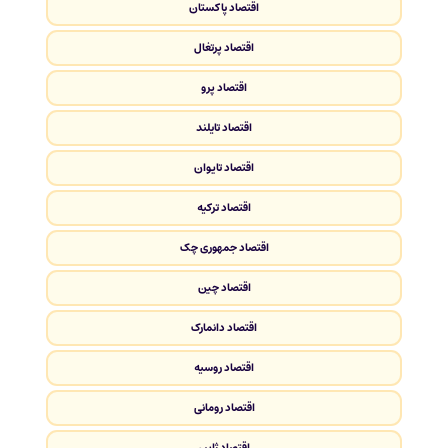
اقتصاد پاکستان
اقتصاد پرتغال
اقتصاد پرو
اقتصاد تایلند
اقتصاد تایوان
اقتصاد ترکیه
اقتصاد جمهوری چک
اقتصاد چین
اقتصاد دانمارک
اقتصاد روسیه
اقتصاد رومانی
اقتصاد ژاپن