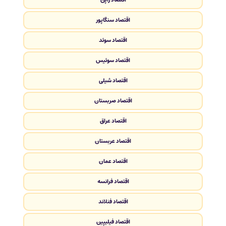
اقتصاد سنگاپور
اقتصاد سوئد
اقتصاد سوئیس
اقتصاد شیلی
اقتصاد صربستان
اقتصاد عراق
اقتصاد عربستان
اقتصاد عمان
اقتصاد فرانسه
اقتصاد فنلاند
اقتصاد فیلیپین