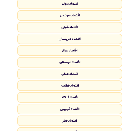
اقتصاد سوئد
اقتصاد سوئیس
اقتصاد شیلی
اقتصاد صربستان
اقتصاد عراق
اقتصاد عربستان
اقتصاد عمان
اقتصاد فرانسه
اقتصاد فنلاند
اقتصاد فیلیپین
اقتصاد قطر