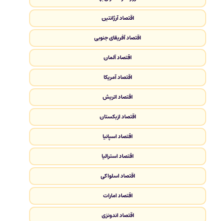
اقتصاد آرژانتین
اقتصاد آفریقای جنوبی
اقتصاد آلمان
اقتصاد آمریکا
اقتصاد اتریش
اقتصاد ازبکستان
اقتصاد اسپانیا
اقتصاد استرالیا
اقتصاد اسلواکی
اقتصاد امارات
اقتصاد اندونزی