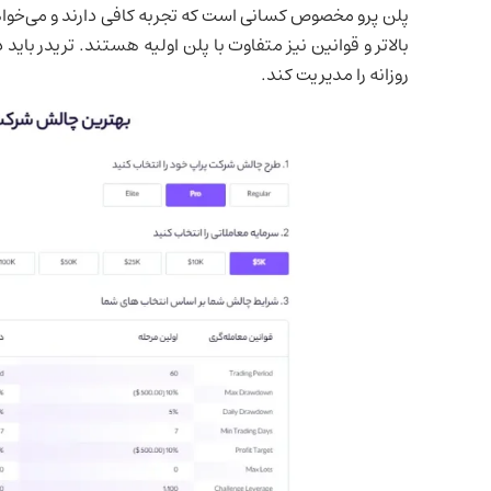
پلن پرو مخصوص کسانی است که تجربه کافی دارند و می‌خواهند
بالاتر و قوانین نیز متفاوت با پلن اولیه هستند. تریدر بای
روزانه را مدیریت کند.