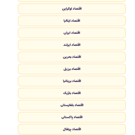
اقتصاد اوکراین
اقتصاد ایتالیا
اقتصاد ایران
اقتصاد ایرلند
اقتصاد بحرین
اقتصاد برزیل
اقتصاد بریتانیا
اقتصاد بلژیک
اقتصاد بلغارستان
اقتصاد پاکستان
اقتصاد پرتغال