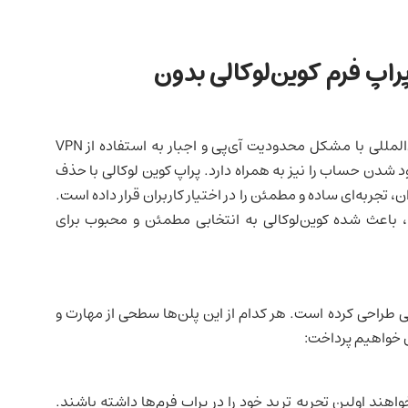
راپ فرم کوین‌لوکالی بدون
بسیاری از تریدرهای ایرانی هنگام کار با پراپ فرم‌های بین‌المللی با مشکل محدودیت آی‌پی و اجبار به استفاده از VPN
شدن حساب را نیز به همراه دارد. پراپ کوین‌ لوکالی با حذف
، تجربه‌ای ساده و مطمئن را در اختیار کاربران قرار داده است.
 باعث شده کوین‌لوکالی به انتخابی مطمئن و محبوب برای
 طراحی کرده است. هر کدام از این پلن‌ها سطحی از مهارت و
ن خواهیم پرداخت:
می‌خواهند اولین تجربه ترید خود را در پراپ فرم‌ها داشته باشند.