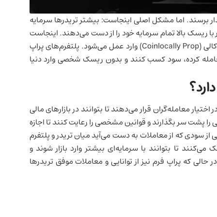
پایدار برسند. اما مشکل اصلی اینجاست: بیشتر تریدرها سرمایه
کار با ریسک بالا تمام سرمایه خود را از دست می‌دهند. اینجاست
Coinlocall)
وارد عمل می‌شود. پلتفرم‌های پراپ
عامله کرده، سود کسب کنند و بدون ریسک شخصی وارد دنیا
ارد؟
اختیار معامله‌گران قرار می‌دهند تا بتوانند در بازارهای مالی
ی را پشت سر بگذارند و قوانین مشخصی را رعایت کنند تا اجازه
شی از سودی که از معاملات به دست می‌آید میان تریدر و پلتفرم
می‌کنند تا بتوانند با سرمایه‌ای بیشتر وارد بازار شوند و
 حالی که پراپ فرم نیز از توانایی و معاملات موفق تریدرها