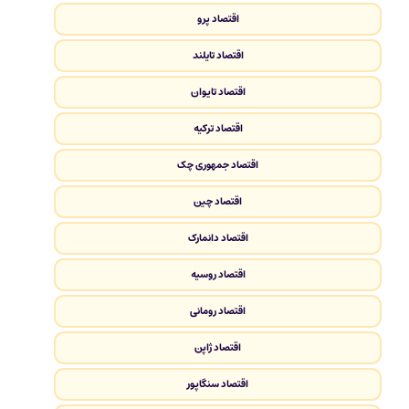
اقتصاد پرو
اقتصاد تایلند
اقتصاد تایوان
اقتصاد ترکیه
اقتصاد جمهوری چک
اقتصاد چین
اقتصاد دانمارک
اقتصاد روسیه
اقتصاد رومانی
اقتصاد ژاپن
اقتصاد سنگاپور