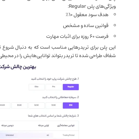
ویژگی‌های پلن Regular:
هدف سود معقول ۱۰٪
قوانین ساده و مشخص
فرصت ۶۰ روزه برای اثبات مهارت
این پلن برای تریدرهایی مناسب است که به دنبال شروع 
شفاف طراحی شده تا تریدر بتواند توانایی‌هایش را در محی