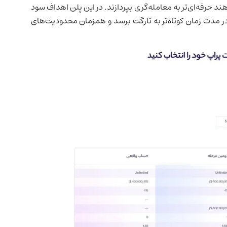
 حرفه‌ای‌تر به معامله‌‌گری بپردازند. در این پلن اهداف سود
د در مدت زمان کوتاه‌تر به تارگت برسد و همزمان محدودیت‌های