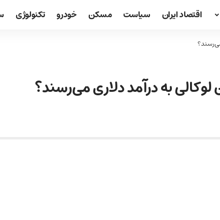
اقتصاد ایران
سیاست
مسکن
خودرو
تکنولوژی
س
می‌رسند؟
 لوکالی به درآمد دلاری می‌رسند؟