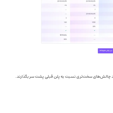
باید چالش‌های سخت‌تری نسبت به پلن قبلی پشت سر بگذارند.