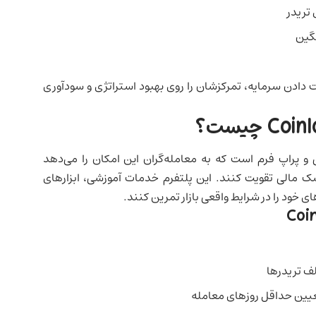
گین
ت دادن سرمایه، تمرکزشان را روی بهبود استراتژی و سودآوری
پلتفرم آموزشی و پراپ فرم است که به معامله‌گران این امکان را می‌دهد
 مالی تقویت کنند. این پلتفرم خدمات آموزشی، ابزارهای
ی خود را در شرایط واقعی بازار تمرین کنند.
تعیین حداقل روزهای معامله