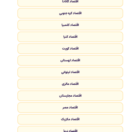
اقتصاد کانادا
اقتصاد کره جنوبی
اقتصاد کلمبیا
اقتصاد کنیا
اقتصاد کویت
اقتصاد لهستان
اقتصاد لیتوانی
اقتصاد مالزی
اقتصاد مجارستان
اقتصاد مصر
اقتصاد مکزیک
اقتصاد نروژ