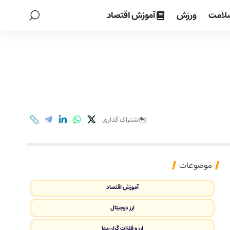
لامت
ورزش
آموزش اقتصاد
اشتراک گذاری
موضوعات
آموزش اقتصاد
ارز دیجیتال
ارز و فلزات گران‌بها