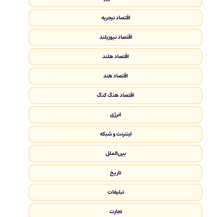
اقتصاد نیجریه
اقتصاد نیوزیلند
اقتصاد هلند
اقتصاد هند
اقتصاد هنگ کنگ
انرژی
اینترنت و شبکه
بین‌الملل
تاریخ
تبلیغات
تجارت