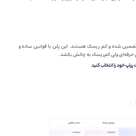
تضمین شده و کم ریسک هستند. این پلن با قوانین ساده و
طی حرفه‌ای ولی کم‌ریسک به چالش بکشد.