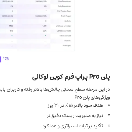
پلن Pro پراپ فرم کوین لوکالی
در این مرحله سطح سختی چالش‌ها بالاتر رفته و کاربران 
ویژگی‌های پلن Pro:
هدف سود بالاتر ۱۵٪ در ۳۰ روز
نیاز به مدیریت ریسک دقیق‌تر
تأکید بر ثبات استراتژی و عملکرد