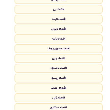
اقتصاد پرو
اقتصاد تایلند
اقتصاد تایوان
اقتصاد ترکیه
اقتصاد جمهوری چک
اقتصاد چین
اقتصاد دانمارک
اقتصاد روسیه
اقتصاد رومانی
اقتصاد ژاپن
اقتصاد سنگاپور