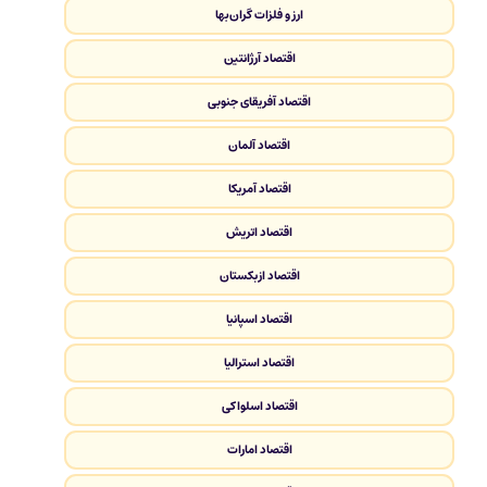
ارز و فلزات گران‌بها
اقتصاد آرژانتین
اقتصاد آفریقای جنوبی
اقتصاد آلمان
اقتصاد آمریکا
اقتصاد اتریش
اقتصاد ازبکستان
اقتصاد اسپانیا
اقتصاد استرالیا
اقتصاد اسلواکی
اقتصاد امارات