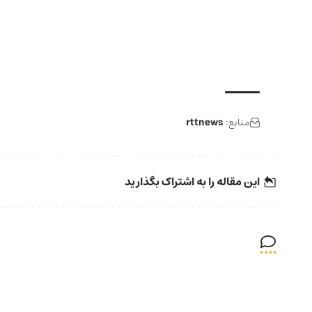
منابع:
rttnews
این مقاله را به اشتراک بگذارید