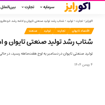
سرمایه
تجارت
بین‌الملل
اکورایز
>
تجارت
>
تولید
>
شتاب رشد تولید صنعتی تایوان و ادامه رشد خرده‌فر
اقتصاد تایوان
تجارت
تولید
صنعت
شتاب رشد تولید صنعتی تایوان و ا
تولید صنعتی تایوان در دسامبر به اوج هفت‌ماهه رسید، در حال
4 بهمن 1404