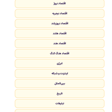
اقتصاد نروژ
اقتصاد نیجریه
اقتصاد نیوزیلند
اقتصاد هلند
اقتصاد هند
اقتصاد هنگ کنگ
انرژی
اینترنت و شبکه
بین‌الملل
تاریخ
تبلیغات