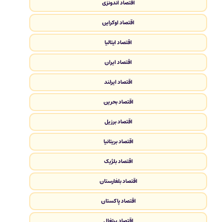
اقتصاد اندونزی
اقتصاد اوکراین
اقتصاد ایتالیا
اقتصاد ایران
اقتصاد ایرلند
اقتصاد بحرین
اقتصاد برزیل
اقتصاد بریتانیا
اقتصاد بلژیک
اقتصاد بلغارستان
اقتصاد پاکستان
اقتصاد پرتغال