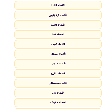
اقتصاد کانادا
اقتصاد کره جنوبی
اقتصاد کلمبیا
اقتصاد کنیا
اقتصاد کویت
اقتصاد لهستان
اقتصاد لیتوانی
اقتصاد مالزی
اقتصاد مجارستان
اقتصاد مصر
اقتصاد مکزیک