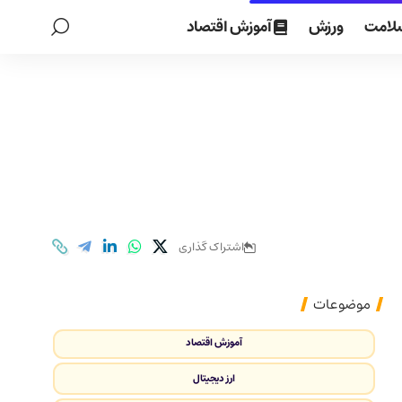
لامت
ورزش
آموزش اقتصاد
اشتراک گذاری
موضوعات
آموزش اقتصاد
ارز دیجیتال