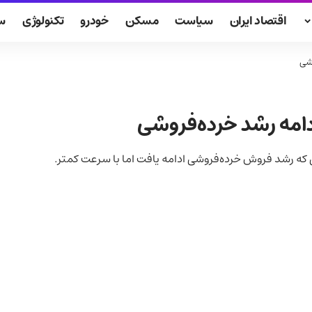
اقتصاد ایران
سیاست
مسکن
خودرو
تکنولوژی
س
وشی
دامه رشد خرده‌فروشی
ی که رشد فروش خرده‌فروشی ادامه یافت اما با سرعت کمتر.