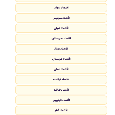
اقتصاد سوئد
اقتصاد سوئیس
اقتصاد شیلی
اقتصاد صربستان
اقتصاد عراق
اقتصاد عربستان
اقتصاد عمان
اقتصاد فرانسه
اقتصاد فنلاند
اقتصاد فیلیپین
اقتصاد قطر