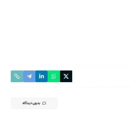
بدون دیدگاه