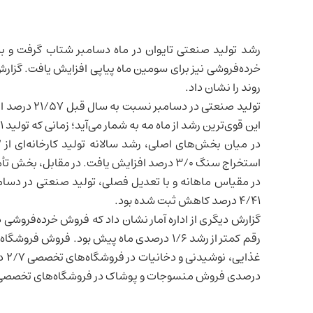
رشد تولید صنعتی
تایوان
در ماه دسامبر شتاب گرفت و به
خرده‌فروشی
نیز برای سومین ماه پیاپی افزایش یافت. گزارش
روند را نشان داد.
این قوی‌ترین رشد از ماه مه به شمار می‌آید؛ زمانی که تولید ۲۲/۱ درصد افزایش یافته بود.
استخراج سنگ ۳/۰ درصد افزایش یافت. در مقابل، بخش تأمین برق و گاز با کاهش ۳/۴۵ درصدی روبه‌رو شد.
۴/۴۱ درصد کاهش ثبت شده بود.
درصدی فروش منسوجات و پوشاک در فروشگاه‌های تخصصی