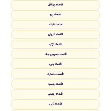
اقتصاد پرتغال
اقتصاد پرو
اقتصاد تایلند
اقتصاد تایوان
اقتصاد ترکیه
اقتصاد جمهوری چک
اقتصاد چین
اقتصاد دانمارک
اقتصاد روسیه
اقتصاد رومانی
اقتصاد ژاپن