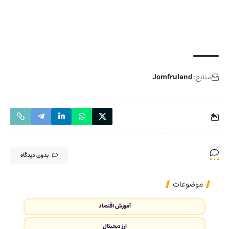
منابع:
Jomfruland
بدون دیدگاه
موضوعات
آموزش اقتصاد
ارز دیجیتال