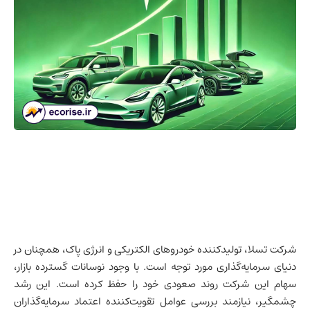
شرکت تسلا، تولیدکننده خودروهای الکتریکی و انرژی پاک، همچنان در
دنیای سرمایه‌گذاری مورد توجه است. با وجود نوسانات گسترده بازار،
سهام این شرکت روند صعودی خود را حفظ کرده است. این رشد
چشمگیر، نیازمند بررسی عوامل تقویت‌کننده اعتماد سرمایه‌گذاران