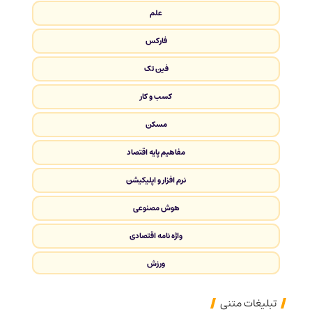
علم
فارکس
فین تک
کسب و کار
مسکن
مفاهیم پایه اقتصاد
نرم افزار و اپلیکیشن
هوش مصنوعی
واژه نامه اقتصادی
ورزش
تبلیغات متنی