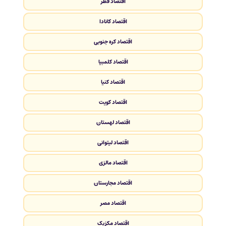
اقتصاد قطر
اقتصاد کانادا
اقتصاد کره جنوبی
اقتصاد کلمبیا
اقتصاد کنیا
اقتصاد کویت
اقتصاد لهستان
اقتصاد لیتوانی
اقتصاد مالزی
اقتصاد مجارستان
اقتصاد مصر
اقتصاد مکزیک