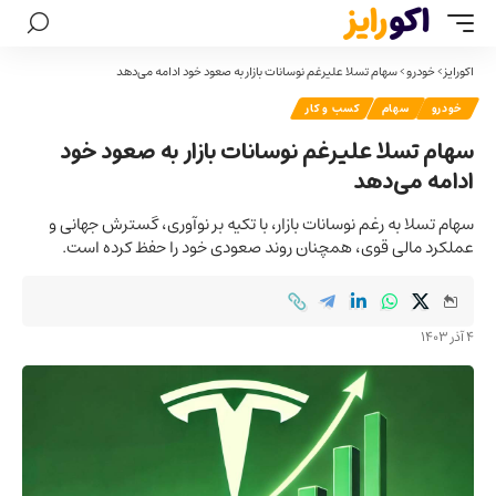
اکورایز
>
خودرو
>
سهام تسلا علیرغم نوسانات بازار به صعود خود ادامه می‌دهد
خودرو
سهام
کسب و کار
سهام تسلا علیرغم نوسانات بازار به صعود خود
ادامه می‌دهد
سهام تسلا به رغم نوسانات بازار، با تکیه بر نوآوری، گسترش جهانی و
عملکرد مالی قوی، همچنان روند صعودی خود را حفظ کرده است.
4 آذر 1403