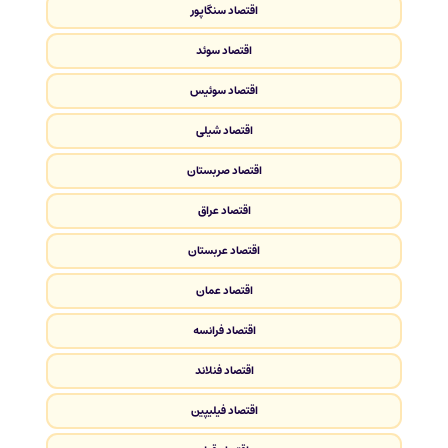
اقتصاد سنگاپور
اقتصاد سوئد
اقتصاد سوئیس
اقتصاد شیلی
اقتصاد صربستان
اقتصاد عراق
اقتصاد عربستان
اقتصاد عمان
اقتصاد فرانسه
اقتصاد فنلاند
اقتصاد فیلیپین