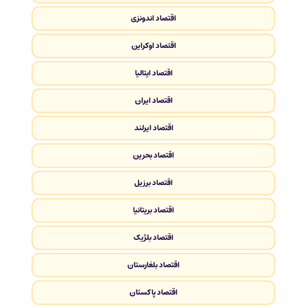
اقتصاد اندونزی
اقتصاد اوکراین
اقتصاد ایتالیا
اقتصاد ایران
اقتصاد ایرلند
اقتصاد بحرین
اقتصاد برزیل
اقتصاد بریتانیا
اقتصاد بلژیک
اقتصاد بلغارستان
اقتصاد پاکستان