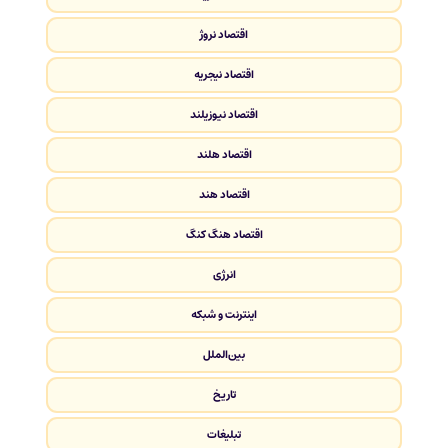
اقتصاد نروژ
اقتصاد نیجریه
اقتصاد نیوزیلند
اقتصاد هلند
اقتصاد هند
اقتصاد هنگ کنگ
انرژی
اینترنت و شبکه
بین‌الملل
تاریخ
تبلیغات