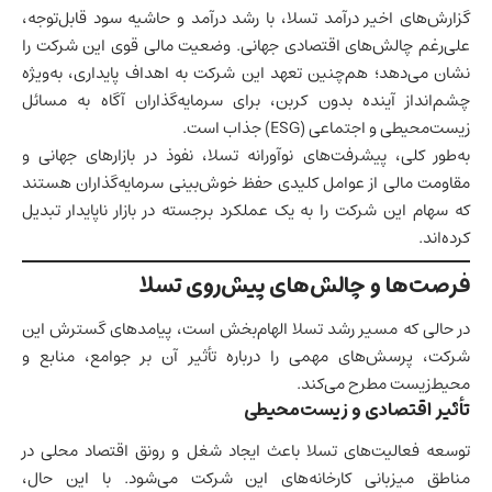
گزارش‌های اخیر درآمد تسلا، با رشد درآمد و حاشیه سود قابل‌توجه،
علی‌رغم چالش‌های اقتصادی جهانی. وضعیت مالی قوی این شرکت را
نشان می‌دهد؛ هم‌چنین تعهد این شرکت به اهداف پایداری، به‌ویژه
چشم‌انداز آینده بدون کربن، برای سرمایه‌گذاران آگاه به مسائل
زیست‌محیطی و اجتماعی (ESG) جذاب است.
به‌طور کلی، پیشرفت‌های نوآورانه تسلا، نفوذ در بازارهای جهانی و
مقاومت مالی از عوامل کلیدی حفظ خوش‌بینی سرمایه‌گذاران هستند
که سهام این شرکت را به یک عملکرد برجسته در بازار ناپایدار تبدیل
کرده‌اند.
فرصت‌ها و چالش‌های پیش‌روی تسلا
در حالی که مسیر رشد تسلا الهام‌بخش است، پیامدهای گسترش این
شرکت، پرسش‌های مهمی را درباره تأثیر آن بر جوامع، منابع و
محیط‌زیست مطرح می‌کند.
تأثیر اقتصادی و زیست‌محیطی
توسعه فعالیت‌های تسلا باعث ایجاد شغل و رونق اقتصاد محلی در
مناطق میزبانی کارخانه‌های این شرکت می‌شود. با این حال،