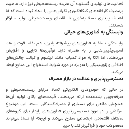
فعالیت‌های تولیدی گسترده آن هزینه زیست‌محیطی نیز دارد. ماهیت
پرمصرف کارخانه‌های گیگافکتوری نگرانی‌هایی را ایجاد کرده است که آیا
اهداف پایداری تسلا به‌خوبی با تقاضای زیست‌محیطی تولید سازگار
هستند.
وابستگی به فناوری‌های حیاتی
وابستگی تسلا به فناوری‌های پیشرفته باتری، هم نقاط قوت و هم
آسیب‌پذیری‌هایی را به همراه دارد. نوآوری‌ها کارایی را افزایش
می‌دهند، اما اتکا به مواد کمیاب مانند لیتیوم و کبالت چالش‌های
اخلاقی و ژئوپلیتیکی را به‌ویژه در مورد شرایط استخراج این منابع ایجاد
می‌کند.
دسترسی‌پذیری و عدالت در بازار مصرف
در حالی که خودروهای الکتریکی تسلا مزایای زیست‌محیطی و
صرفه‌جویی بلندمدت ارائه می‌دهند، قیمت‌های بالای اولیه آن‌ها
همچنان مانعی برای بسیاری از مصرف‌کنندگان است. این موضوع
سؤالاتی را در مورد دسترسی‌پذیری فناوری‌های پایدار برای گروه‌های
مختلف اقتصادی-اجتماعی مطرح می‌کند و این‌که آیا تسلا می‌تواند
محصولات خود را فراگیرتر کند یا خیر.