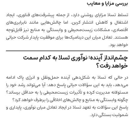
بررسی مزایا و معایب
تسلط تسلا مزایای روشنی دارد، از جمله پیشرفت‌های فناوری، ایجاد
اشتغال و کاهش انتشار کربن. اما چالش‌هایی مانند نابرابری‌های
اقتصادی، مشکلات زیست‌محیطی و وابستگی به منابع نیز قابل‌توجه
هستند. تعادل میان این دینامیک‌ها برای موفقیت پایدار شرکت حیاتی
خواهد بود.
چشم‌انداز آینده: نوآوری تسلا به کدام سمت
خواهد رفت؟
در حالی که تسلا به شکل‌دهی آینده حمل‌ونقل و انرژی پاک ادامه
می‌دهد، باید به این سؤالات حیاتی پاسخ دهد: آیا می‌تواند رشد خود را
مسئولانه مدیریت کرده و تأثیرات زیست‌محیطی را به حداقل برساند؟
چگونه وابستگی به منابع و چالش‌های اخلاقی را برطرف خواهد کرد؟
پاسخ این سؤالات به تعهد تسلا در ایجاد تعادل میان نوآوری، پایداری و
شمولیت بستگی دارد.