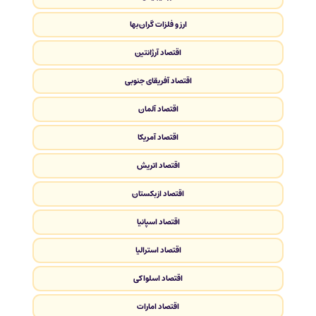
ارز و فلزات گران‌بها
اقتصاد آرژانتین
اقتصاد آفریقای جنوبی
اقتصاد آلمان
اقتصاد آمریکا
اقتصاد اتریش
اقتصاد ازبکستان
اقتصاد اسپانیا
اقتصاد استرالیا
اقتصاد اسلواکی
اقتصاد امارات