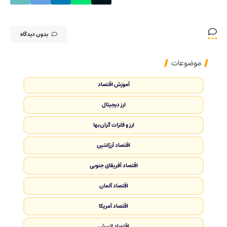
بدون دیدگاه
موضوعات
آموزش اقتصاد
ارز دیجیتال
ارز و فلزات گران‌بها
اقتصاد آرژانتین
اقتصاد آفریقای جنوبی
اقتصاد آلمان
اقتصاد آمریکا
اقتصاد اتریش