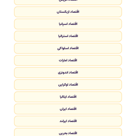
اقتصاد ازبکستان
اقتصاد اسپانیا
اقتصاد استرالیا
اقتصاد اسلواکی
اقتصاد امارات
اقتصاد اندونزی
اقتصاد اوکراین
اقتصاد ایتالیا
اقتصاد ایران
اقتصاد ایرلند
اقتصاد بحرین