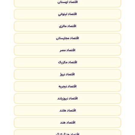
اقتصاد لهستان
اقتصاد لیتوانی
اقتصاد مالزی
اقتصاد مجارستان
اقتصاد مصر
اقتصاد مکزیک
اقتصاد نروژ
اقتصاد نیجریه
اقتصاد نیوزیلند
اقتصاد هلند
اقتصاد هند
اقتصاد هنگ کنگ