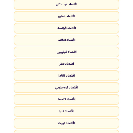
اقتصاد عربستان
اقتصاد عمان
اقتصاد فرانسه
اقتصاد فنلاند
اقتصاد فیلیپین
اقتصاد قطر
اقتصاد کانادا
اقتصاد کره جنوبی
اقتصاد کلمبیا
اقتصاد کنیا
اقتصاد کویت