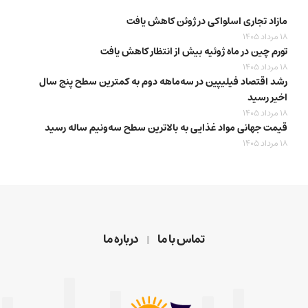
مازاد تجاری اسلواکی در ژوئن کاهش یافت
18 مرداد 1405
تورم چین در ماه ژوئیه بیش از انتظار کاهش یافت
18 مرداد 1405
رشد اقتصاد فیلیپین در سه‌ماهه دوم به کمترین سطح پنج سال
اخیر رسید
18 مرداد 1405
قیمت جهانی مواد غذایی به بالاترین سطح سه‌ونیم ساله رسید
18 مرداد 1405
تماس با ما
درباره ما