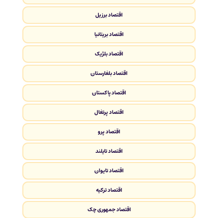
اقتصاد برزیل
اقتصاد بریتانیا
اقتصاد بلژیک
اقتصاد بلغارستان
اقتصاد پاکستان
اقتصاد پرتغال
اقتصاد پرو
اقتصاد تایلند
اقتصاد تایوان
اقتصاد ترکیه
اقتصاد جمهوری چک