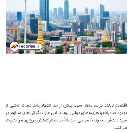
اقتصاد تایلند
در سه‌ماهه سوم بیش از حد انتظار رشد کرد که ناشی از
بهبود صادرات و هزینه‌های دولتی بود. با این حال، نگرانی‌های مداوم در
مورد کاهش مصرف خصوصی احتمالاً خواستار کاهش نرخ بهره را تقویت
می‌کند.