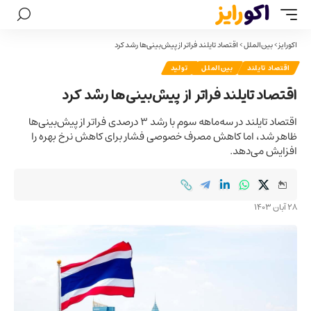
اکورایز
>
بین‌الملل
>
اقتصاد تایلند فراتر از پیش‌بینی‌ها رشد کرد
اقتصاد تایلند
بین‌الملل
تولید
اقتصاد تایلند فراتر از پیش‌بینی‌ها رشد کرد
اقتصاد تایلند در سه‌ماهه سوم با رشد ۳ درصدی فراتر از پیش‌بینی‌ها
ظاهر شد، اما کاهش مصرف خصوصی فشار برای کاهش نرخ بهره را
افزایش می‌دهد.
28 آبان 1403