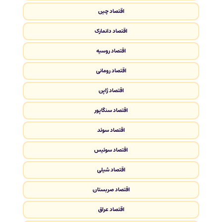
اقتصاد چین
اقتصاد دانمارک
اقتصاد روسیه
اقتصاد رومانی
اقتصاد ژاپن
اقتصاد سنگاپور
اقتصاد سوئد
اقتصاد سوئیس
اقتصاد شیلی
اقتصاد صربستان
اقتصاد عراق