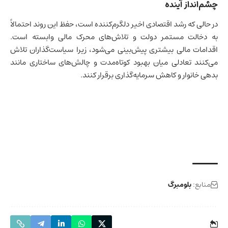
چشم‌انداز آینده
در حالی که رشد اقتصادی اخیر دلگرم‌کننده است، حفظ این روند احتمالاً
به دخالت مستمر دولت و تلاش‌های محرک مالی وابسته است.
اقدامات مالی بیشتری پیش‌بینی می‌شود، زیرا سیاست‌گذاران تلاش
می‌کنند تعادلی میان بهبود کوتاه‌مدت و چالش‌های ساختاری مانند
بدهی خانوار و کاهش سرمایه‌گذاری برقرار کنند.
منابع:
بلومبرگ