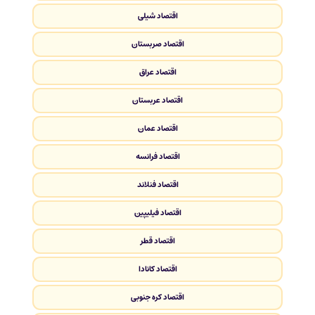
اقتصاد شیلی
اقتصاد صربستان
اقتصاد عراق
اقتصاد عربستان
اقتصاد عمان
اقتصاد فرانسه
اقتصاد فنلاند
اقتصاد فیلیپین
اقتصاد قطر
اقتصاد کانادا
اقتصاد کره جنوبی