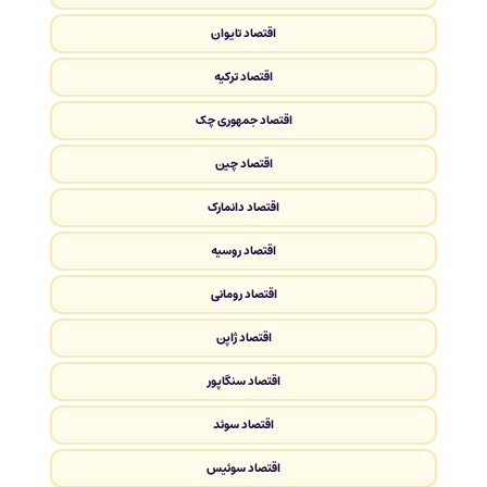
اقتصاد تایوان
اقتصاد ترکیه
اقتصاد جمهوری چک
اقتصاد چین
اقتصاد دانمارک
اقتصاد روسیه
اقتصاد رومانی
اقتصاد ژاپن
اقتصاد سنگاپور
اقتصاد سوئد
اقتصاد سوئیس