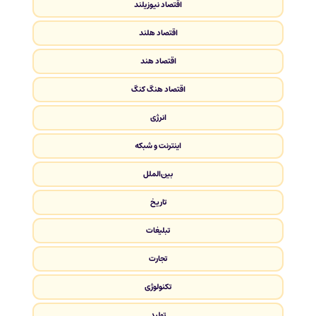
اقتصاد نیوزیلند
اقتصاد هلند
اقتصاد هند
اقتصاد هنگ کنگ
انرژی
اینترنت و شبکه
بین‌الملل
تاریخ
تبلیغات
تجارت
تکنولوژی
تولید