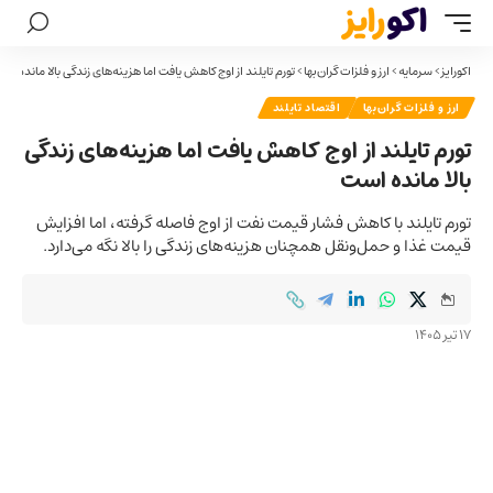
اکورایز
>
سرمایه
>
ارز و فلزات گران‌بها
>
تورم تایلند از اوج کاهش یافت اما هزینه‌های زندگی بالا مانده اس
ارز و فلزات گران‌بها
اقتصاد تایلند
تورم تایلند از اوج کاهش یافت اما هزینه‌های زندگی
بالا مانده است
تورم تایلند با کاهش فشار قیمت نفت از اوج فاصله گرفته، اما افزایش
قیمت غذا و حمل‌ونقل همچنان هزینه‌های زندگی را بالا نگه می‌دارد.
17 تیر 1405