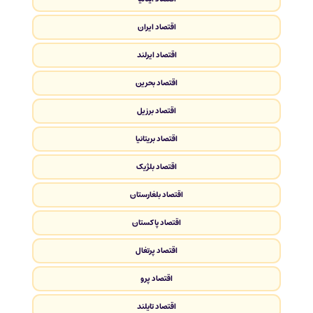
اقتصاد ایران
اقتصاد ایرلند
اقتصاد بحرین
اقتصاد برزیل
اقتصاد بریتانیا
اقتصاد بلژیک
اقتصاد بلغارستان
اقتصاد پاکستان
اقتصاد پرتغال
اقتصاد پرو
اقتصاد تایلند