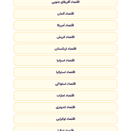
اقتصاد آفریقای جنوبی
اقتصاد آلمان
اقتصاد آمریکا
اقتصاد اتریش
اقتصاد ازبکستان
اقتصاد اسپانیا
اقتصاد استرالیا
اقتصاد اسلواکی
اقتصاد امارات
اقتصاد اندونزی
اقتصاد اوکراین
اقتصاد ایتالیا