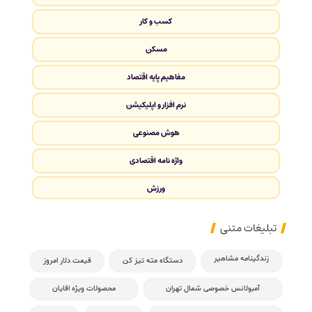
کسب و کار
مسکن
مفاهیم پایه اقتصاد
نرم افزار و اپلیکیشن
هوش مصنوعی
واژه نامه اقتصادی
ورزش
تبلیغات متنی
زندگینامه مشاهیر
دستگاه مته تیز کن
قیمت دلار امروز
آمبولانس خصوصی شمال تهران
محصولات ویژه اقایان