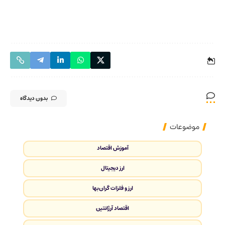
بدون دیدگاه
موضوعات
آموزش اقتصاد
ارز دیجیتال
ارز و فلزات گران‌بها
اقتصاد آرژانتین