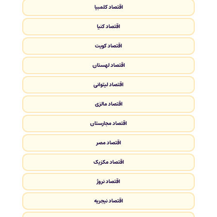
اقتصاد کلمبیا
اقتصاد کنیا
اقتصاد کویت
اقتصاد لهستان
اقتصاد لیتوانی
اقتصاد مالزی
اقتصاد مجارستان
اقتصاد مصر
اقتصاد مکزیک
اقتصاد نروژ
اقتصاد نیجریه