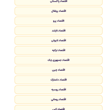
اقتصاد پاکستان
اقتصاد پرتغال
اقتصاد پرو
اقتصاد تایلند
اقتصاد تایوان
اقتصاد ترکیه
اقتصاد جمهوری چک
اقتصاد چین
اقتصاد دانمارک
اقتصاد روسیه
اقتصاد رومانی
اقتصاد ژاپن