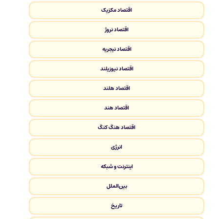
اقتصاد مکزیک
اقتصاد نروژ
اقتصاد نیجریه
اقتصاد نیوزیلند
اقتصاد هلند
اقتصاد هند
اقتصاد هنگ کنگ
انرژی
اینترنت و شبکه
بین‌الملل
تاریخ