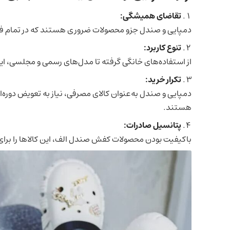
تقاضای همیشگی:
دمپایی و صندل جزو محصولات ضروری هستند که در تمام ف
تنوع کاربرد:
از استفاده‌های خانگی گرفته تا مدل‌های رسمی و مجلسی،
تکرار خرید:
دمپایی و صندل به‌عنوان کالای مصرفی، نیاز به تعویض دوره‌ا
هستند.
پتانسیل صادرات:
باکیفیت بودن محصولات کفش صندل الف، این کالاها را برا