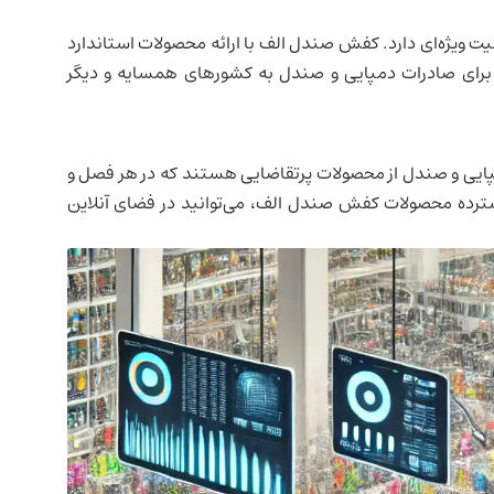
 ویژه‌ای دارد. کفش صندل الف با ارائه محصولات استاندارد
ن برای صادرات دمپایی و صندل به کشورهای همسایه و دیگر
، دمپایی و صندل از محصولات پرتقاضایی هستند که در هر فصل و
ترده محصولات کفش صندل الف، می‌توانید در فضای آنلاین