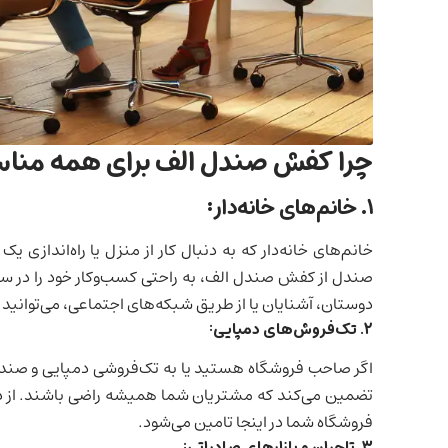
چرا کفش صندل الف برای همه من
1.
خانم‌های خانه‌دار:
خانم‌های خانه‌دار که به دنبال کار از منزل یا راه‌اندازی
صندل از کفش صندل الف، به راحتی کسب‌وکار خود را در سطح
دوستان، آشنایان یا از طریق شبکه‌های اجتماعی، می‌توانید
2.
تک‌فروش‌های دمپایی:
اگر صاحب فروشگاه هستید یا به تک‌فروشی دمپایی و صندل
تضمین می‌کند که مشتریان شما همیشه راضی باشند. از دمپ
فروشگاه شما در اینجا تامین می‌شود.
3.
تاجران و بازارهای صادراتی: