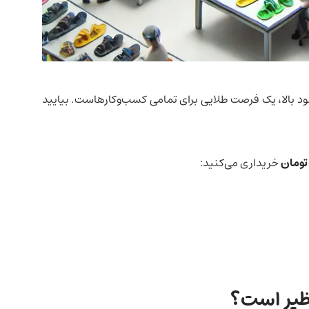
د بالا، یک فرصت طلایی برای تمامی کسب‌وکارهاست. بیایید
خریداری می‌کنید:
نظیر است؟