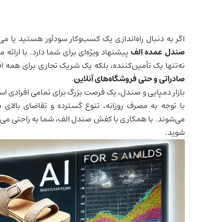
اگر به دنبال راه‌اندازی یک کسب‌وکار سودآور هستید یا 
صندل عمده الف
پیشنهاد ویژه‌ای برای شما دارد. با ارا
نه‌تنها یک تأمین‌کننده، بلکه یک شریک تجاری برای همه 
صادراتی و حتی فروشگاه‌های آنلاین
.
بازار دمپایی و صندل، یک فرصت بزرگ برای تمامی افرادی ا
با توجه به مصرف روزانه، تنوع گسترده و تقاضای بالای
می‌شوند. با همکاری با کفش صندل الف، شما به راحتی می‌توانی
شوید.