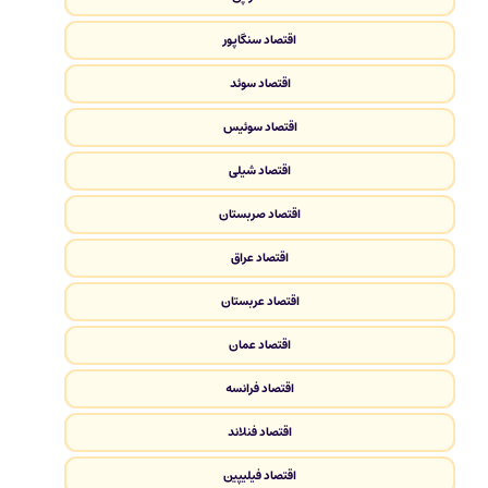
اقتصاد سنگاپور
اقتصاد سوئد
اقتصاد سوئیس
اقتصاد شیلی
اقتصاد صربستان
اقتصاد عراق
اقتصاد عربستان
اقتصاد عمان
اقتصاد فرانسه
اقتصاد فنلاند
اقتصاد فیلیپین