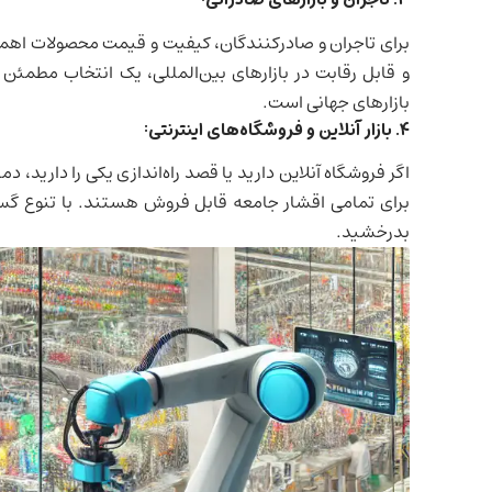
برای تاجران و صادرکنندگان، کیفیت و قیمت محصولات اهمیت
و قابل رقابت در بازارهای بین‌المللی، یک انتخاب مطمئ
بازارهای جهانی است.
4.
بازار آنلاین و فروشگاه‌های اینترنتی:
اگر فروشگاه آنلاین دارید یا قصد راه‌اندازی یکی را دارید
برای تمامی اقشار جامعه قابل فروش هستند. با تنوع گس
بدرخشید.