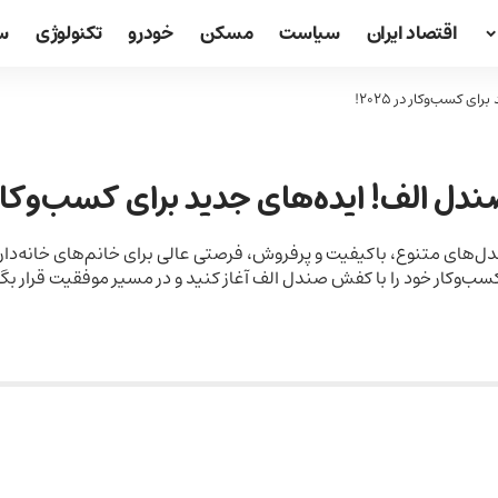
اقتصاد ایران
سیاست
مسکن
خودرو
تکنولوژی
س
 کسب‌وکار در 2025!
 الف! ایده‌های جدید برای کسب‌وکار در 5
دل‌های متنوع، باکیفیت و پرفروش، فرصتی عالی برای خانم‌های خانه‌دار