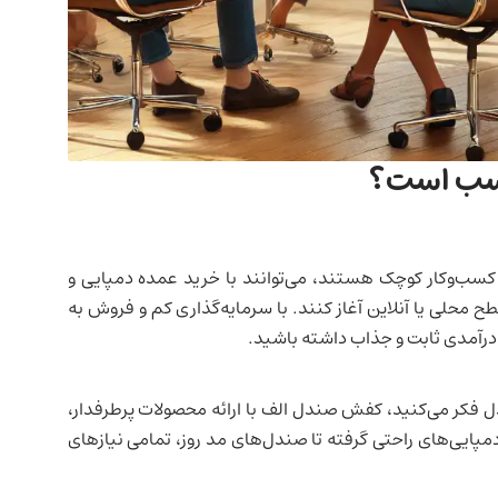
اسب است؟
 یک کسب‌وکار کوچک هستند، می‌توانند با خرید عمده دمپایی و
 محلی یا آنلاین آغاز کنند. با سرمایه‌گذاری کم و فروش به
 درآمدی ثابت و جذاب داشته باشید.
 فکر می‌کنید، کفش صندل الف با ارائه محصولات پرطرفدار،
ایی‌های راحتی گرفته تا صندل‌های مد روز، تمامی نیازهای