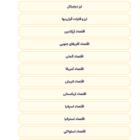
ارز دیجیتال
ارز و فلزات گران‌بها
اقتصاد آرژانتین
اقتصاد آفریقای جنوبی
اقتصاد آلمان
اقتصاد آمریکا
اقتصاد اتریش
اقتصاد ازبکستان
اقتصاد اسپانیا
اقتصاد استرالیا
اقتصاد اسلواکی