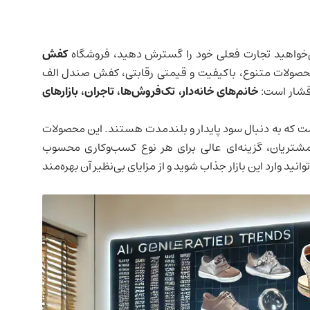
می‌خواهید تجارت فعلی خود را گسترش دهید، فروشگاه
کفش
ئه محصولات متنوع، باکیفیت و قیمتی رقابتی، کفش صندل الف
اقشار است:
خانم‌های خانه‌دار، تک‌فروش‌ها، تاجران، بازارهای
ست که به دنبال سود پایدار و بلندمدت هستند. این محصولات
 مشتریان، گزینه‌ای عالی برای هر نوع کسب‌وکاری محسوب
د وارد این بازار جذاب شوید و از مزایای بی‌نظیر آن بهره‌مند