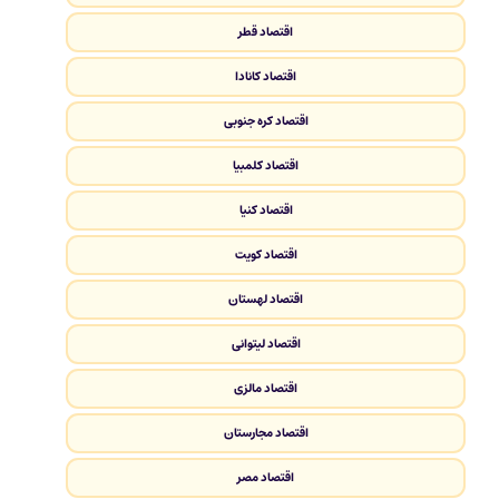
اقتصاد قطر
اقتصاد کانادا
اقتصاد کره جنوبی
اقتصاد کلمبیا
اقتصاد کنیا
اقتصاد کویت
اقتصاد لهستان
اقتصاد لیتوانی
اقتصاد مالزی
اقتصاد مجارستان
اقتصاد مصر