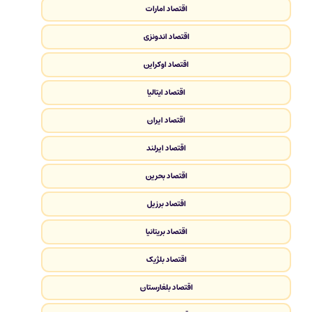
اقتصاد امارات
اقتصاد اندونزی
اقتصاد اوکراین
اقتصاد ایتالیا
اقتصاد ایران
اقتصاد ایرلند
اقتصاد بحرین
اقتصاد برزیل
اقتصاد بریتانیا
اقتصاد بلژیک
اقتصاد بلغارستان