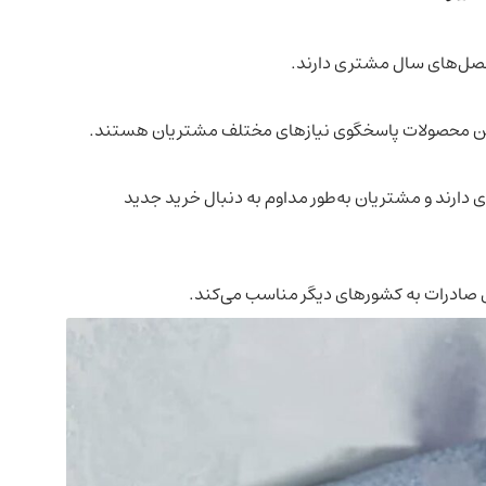
صل‌های سال مشتری دارند.
 این محصولات پاسخگوی نیازهای مختلف مشتریان هستند.
ی دارند و مشتریان به‌طور مداوم به دنبال خرید جدید
ی صادرات به کشورهای دیگر مناسب می‌کند.