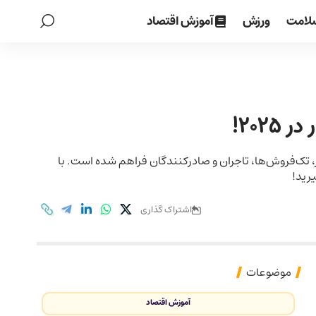
لامت
ورزش
آموزش اقتصاد
202!
، تک‌فروش‌ها، تاجران و صادرکنندگان فراهم شده است. با
اشتراک گذاری
موضوعات
آموزش اقتصاد