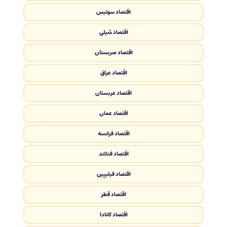
اقتصاد سوئیس
اقتصاد شیلی
اقتصاد صربستان
اقتصاد عراق
اقتصاد عربستان
اقتصاد عمان
اقتصاد فرانسه
اقتصاد فنلاند
اقتصاد فیلیپین
اقتصاد قطر
اقتصاد کانادا