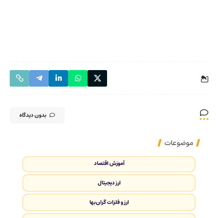
بدون دیدگاه
موضوعات
آموزش اقتصاد
ارز دیجیتال
ارز و فلزات گران‌بها