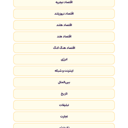
اقتصاد نیجریه
اقتصاد نیوزیلند
اقتصاد هلند
اقتصاد هند
اقتصاد هنگ کنگ
انرژی
اینترنت و شبکه
بین‌الملل
تاریخ
تبلیغات
تجارت
تکنولوژی