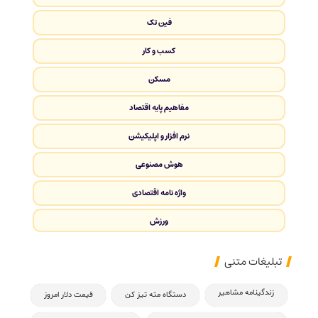
فین تک
کسب و کار
مسکن
مفاهیم پایه اقتصاد
نرم افزار و اپلیکیشن
هوش مصنوعی
واژه نامه اقتصادی
ورزش
تبلیغات متنی
زندگینامه مشاهیر
دستگاه مته تیز کن
قیمت دلار امروز