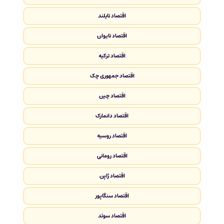
اقتصاد تایلند
اقتصاد تایوان
اقتصاد ترکیه
اقتصاد جمهوری چک
اقتصاد چین
اقتصاد دانمارک
اقتصاد روسیه
اقتصاد رومانی
اقتصاد ژاپن
اقتصاد سنگاپور
اقتصاد سوئد