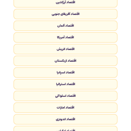
اقتصاد آرژانتین
اقتصاد آفریقای جنوبی
اقتصاد آلمان
اقتصاد آمریکا
اقتصاد اتریش
اقتصاد ازبکستان
اقتصاد اسپانیا
اقتصاد استرالیا
اقتصاد اسلواکی
اقتصاد امارات
اقتصاد اندونزی
اقتصاد اوکراین