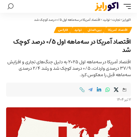
اکورایز
>
تجارت
>
تولید
>
اقتصاد آمریکا در سه‌ماهه اول ۰/۵ درصد کوچک شد
اقتصاد آمریکا
بین‌الملل
تولید
فارکس
اقتصاد آمریکا در سه‌ماهه اول ۰/۵ درصد کوچک
شد
اقتصاد آمریکا در سه‌ماهه اول ۲۰۲۵ به دلیل جنگ‌های تجاری و افزایش
۳۷/۹ درصدی واردات، ۰/۵ درصد کوچک شد و رشد ۲/۴ درصدی
سه‌ماهه قبل را معکوس کرد.
7 تیر 1404