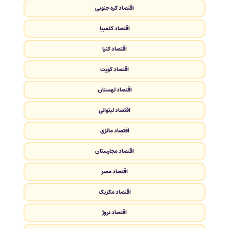
اقتصاد کره جنوبی
اقتصاد کلمبیا
اقتصاد کنیا
اقتصاد کویت
اقتصاد لهستان
اقتصاد لیتوانی
اقتصاد مالزی
اقتصاد مجارستان
اقتصاد مصر
اقتصاد مکزیک
اقتصاد نروژ