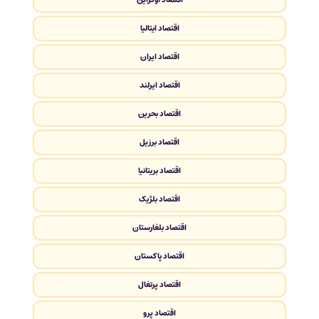
اقتصاد ایتالیا
اقتصاد ایران
اقتصاد ایرلند
اقتصاد بحرین
اقتصاد برزیل
اقتصاد بریتانیا
اقتصاد بلژیک
اقتصاد بلغارستان
اقتصاد پاکستان
اقتصاد پرتغال
اقتصاد پرو