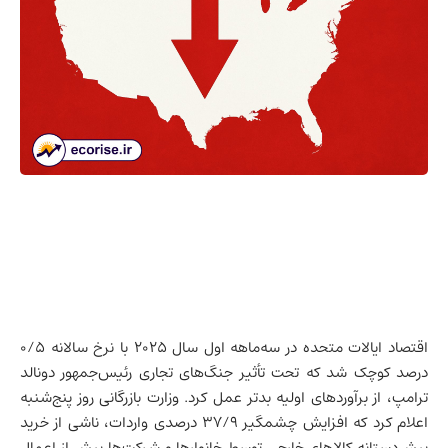
اقتصاد ایالات متحده
در سه‌ماهه اول سال ۲۰۲۵ با نرخ سالانه ۰/۵
درصد کوچک شد که تحت تأثیر جنگ‌های تجاری رئیس‌جمهور دونالد
ترامپ، از برآوردهای اولیه بدتر عمل کرد. وزارت بازرگانی روز پنج‌شنبه
اعلام کرد که افزایش چشمگیر ۳۷/۹ درصدی واردات، ناشی از خرید
پیش‌دستانه کالاهای خارجی توسط خانوارها و شرکت‌ها پیش از اعمال