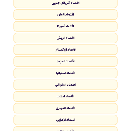
اقتصاد آفریقای جنوبی
اقتصاد آلمان
اقتصاد آمریکا
اقتصاد اتریش
اقتصاد ازبکستان
اقتصاد اسپانیا
اقتصاد استرالیا
اقتصاد اسلواکی
اقتصاد امارات
اقتصاد اندونزی
اقتصاد اوکراین