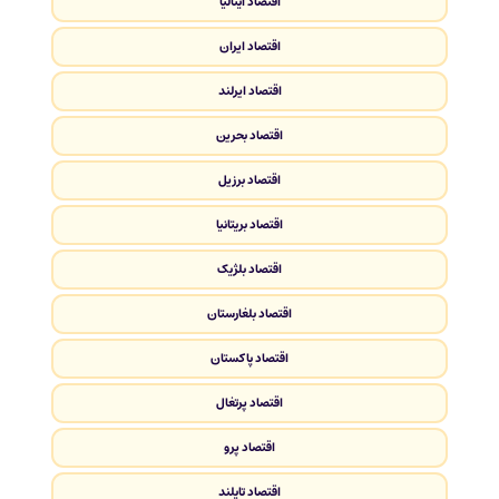
اقتصاد ایتالیا
اقتصاد ایران
اقتصاد ایرلند
اقتصاد بحرین
اقتصاد برزیل
اقتصاد بریتانیا
اقتصاد بلژیک
اقتصاد بلغارستان
اقتصاد پاکستان
اقتصاد پرتغال
اقتصاد پرو
اقتصاد تایلند