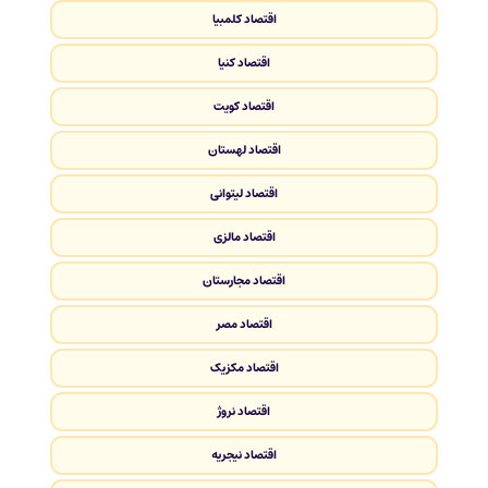
اقتصاد کلمبیا
اقتصاد کنیا
اقتصاد کویت
اقتصاد لهستان
اقتصاد لیتوانی
اقتصاد مالزی
اقتصاد مجارستان
اقتصاد مصر
اقتصاد مکزیک
اقتصاد نروژ
اقتصاد نیجریه