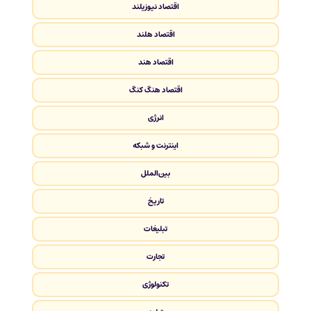
اقتصاد نیوزیلند
اقتصاد هلند
اقتصاد هند
اقتصاد هنگ کنگ
انرژی
اینترنت و شبکه
بین‌الملل
تاریخ
تبلیغات
تجارت
تکنولوژی