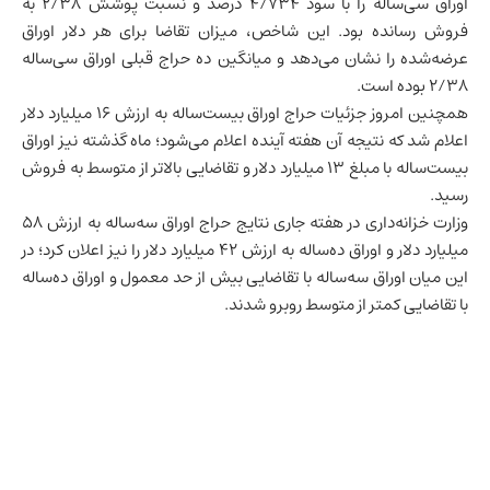
اوراق سی‌ساله را با سود ۴/۷۳۴ درصد و نسبت پوشش ۲/۳۸ به
فروش رسانده بود. این شاخص، میزان تقاضا برای هر دلار اوراق
عرضه‌شده را نشان می‌دهد و میانگین ده حراج قبلی اوراق سی‌ساله
۲/۳۸ بوده است.
همچنین امروز جزئیات حراج اوراق بیست‌ساله به ارزش ۱۶ میلیارد دلار
اعلام شد که نتیجه آن هفته آینده اعلام می‌شود؛ ماه گذشته نیز اوراق
بیست‌ساله با مبلغ ۱۳ میلیارد دلار و تقاضایی بالاتر از متوسط به فروش
رسید.
وزارت خزانه‌داری در هفته جاری نتایج حراج اوراق سه‌ساله به ارزش ۵۸
میلیارد دلار و اوراق ده‌ساله به ارزش ۴۲ میلیارد دلار را نیز اعلان کرد؛ در
این میان اوراق سه‌ساله با تقاضایی بیش از حد معمول و اوراق ده‌ساله
با تقاضایی کمتر از متوسط روبرو شدند.