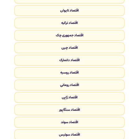
اقتصاد تایوان
اقتصاد ترکیه
اقتصاد جمهوری چک
اقتصاد چین
اقتصاد دانمارک
اقتصاد روسیه
اقتصاد رومانی
اقتصاد ژاپن
اقتصاد سنگاپور
اقتصاد سوئد
اقتصاد سوئیس