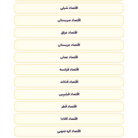
اقتصاد شیلی
اقتصاد صربستان
اقتصاد عراق
اقتصاد عربستان
اقتصاد عمان
اقتصاد فرانسه
اقتصاد فنلاند
اقتصاد فیلیپین
اقتصاد قطر
اقتصاد کانادا
اقتصاد کره جنوبی