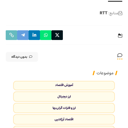
منابع:
RTT
بدون دیدگاه
موضوعات
آموزش اقتصاد
ارز دیجیتال
ارز و فلزات گران‌بها
اقتصاد آرژانتین