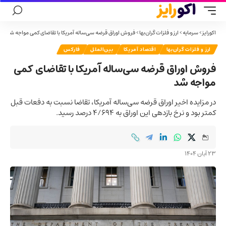
اکورایز
>
سرمایه
>
ارز و فلزات گران‌بها
>
فروش اوراق قرضه سی‌ساله آمریکا با تقاضای کمی مواجه شد
ارز و فلزات گران‌بها
اقتصاد آمریکا
بین‌الملل
فارکس
فروش اوراق قرضه سی‌ساله آمریکا با تقاضای کمی
مواجه شد
در مزایده اخیر اوراق قرضه سی‌ساله آمریکا، تقاضا نسبت به دفعات قبل
کمتر بود و نرخ بازدهی این اوراق به ۴/۶۹۴ درصد رسید.
23 آبان 1404