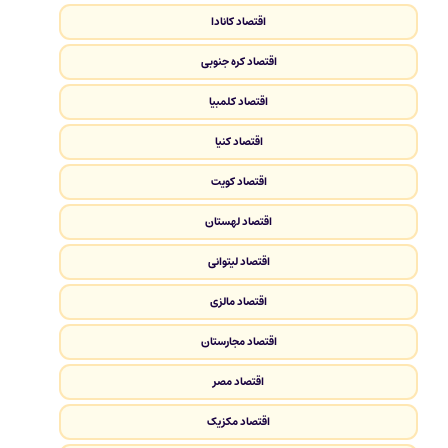
اقتصاد کانادا
اقتصاد کره جنوبی
اقتصاد کلمبیا
اقتصاد کنیا
اقتصاد کویت
اقتصاد لهستان
اقتصاد لیتوانی
اقتصاد مالزی
اقتصاد مجارستان
اقتصاد مصر
اقتصاد مکزیک