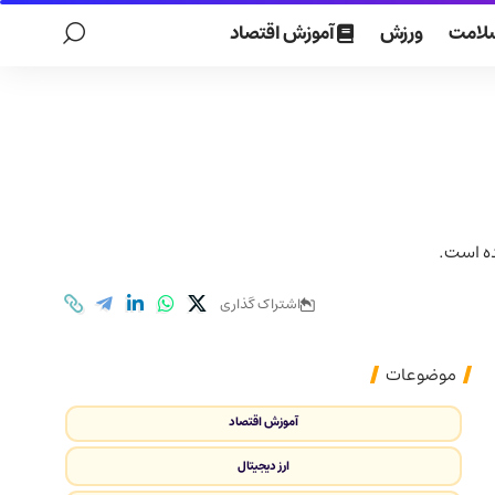
لامت
ورزش
آموزش اقتصاد
ده است.
اشتراک گذاری
موضوعات
آموزش اقتصاد
ارز دیجیتال