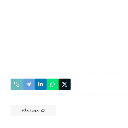
بدون دیدگاه