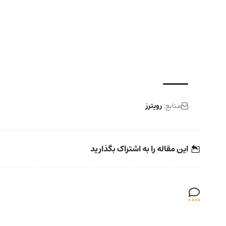
منابع:
رویترز
این مقاله را به اشتراک بگذارید