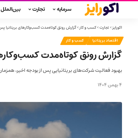
سرمایه
تجارت
بین‌الملل
اکورایز
>
تجارت
>
کسب و کار
>
گزارش رونق کوتاه‌مدت کسب‌وکارهای بریتانیا پس 
اقتصاد بریتانیا
کسب و کار
گزارش رونق کوتاه‌مدت کسب‌وکارهای
بهبود فعالیت شرکت‌های بریتانیایی پس از بودجه اخیر، همزمان 
4 بهمن 1404