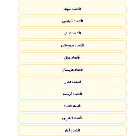
اقتصاد سوئد
اقتصاد سوئیس
اقتصاد شیلی
اقتصاد صربستان
اقتصاد عراق
اقتصاد عربستان
اقتصاد عمان
اقتصاد فرانسه
اقتصاد فنلاند
اقتصاد فیلیپین
اقتصاد قطر