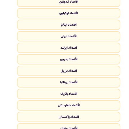
اقتصاد اندونزی
اقتصاد اوکراین
اقتصاد ایتالیا
اقتصاد ایران
اقتصاد ایرلند
اقتصاد بحرین
اقتصاد برزیل
اقتصاد بریتانیا
اقتصاد بلژیک
اقتصاد بلغارستان
اقتصاد پاکستان
اقتصاد پرتغال