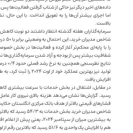
داده‌های اخیر دیگر نیز حاکی از شتاب گرفتن فعالیت‌ها پس از
اما اجرای بیشتر آن‌ها را به تعویق انداخت. با این حال، 
بالاست.
سرمایه‌گذاران هفته گذشته انتظار داشتند دو نوبت کاهش ن
شاخص مدیران خرید، این احتمال به وضعیتی برابر با ۵۰ درصد کاهش یافت. برآوردها نشان می‌دهد
را با پایه‌ای محکم‌تر آغاز کرده و فعالیت‌ها در بخش خص
شفافیت بیشتر پس از بودجه و آزاد شدن سرمایه‌گذاری‌ها ن
نتایج ن
تولید نیز بهترین عملکرد 
افزایش یافت.
رسید. گزارش‌ها نشان می‌دهد هزینه بالای نیروی کار عام
فشارهای قیمتی بالاتر از هدف بانک مرکزی انگلستان حکایت 
به بیشترین میزان از سپتامبر ۴
هم با افزایش یک واحدی به ۵۱/۶ رسید که بالاترین رقم از اوت ۲۰۲۴ محسوب می‌شود.