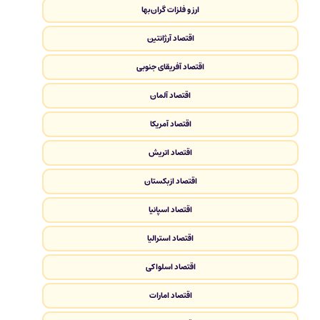
ارز و فلزات گران‌بها
اقتصاد آرژانتین
اقتصاد آفریقای جنوبی
اقتصاد آلمان
اقتصاد آمریکا
اقتصاد اتریش
اقتصاد ازبکستان
اقتصاد اسپانیا
اقتصاد استرالیا
اقتصاد اسلواکی
اقتصاد امارات