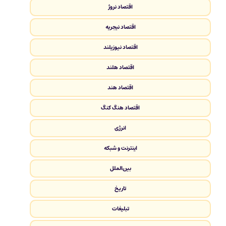
اقتصاد نروژ
اقتصاد نیجریه
اقتصاد نیوزیلند
اقتصاد هلند
اقتصاد هند
اقتصاد هنگ کنگ
انرژی
اینترنت و شبکه
بین‌الملل
تاریخ
تبلیغات