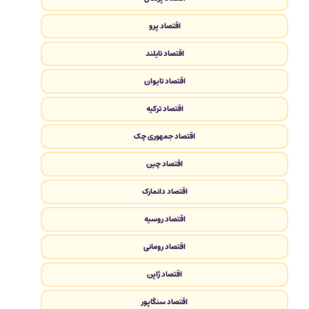
اقتصاد پرو
اقتصاد تایلند
اقتصاد تایوان
اقتصاد ترکیه
اقتصاد جمهوری چک
اقتصاد چین
اقتصاد دانمارک
اقتصاد روسیه
اقتصاد رومانی
اقتصاد ژاپن
اقتصاد سنگاپور