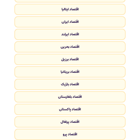
اقتصاد ایتالیا
اقتصاد ایران
اقتصاد ایرلند
اقتصاد بحرین
اقتصاد برزیل
اقتصاد بریتانیا
اقتصاد بلژیک
اقتصاد بلغارستان
اقتصاد پاکستان
اقتصاد پرتغال
اقتصاد پرو