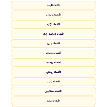
اقتصاد تایلند
اقتصاد تایوان
اقتصاد ترکیه
اقتصاد جمهوری چک
اقتصاد چین
اقتصاد دانمارک
اقتصاد روسیه
اقتصاد رومانی
اقتصاد ژاپن
اقتصاد سنگاپور
اقتصاد سوئد