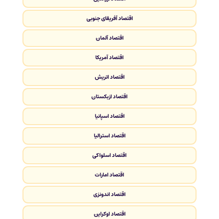
اقتصاد آفریقای جنوبی
اقتصاد آلمان
اقتصاد آمریکا
اقتصاد اتریش
اقتصاد ازبکستان
اقتصاد اسپانیا
اقتصاد استرالیا
اقتصاد اسلواکی
اقتصاد امارات
اقتصاد اندونزی
اقتصاد اوکراین