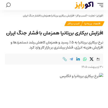
اکورایز
>
تجارت
>
کسب و کار
>
افزایش بیکاری بریتانیا همزمان با فشار جنگ ایران
اقتصاد بریتانیا
کسب و کار
افزایش بیکاری بریتانیا همزمان با فشار جنگ ایران
نرخ بیکاری بریتانیا به ۵٪ رسید و همزمان کاهش رشد دستمزدها و
افزایش هزینه انرژی، فشار بیشتری بر بازار کار وارد کرد.
30 اردیبهشت 1405