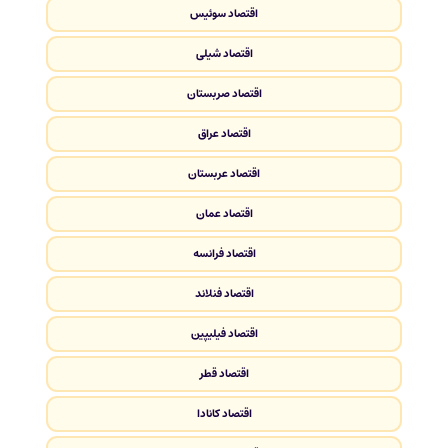
اقتصاد سوئیس
اقتصاد شیلی
اقتصاد صربستان
اقتصاد عراق
اقتصاد عربستان
اقتصاد عمان
اقتصاد فرانسه
اقتصاد فنلاند
اقتصاد فیلیپین
اقتصاد قطر
اقتصاد کانادا