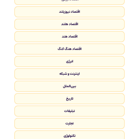
اقتصاد نیوزیلند
اقتصاد هلند
اقتصاد هند
اقتصاد هنگ کنگ
انرژی
اینترنت و شبکه
بین‌الملل
تاریخ
تبلیغات
تجارت
تکنولوژی