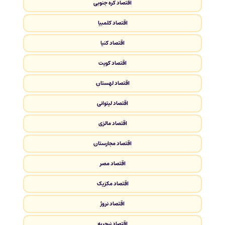
اقتصاد کره جنوبی
اقتصاد کلمبیا
اقتصاد کنیا
اقتصاد کویت
اقتصاد لهستان
اقتصاد لیتوانی
اقتصاد مالزی
اقتصاد مجارستان
اقتصاد مصر
اقتصاد مکزیک
اقتصاد نروژ
اقتصاد نیجریه