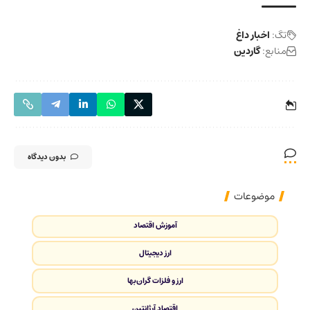
تگ:
اخبار داغ
منابع:
گاردین
بدون دیدگاه
موضوعات
آموزش اقتصاد
ارز دیجیتال
ارز و فلزات گران‌بها
اقتصاد آرژانتین