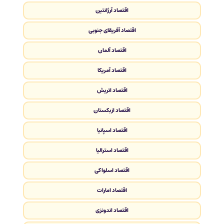
اقتصاد آرژانتین
اقتصاد آفریقای جنوبی
اقتصاد آلمان
اقتصاد آمریکا
اقتصاد اتریش
اقتصاد ازبکستان
اقتصاد اسپانیا
اقتصاد استرالیا
اقتصاد اسلواکی
اقتصاد امارات
اقتصاد اندونزی