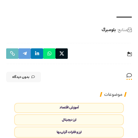
منابع:
بلومبرگ
بدون دیدگاه
موضوعات
آموزش اقتصاد
ارز دیجیتال
ارز و فلزات گران‌بها