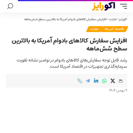
اکورایز
>
تجارت
>
افزایش سفارش کالاهای بادوام آمریکا به بالاترین سطح شش‌ماهه
اقتصاد آمریکا
تجارت
افزایش سفارش کالاهای بادوام آمریکا به بالاترین
سطح شش‌ماهه
رشد قابل توجه سفارش‌های کالاهای بادوام در نوامبر نشانه تقویت
سرمایه‌گذاری تجهیزات در اقتصاد آمریکا است.
9 بهمن 1404