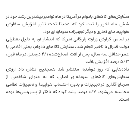
سفارش‌های کالاهای بادوام در آمریکا در ماه نوامبر بیشترین رشد خود در
شش ماه اخیر را ثبت کرد که عمدتا تحت تاثیر افزایش سفارش
هواپیماهای تجاری و دیگر تجهیزات سرمایه‌ای بود.
بر اساس گزارش وزارت بازرگانی آمریکا که انتشار آن به دلیل تعطیلی
دولت فدرال با تاخیر انجام شد، سفارش کالاهای بادوام، یعنی اقلامی با
عمر حداقل سه سال، پس از افت اصلاح‌شده ۲/۱ درصدی در ماه قبل،
۵/۳ درصد افزایش یافت.
داده‌هایی که روز دوشنبه منتشر شد همچنین نشان داد ارزش
سفارش‌های کالاهای سرمایه‌ای اصلی، که به عنوان شاخصی از
سرمایه‌گذاری در تجهیزات و بدون احتساب هواپیما و تجهیزات نظامی
محاسبه می‌شود، ۰/۷ درصد رشد کرده که بالاتر از پیش‌بینی‌ها بوده
است.