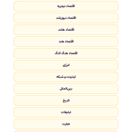
اقتصاد نیجریه
اقتصاد نیوزیلند
اقتصاد هلند
اقتصاد هند
اقتصاد هنگ کنگ
انرژی
اینترنت و شبکه
بین‌الملل
تاریخ
تبلیغات
تجارت