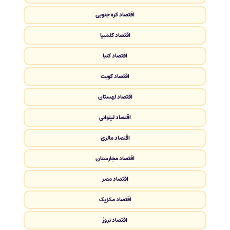
اقتصاد کره جنوبی
اقتصاد کلمبیا
اقتصاد کنیا
اقتصاد کویت
اقتصاد لهستان
اقتصاد لیتوانی
اقتصاد مالزی
اقتصاد مجارستان
اقتصاد مصر
اقتصاد مکزیک
اقتصاد نروژ