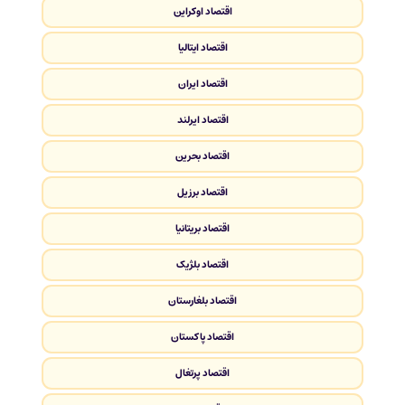
اقتصاد اوکراین
اقتصاد ایتالیا
اقتصاد ایران
اقتصاد ایرلند
اقتصاد بحرین
اقتصاد برزیل
اقتصاد بریتانیا
اقتصاد بلژیک
اقتصاد بلغارستان
اقتصاد پاکستان
اقتصاد پرتغال