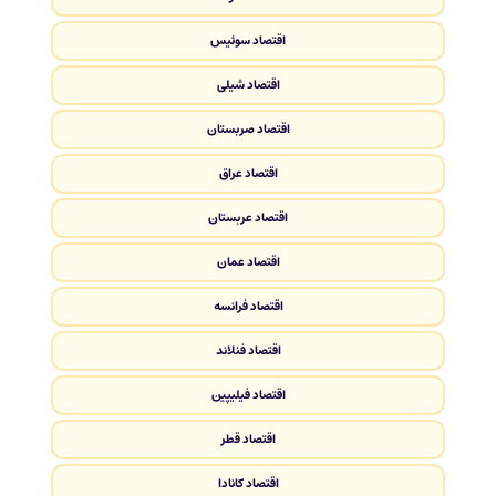
اقتصاد سوئیس
اقتصاد شیلی
اقتصاد صربستان
اقتصاد عراق
اقتصاد عربستان
اقتصاد عمان
اقتصاد فرانسه
اقتصاد فنلاند
اقتصاد فیلیپین
اقتصاد قطر
اقتصاد کانادا