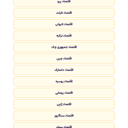
اقتصاد پرو
اقتصاد تایلند
اقتصاد تایوان
اقتصاد ترکیه
اقتصاد جمهوری چک
اقتصاد چین
اقتصاد دانمارک
اقتصاد روسیه
اقتصاد رومانی
اقتصاد ژاپن
اقتصاد سنگاپور
اقتصاد سوئد