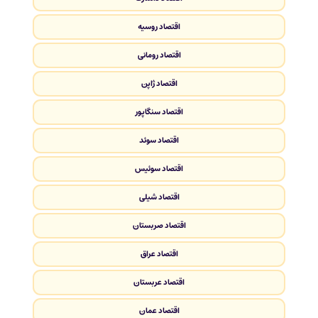
اقتصاد روسیه
اقتصاد رومانی
اقتصاد ژاپن
اقتصاد سنگاپور
اقتصاد سوئد
اقتصاد سوئیس
اقتصاد شیلی
اقتصاد صربستان
اقتصاد عراق
اقتصاد عربستان
اقتصاد عمان