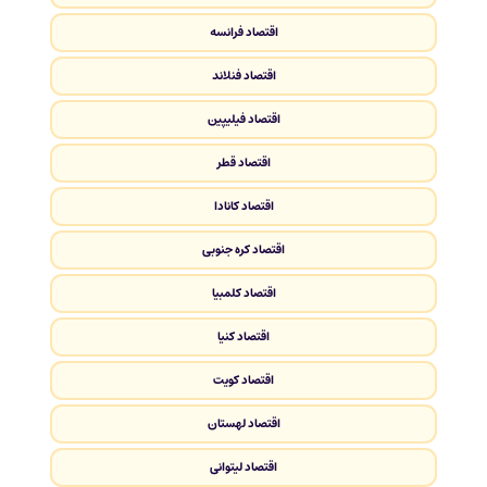
اقتصاد فرانسه
اقتصاد فنلاند
اقتصاد فیلیپین
اقتصاد قطر
اقتصاد کانادا
اقتصاد کره جنوبی
اقتصاد کلمبیا
اقتصاد کنیا
اقتصاد کویت
اقتصاد لهستان
اقتصاد لیتوانی