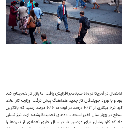
اشتغال در آمریکا در ماه سپتامبر افزایش یافت اما
بازار کار
همچنان کند
بود و با ورود جویندگان کار جدید هماهنگ پیش نرفت. وزارت کار اعلام
کرد نرخ بیکاری از ۴/۳ درصد در اوت به ۴/۴ درصد رسید که بالاترین
سطح در چهار سال اخیر است. داده‌های تجدیدنظرشده اوت نیز نشان
داد که کارفرمایان برای دومین بار در سال جاری تعدادی از نیروها را