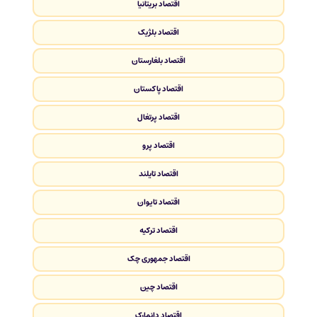
اقتصاد بریتانیا
اقتصاد بلژیک
اقتصاد بلغارستان
اقتصاد پاکستان
اقتصاد پرتغال
اقتصاد پرو
اقتصاد تایلند
اقتصاد تایوان
اقتصاد ترکیه
اقتصاد جمهوری چک
اقتصاد چین
اقتصاد دانمارک