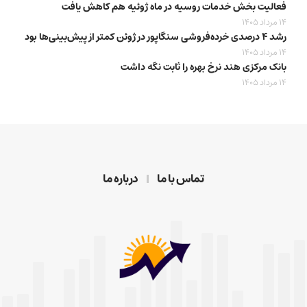
فعالیت بخش خدمات روسیه در ماه ژوئیه هم کاهش یافت
14 مرداد 1405
رشد ۴ درصدی خرده‌فروشی سنگاپور در ژوئن کمتر از پیش‌بینی‌ها بود
14 مرداد 1405
بانک مرکزی هند نرخ بهره را ثابت نگه داشت
14 مرداد 1405
تماس با ما
درباره ما