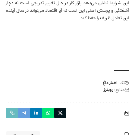
این شرایط نشان می‌دهد بازار کار در حال تغییر تدریجی است نه دچار
آشفتگی و پرسش اصلی این است که آیا اقتصاد می‌تواند در سال آینده
این تعادل ظریف را حفظ کند.
تگ:
اخبار داغ
منابع:
رویترز