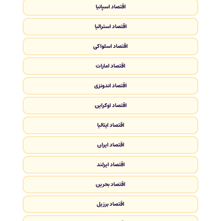
اقتصاد اسپانیا
اقتصاد استرالیا
اقتصاد اسلواکی
اقتصاد امارات
اقتصاد اندونزی
اقتصاد اوکراین
اقتصاد ایتالیا
اقتصاد ایران
اقتصاد ایرلند
اقتصاد بحرین
اقتصاد برزیل