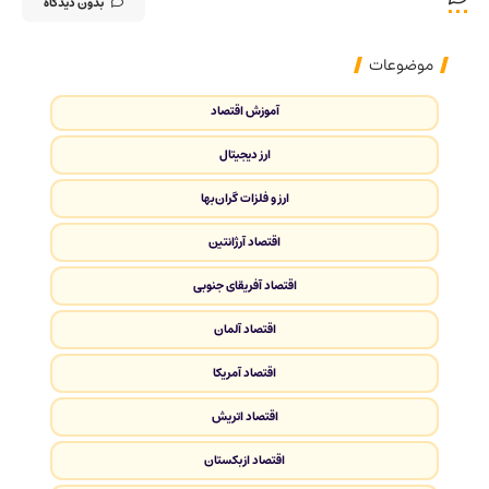
بدون دیدگاه
موضوعات
آموزش اقتصاد
ارز دیجیتال
ارز و فلزات گران‌بها
اقتصاد آرژانتین
اقتصاد آفریقای جنوبی
اقتصاد آلمان
اقتصاد آمریکا
اقتصاد اتریش
اقتصاد ازبکستان