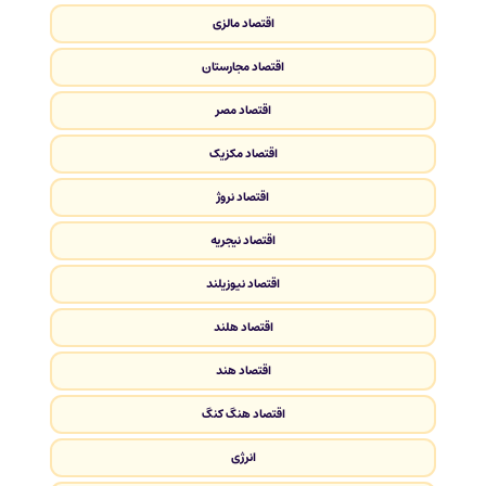
اقتصاد مالزی
اقتصاد مجارستان
اقتصاد مصر
اقتصاد مکزیک
اقتصاد نروژ
اقتصاد نیجریه
اقتصاد نیوزیلند
اقتصاد هلند
اقتصاد هند
اقتصاد هنگ کنگ
انرژی