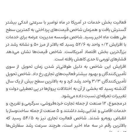
فعالیت بخش خدمات در آمریکا در ماه نوامبر با سرعتی اندکی بیشتر
گسترش یافت و همزمان شاخص قیمت‌های پرداختی به کمترین سطح
طی هفت ماه اخیر رسید. شاخص مؤسسه مدیریت عرضه برای خدمات
با افزایش ۰/۲ واحد به ۵۲/۶ رسید که بالاتر از مرز ۵۰ و نشانه رشد در
بزرگ‌ترین بخش اقتصاد آمریکاست. شاخص قیمت‌ها نشان می‌دهد
فشارهای تورمی تا حدی کاهش یافته است.
افزایش این شاخص به دلیل طولانی‌تر شدن زمان تحویل از سوی
تأمین‌کنندگان و بهبود بیشتر فعالیت‌های تجاری رخ داد. شاخص تحویل
تأمین‌کنندگان ۳/۳ واحد رشد کرد و به بالاترین سطح بیش از یک سال
گذشته رسید که بخشی از آن به اختلالات پروازها در پی تعطیلی دولت و
تغییرات تعرفه‌ای نسبت داده می‌شود.
در مجموع، ۱۲ صنعت از جمله تجارت خرده‌فروشی، سرگرمی و تفریح، و
خدمات اقامتی و غذایی رشد داشتند و ۵ صنعت از جمله ساخت‌وساز با
انقباض روبه‌رو شدند. شاخص فعالیت تجاری نیز به ۵۴/۵ رسید که
بالاترین رقم در سه ماه اخیر است، هرچند سرعت رشد سفارش‌ها