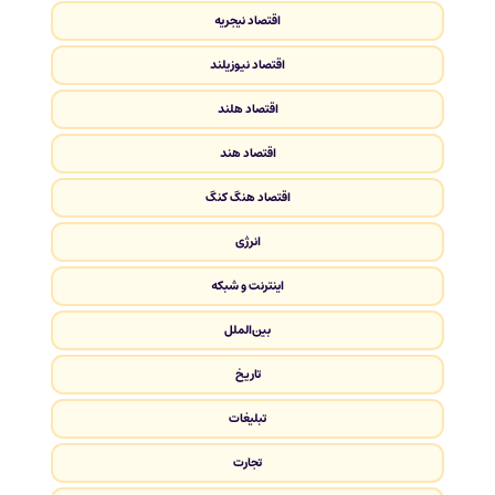
اقتصاد نیجریه
اقتصاد نیوزیلند
اقتصاد هلند
اقتصاد هند
اقتصاد هنگ کنگ
انرژی
اینترنت و شبکه
بین‌الملل
تاریخ
تبلیغات
تجارت