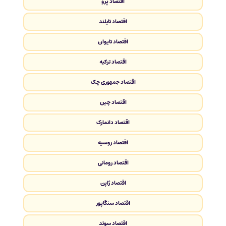
اقتصاد پرو
اقتصاد تایلند
اقتصاد تایوان
اقتصاد ترکیه
اقتصاد جمهوری چک
اقتصاد چین
اقتصاد دانمارک
اقتصاد روسیه
اقتصاد رومانی
اقتصاد ژاپن
اقتصاد سنگاپور
اقتصاد سوئد