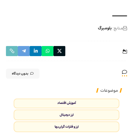
منابع:
بلومبرگ
بدون دیدگاه
موضوعات
آموزش اقتصاد
ارز دیجیتال
ارز و فلزات گران‌بها