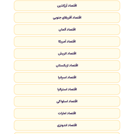
اقتصاد آرژانتین
اقتصاد آفریقای جنوبی
اقتصاد آلمان
اقتصاد آمریکا
اقتصاد اتریش
اقتصاد ازبکستان
اقتصاد اسپانیا
اقتصاد استرالیا
اقتصاد اسلواکی
اقتصاد امارات
اقتصاد اندونزی