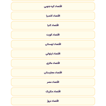
اقتصاد کره جنوبی
اقتصاد کلمبیا
اقتصاد کنیا
اقتصاد کویت
اقتصاد لهستان
اقتصاد لیتوانی
اقتصاد مالزی
اقتصاد مجارستان
اقتصاد مصر
اقتصاد مکزیک
اقتصاد نروژ