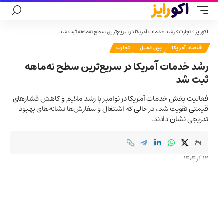
اکورایز
>
تجارت
>
رشد خدمات آمریکا در سریع‌ترین سطح نه‌ماهه ثبت شد
اقتصاد آمریکا
بین‌الملل
تجارت
رشد خدمات آمریکا در سریع‌ترین سطح نه‌ماهه
ثبت شد
فعالیت بخش خدمات آمریکا در نوامبر با رشد ملایم و کاهش فشارهای
قیمتی تقویت شد، در حالی که اشتغال و سفارش‌ها نشانه‌های بهبود
تدریجی نشان دادند.
12 آذر 1404