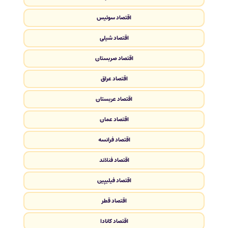
اقتصاد سوئیس
اقتصاد شیلی
اقتصاد صربستان
اقتصاد عراق
اقتصاد عربستان
اقتصاد عمان
اقتصاد فرانسه
اقتصاد فنلاند
اقتصاد فیلیپین
اقتصاد قطر
اقتصاد کانادا