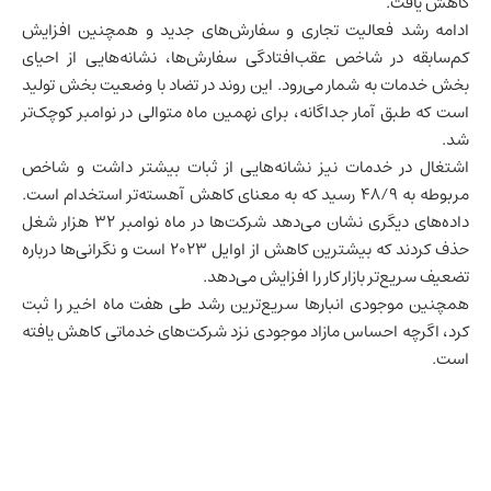
کاهش یافت.
ادامه رشد فعالیت تجاری و سفارش‌های جدید و همچنین افزایش
کم‌سابقه در شاخص عقب‌افتادگی سفارش‌ها، نشانه‌هایی از احیای
بخش خدمات به شمار می‌رود. این روند در تضاد با وضعیت بخش تولید
است که طبق آمار جداگانه، برای نهمین ماه متوالی در نوامبر کوچک‌تر
شد.
اشتغال در خدمات نیز نشانه‌هایی از ثبات بیشتر داشت و شاخص
مربوطه به ۴۸/۹ رسید که به معنای کاهش آهسته‌تر استخدام است.
داده‌های دیگری نشان می‌دهد شرکت‌ها در ماه نوامبر ۳۲ هزار شغل
حذف کردند که بیشترین کاهش از اوایل ۲۰۲۳ است و نگرانی‌ها درباره
تضعیف سریع‌تر
بازار کار
را افزایش می‌دهد.
همچنین موجودی انبارها سریع‌ترین رشد طی هفت ماه اخیر را ثبت
کرد، اگرچه احساس مازاد موجودی نزد شرکت‌های خدماتی کاهش یافته
است.