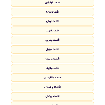
اقتصاد اوکراین
اقتصاد ایتالیا
اقتصاد ایران
اقتصاد ایرلند
اقتصاد بحرین
اقتصاد برزیل
اقتصاد بریتانیا
اقتصاد بلژیک
اقتصاد بلغارستان
اقتصاد پاکستان
اقتصاد پرتغال