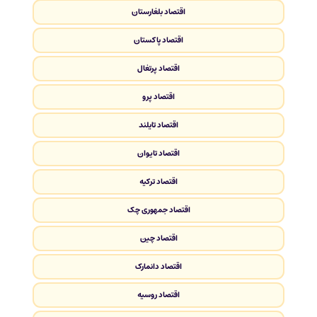
اقتصاد بلغارستان
اقتصاد پاکستان
اقتصاد پرتغال
اقتصاد پرو
اقتصاد تایلند
اقتصاد تایوان
اقتصاد ترکیه
اقتصاد جمهوری چک
اقتصاد چین
اقتصاد دانمارک
اقتصاد روسیه