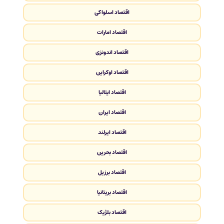
اقتصاد اسلواکی
اقتصاد امارات
اقتصاد اندونزی
اقتصاد اوکراین
اقتصاد ایتالیا
اقتصاد ایران
اقتصاد ایرلند
اقتصاد بحرین
اقتصاد برزیل
اقتصاد بریتانیا
اقتصاد بلژیک