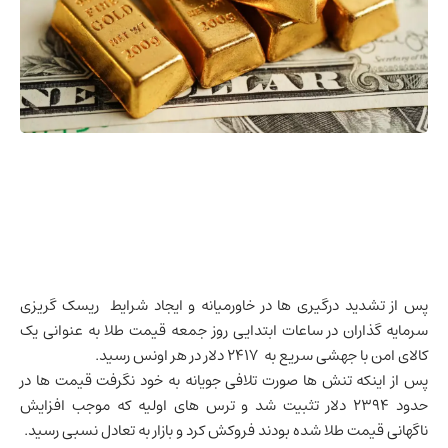
پس از تشدید درگیری ها در خاورمیانه و ایجاد شرایط ریسک گریزی
سرمایه گذاران در ساعات ابتدایی روز جمعه قیمت طلا به عنوانی یک
کالای امن با جهشی سریع به 2417 دلار در هر اونس رسید.
پس از اینکه تنش ها صورت تلافی جویانه به خود نگرفت قیمت ها در
حدود 2394 دلار تثبیت شد و ترس های اولیه که موجب افزایش
ناگهانی قیمت طلا شده بودند فروکش کرد و بازار به تعادل نسبی رسید.