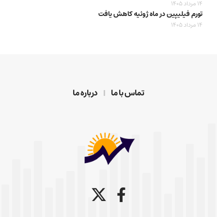
14 مرداد 1405
تورم فیلیپین در ماه ژوئیه کاهش یافت
14 مرداد 1405
تماس با ما
درباره ما