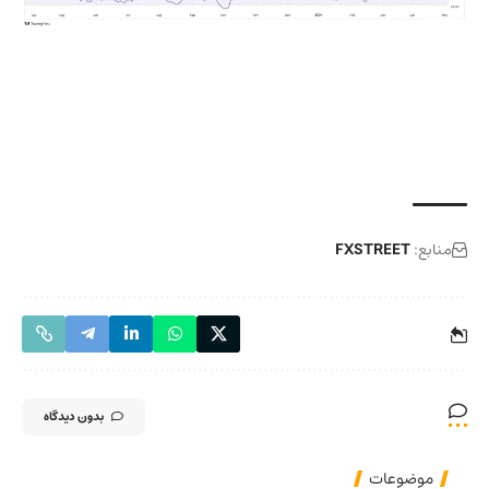
منابع:
FXSTREET
بدون دیدگاه
موضوعات