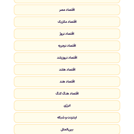
اقتصاد مصر
اقتصاد مکزیک
اقتصاد نروژ
اقتصاد نیجریه
اقتصاد نیوزیلند
اقتصاد هلند
اقتصاد هند
اقتصاد هنگ کنگ
انرژی
اینترنت و شبکه
بین‌الملل