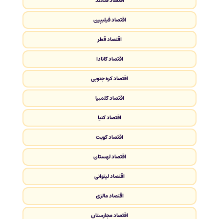
اقتصاد فنلاند
اقتصاد فیلیپین
اقتصاد قطر
اقتصاد کانادا
اقتصاد کره جنوبی
اقتصاد کلمبیا
اقتصاد کنیا
اقتصاد کویت
اقتصاد لهستان
اقتصاد لیتوانی
اقتصاد مالزی
اقتصاد مجارستان