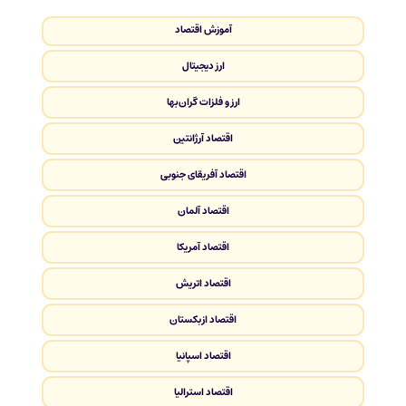
آموزش اقتصاد
ارز دیجیتال
ارز و فلزات گران‌بها
اقتصاد آرژانتین
اقتصاد آفریقای جنوبی
اقتصاد آلمان
اقتصاد آمریکا
اقتصاد اتریش
اقتصاد ازبکستان
اقتصاد اسپانیا
اقتصاد استرالیا