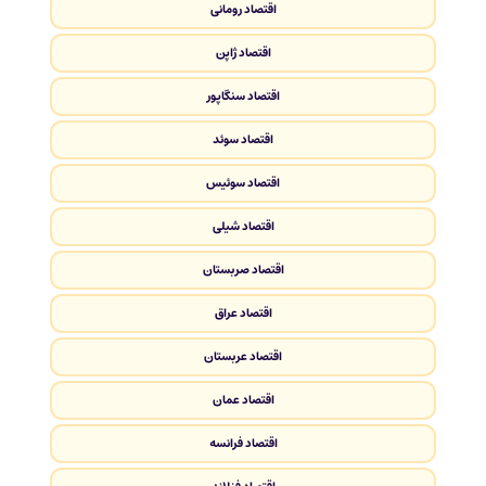
اقتصاد رومانی
اقتصاد ژاپن
اقتصاد سنگاپور
اقتصاد سوئد
اقتصاد سوئیس
اقتصاد شیلی
اقتصاد صربستان
اقتصاد عراق
اقتصاد عربستان
اقتصاد عمان
اقتصاد فرانسه