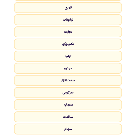
تاریخ
تبلیغات
تجارت
تکنولوژی
تولید
خودرو
سخت‌افزار
سرگرمی
سرمایه
سلامت
سهام