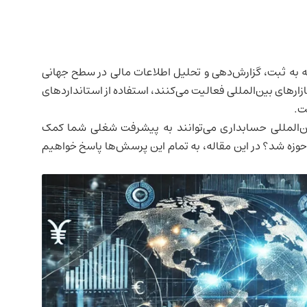
به ثبت، گزارش‌دهی و تحلیل اطلاعات مالی در سطح جهانی
بازارهای بین‌المللی فعالیت می‌کنند، استفاده از استانداردهای
ست.
ین‌المللی حسابداری می‌توانند به پیشرفت شغلی شما کمک
 حوزه شد؟ در این مقاله، به تمام این پرسش‌ها پاسخ خواهیم