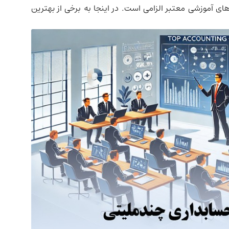
ای آموزشی معتبر الزامی است. در اینجا به برخی از بهترین