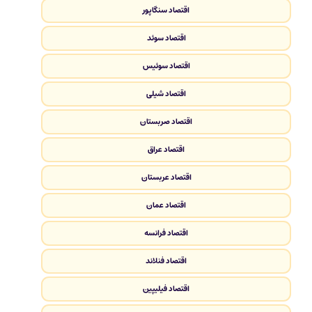
اقتصاد سنگاپور
اقتصاد سوئد
اقتصاد سوئیس
اقتصاد شیلی
اقتصاد صربستان
اقتصاد عراق
اقتصاد عربستان
اقتصاد عمان
اقتصاد فرانسه
اقتصاد فنلاند
اقتصاد فیلیپین