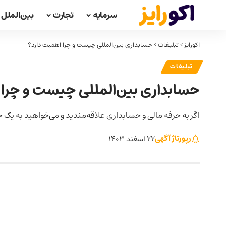
سرمایه
تجارت
بین‌الملل
اکورایز
>
تبلیغات
>
حسابداری بین‌المللی چیست و چرا اهمیت دارد؟
تبلیغات
حسابداری بین‌المللی چیست و چرا 
اگر به حرفه مالی و حسابداری علاقه‌مندید و می‌خواهید به یک حس
رپورتاژ آگهی
22 اسفند 1403