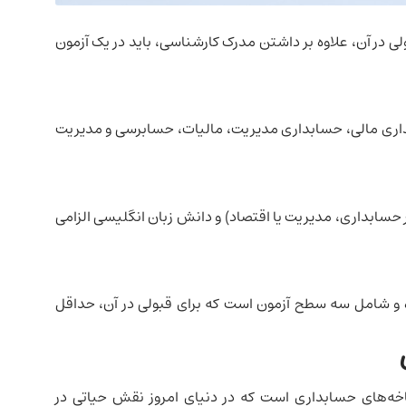
رای قبولی در آن، علاوه بر داشتن مدرک کارشناسی، باید در یک آزمون
بداری مالی، حسابداری مدیریت، مالیات، حسابرسی و مدیریت
 حسابداری، مدیریت یا اقتصاد) و دانش زبان انگلیسی الزامی
ده و شامل سه سطح آزمون است که برای قبولی در آن، حداقل
شاخه‌های حسابداری است که در دنیای امروز نقش حیاتی در