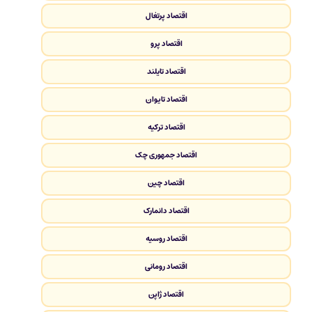
اقتصاد پرتغال
اقتصاد پرو
اقتصاد تایلند
اقتصاد تایوان
اقتصاد ترکیه
اقتصاد جمهوری چک
اقتصاد چین
اقتصاد دانمارک
اقتصاد روسیه
اقتصاد رومانی
اقتصاد ژاپن