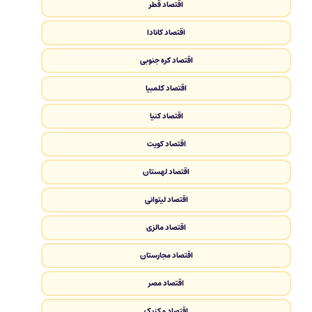
اقتصاد قطر
اقتصاد کانادا
اقتصاد کره جنوبی
اقتصاد کلمبیا
اقتصاد کنیا
اقتصاد کویت
اقتصاد لهستان
اقتصاد لیتوانی
اقتصاد مالزی
اقتصاد مجارستان
اقتصاد مصر
اقتصاد مکزیک