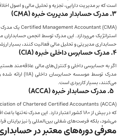
است که بر مدیریت دارایی، تجزیه و تحلیل مالی و اصول اخلاق
۳.
مدرک حسابدار مدیریت خبره (
CMA
)
Accountant (CMA
حسابداری مدیریتی و تحلیل مالی فعالیت کنند، بسیار ار
۴.
مدرک حسابرس داخلی خبره (
CIA
)
مدرک توسط موسسه حس
می‌کنند، بسیار کاربردی است.
۵.
مدرک حسابدار خبره (
ACCA
)
که در بیش از ۱۸۰ کشور اعتبار دارد. این مدرک نه
می‌شود، بلکه فرصت‌های شغلی بین‌المللی را نیز برایتان فر
معرفی دوره‌های معتبر در حسابدار