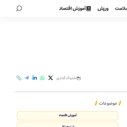
لامت
ورزش
آموزش اقتصاد
اشتراک گذاری
موضوعات
آموزش اقتصاد
ارز دیجیتال