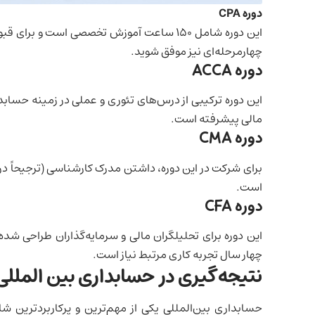
دوره
CPA
این دوره شامل ۱۵۰ ساعت آموزش تخصصی است و ب
چهارمرحله‌ای نیز موفق شوید.
دوره
ACCA
این دوره ترکیبی از درس‌های تئوری و عملی در زمینه حسا
مالی پیشرفته است.
دوره
CMA
برای شرکت در این دوره، داشتن مدرک کارشناسی (ترجیحاً در
است.
دوره
CFA
این دوره برای تحلیلگران مالی و سرمایه‌گذاران طراحی ش
چهار سال تجربه کاری مرتبط نیاز است.
نتیجه‌گیری در حسابداری بین المللی
حسابداری بین‌المللی یکی از مهم‌ترین و پرکاربردترین 