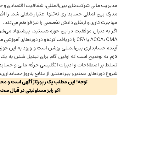
مدیریت مالی شرکت‌های بین‌المللی، شفافیت اقتصادی و جذب
مدرک بین‌المللی حسابداری نه‌تنها اعتبار شغلی شما را 
مهاجرت کاری و ارتقای دانش تخصصی را نیز فراهم می‌کند.
ACCA، CMA یا CFA را دریافت کرده و در دوره‌های آموزشی معتبر شرکت کنید.
آینده حسابداری بین‌المللی روشن است و ورود به این حوزه 
لازم به توضیح است که اولین گام برای تبدیل شدن به یک 
تسلط بر اصطلاحات و ادبیات انگلیسی حرفه مالی و حسابدا
شروع دوره‌های معتبر و بهره‌مندی از منابع به‌روز حسابدار
توجه! این مطلب یک رپورتاژ آگهی است و م
اکو رایز مسئولیتی در قبال صح