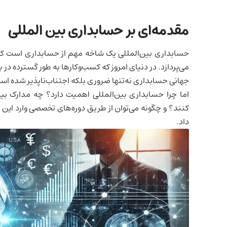
مقدمه‌ای بر حسابداری بین المللی
حسابداری بین‌المللی یک شاخه مهم از حسابداری است که 
می‌پردازد. در دنیای امروز که کسب‌وکارها به طور گسترده در 
جهانی حسابداری نه‌تنها ضروری بلکه اجتناب‌ناپذیر شده ا
اما چرا حسابداری بین‌المللی اهمیت دارد؟ چه مدارک ب
کنند؟ و چگونه می‌توان از طریق دوره‌های تخصصی وارد این
داد.