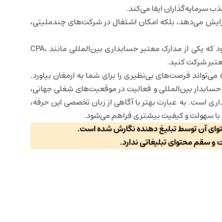
 سرمایه‌گذاران ایفا می‌کند.
افزایش می‌دهد، بلکه امکان اشتغال در شرکت‌های چندملیتی،
اگر به دنبال موفقیت در این حوزه هستید، پیشنهاد می‌شود که یکی از مدارک معتبر حسابداری بین‌المللی مانند CPA،
می‌تواند فرصت‌های بی‌نظیری را برای شما به ارمغان بیاورد.
حسابدار بین‌المللی و فعالیت در موقعیت‌های شغلی جهانی،
ری است. به عبارت بهتر با آگاهی از زبان تخصصی این حرفه،
ی، با سهولت و کیفیت بیشتری فراهم می‌شود.
حتوای آن توسط تبلیغ دهنده نگارش شده است.
ت و سقم محتوای تبلیغاتی ندارد.