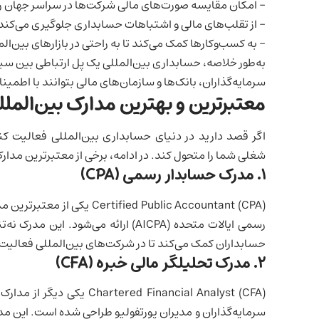
– امکان مقایسه صورت‌های مالی شرکت‌ها در سراسر جهان ر
– از تقلب‌های مالی و اشتباهات حسابداری جلوگیری می‌کن
– به کسب‌وکارها کمک می‌کند تا به راحتی در بازارهای بین‌ا
به‌طور خلاصه، حسابداری بین‌المللی یک پل ارتباطی بین 
سرمایه‌گذاران، بانک‌ها و سازمان‌های مالی بتوانند با اطم
معتبرترین و بهترین مدارک بین‌المل
اگر قصد دارید در دنیای حسابداری بین‌المللی فعالیت ک
شغلی شما را متحول کند. در ادامه، برخی از معتبرترین مدار
۱.
مدرک حسابدار رسمی (
CPA
)
ied Public Accountant (CPA
حسابداران کمک می‌کند تا در شرکت‌های بین‌المللی فعالیت
۲.
مدرک تحلیلگر مالی خبره (
CFA
)
red Financial Analyst (CFA