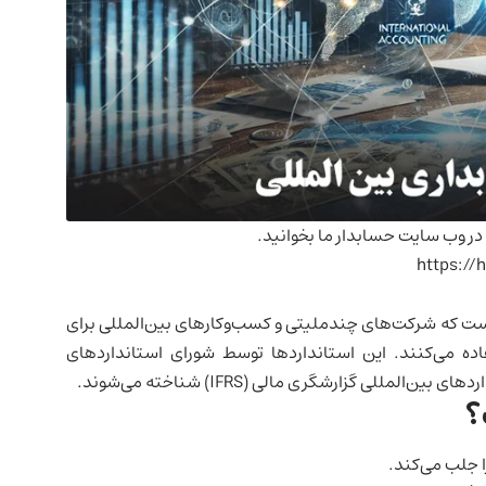
در
وب سایت حسابدار ما
بخوانید.
 است که شرکت‌های چندملیتی و کسب‌وکارهای بین‌المللی برای
ده می‌کنند. این استانداردها توسط شورای استانداردهای
ت؟
ا جلب می‌کند.