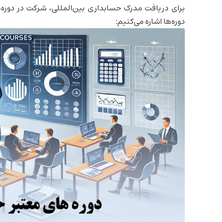
برای دریافت مدرک حسابداری بین‌المللی، شرکت در دوره‌ه
دوره‌ها اشاره می‌کنیم: