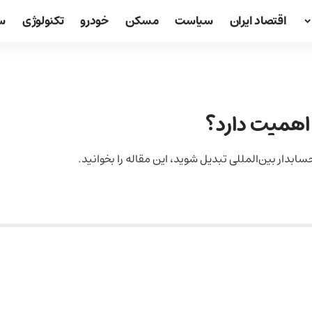
اقتصاد ایران
سیاست
مسکن
خودرو
تکنولوژی
س
اهمیت دارد؟
ابدار بین‌المللی تبدیل شوید، این مقاله را بخوانید.