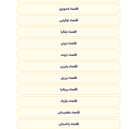
اقتصاد اندونزی
اقتصاد اوکراین
اقتصاد ایتالیا
اقتصاد ایران
اقتصاد ایرلند
اقتصاد بحرین
اقتصاد برزیل
اقتصاد بریتانیا
اقتصاد بلژیک
اقتصاد بلغارستان
اقتصاد پاکستان