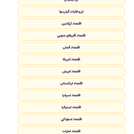
ارز و فلزات گران‌بها
اقتصاد آرژانتین
اقتصاد آفریقای جنوبی
اقتصاد آلمان
اقتصاد آمریکا
اقتصاد اتریش
اقتصاد ازبکستان
اقتصاد اسپانیا
اقتصاد استرالیا
اقتصاد اسلواکی
اقتصاد امارات