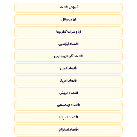
آموزش اقتصاد
ارز دیجیتال
ارز و فلزات گران‌بها
اقتصاد آرژانتین
اقتصاد آفریقای جنوبی
اقتصاد آلمان
اقتصاد آمریکا
اقتصاد اتریش
اقتصاد ازبکستان
اقتصاد اسپانیا
اقتصاد استرالیا