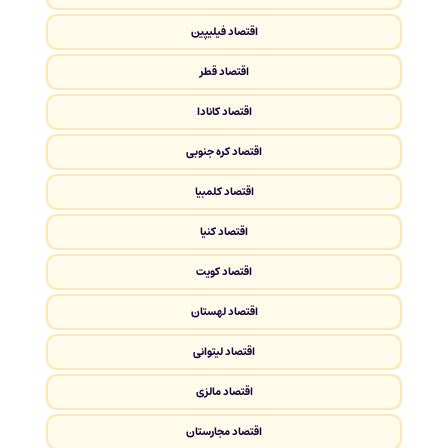
اقتصاد فیلیپین
اقتصاد قطر
اقتصاد کانادا
اقتصاد کره جنوبی
اقتصاد کلمبیا
اقتصاد کنیا
اقتصاد کویت
اقتصاد لهستان
اقتصاد لیتوانی
اقتصاد مالزی
اقتصاد مجارستان