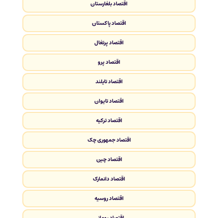
اقتصاد بلغارستان
اقتصاد پاکستان
اقتصاد پرتغال
اقتصاد پرو
اقتصاد تایلند
اقتصاد تایوان
اقتصاد ترکیه
اقتصاد جمهوری چک
اقتصاد چین
اقتصاد دانمارک
اقتصاد روسیه
اقتصاد رومانی