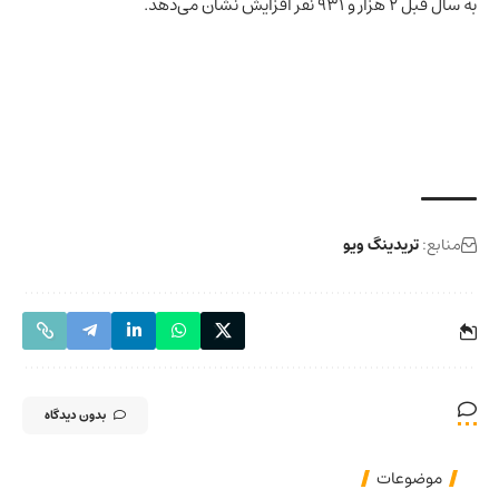
به سال قبل ۲ هزار و ۹۳۱ نفر افزایش نشان می‌دهد.
منابع:
تریدینگ ویو
بدون دیدگاه
موضوعات