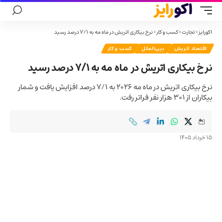
اکورایز
>
تجارت
>
کسب و کار
>
نرخ بیکاری اتریش در ماه مه به ۷/۱ درصد رسید
اقتصاد اتریش
بین‌الملل
کسب و کار
نرخ بیکاری اتریش در ماه مه به ۷/۱ درصد رسید
نرخ بیکاری اتریش در ماه مه ۲۰۲۶ به ۷/۱ درصد افزایش یافت و شمار
بیکاران از ۳۰۱ هزار نفر فراتر رفت.
15 خرداد 1405