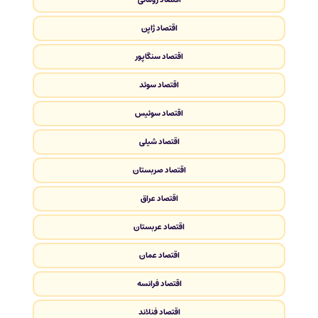
اقتصاد ژاپن
اقتصاد سنگاپور
اقتصاد سوئد
اقتصاد سوئیس
اقتصاد شیلی
اقتصاد صربستان
اقتصاد عراق
اقتصاد عربستان
اقتصاد عمان
اقتصاد فرانسه
اقتصاد فنلاند