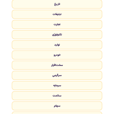
تاریخ
تبلیغات
تجارت
تکنولوژی
تولید
خودرو
سخت‌افزار
سرگرمی
سرمایه
سلامت
سهام