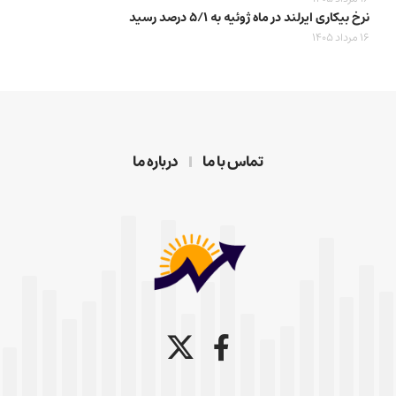
نرخ بیکاری ایرلند در ماه ژوئیه به ۵/۱ درصد رسید
16 مرداد 1405
تماس با ما
درباره ما