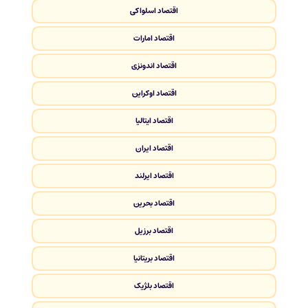
اقتصاد اسلواکی
اقتصاد امارات
اقتصاد اندونزی
اقتصاد اوکراین
اقتصاد ایتالیا
اقتصاد ایران
اقتصاد ایرلند
اقتصاد بحرین
اقتصاد برزیل
اقتصاد بریتانیا
اقتصاد بلژیک