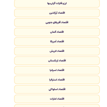
ارز و فلزات گران‌بها
اقتصاد آرژانتین
اقتصاد آفریقای جنوبی
اقتصاد آلمان
اقتصاد آمریکا
اقتصاد اتریش
اقتصاد ازبکستان
اقتصاد اسپانیا
اقتصاد استرالیا
اقتصاد اسلواکی
اقتصاد امارات