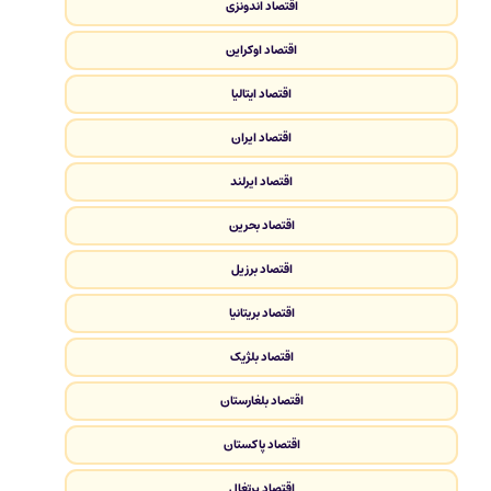
اقتصاد اندونزی
اقتصاد اوکراین
اقتصاد ایتالیا
اقتصاد ایران
اقتصاد ایرلند
اقتصاد بحرین
اقتصاد برزیل
اقتصاد بریتانیا
اقتصاد بلژیک
اقتصاد بلغارستان
اقتصاد پاکستان
اقتصاد پرتغال