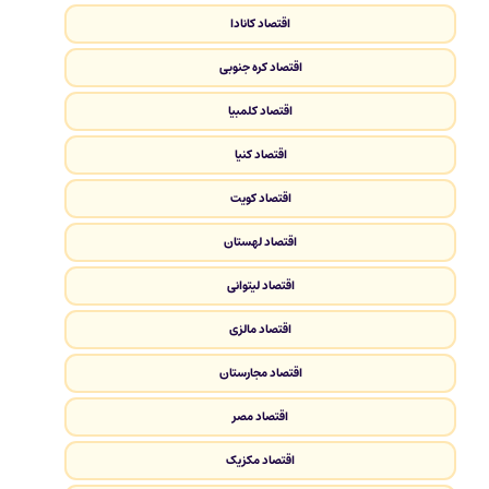
اقتصاد کانادا
اقتصاد کره جنوبی
اقتصاد کلمبیا
اقتصاد کنیا
اقتصاد کویت
اقتصاد لهستان
اقتصاد لیتوانی
اقتصاد مالزی
اقتصاد مجارستان
اقتصاد مصر
اقتصاد مکزیک