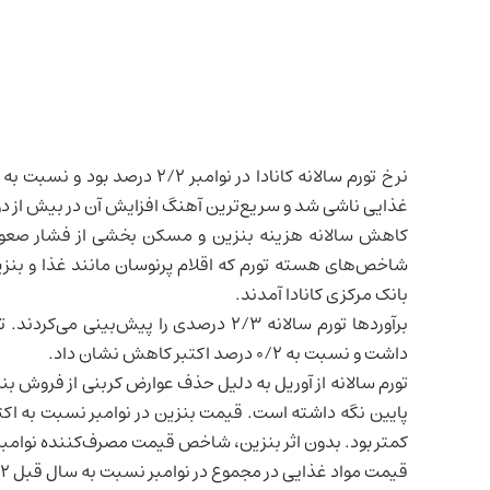
نرخ تورم سالانه
کانادا
در نوامبر ۲/۲ درصد بود و
غذایی ناشی شد و سریع‌ترین آهنگ افزایش آن در بیش از د
کاهش سالانه هزینه بنزین و مسکن بخشی از فشار صعودی 
بانک مرکزی کانادا آمدند.
داشت و نسبت به ۰/۲ درصد اکتبر کاهش نشان داد.
تورم سالانه از آوریل به دلیل حذف عوارض کربنی از فروش 
کمتر بود. بدون اثر بنزین، شاخص قیمت مصرف‌کننده نوامبر ۲/۶ درصد ثبت شد