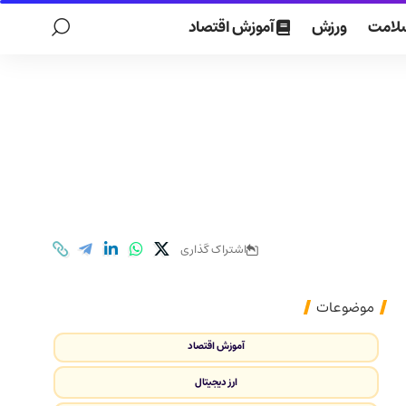
لامت
ورزش
آموزش اقتصاد
اشتراک گذاری
موضوعات
آموزش اقتصاد
ارز دیجیتال