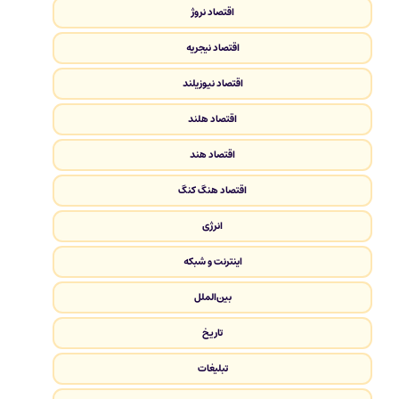
اقتصاد نروژ
اقتصاد نیجریه
اقتصاد نیوزیلند
اقتصاد هلند
اقتصاد هند
اقتصاد هنگ کنگ
انرژی
اینترنت و شبکه
بین‌الملل
تاریخ
تبلیغات