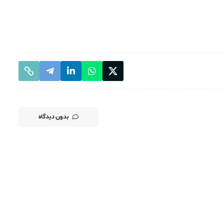
بدون دیدگاه