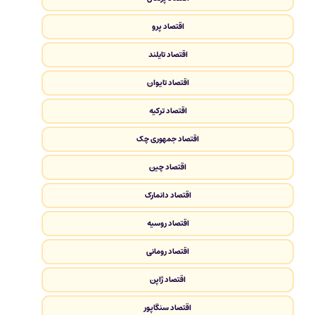
اقتصاد پرو
اقتصاد تایلند
اقتصاد تایوان
اقتصاد ترکیه
اقتصاد جمهوری چک
اقتصاد چین
اقتصاد دانمارک
اقتصاد روسیه
اقتصاد رومانی
اقتصاد ژاپن
اقتصاد سنگاپور