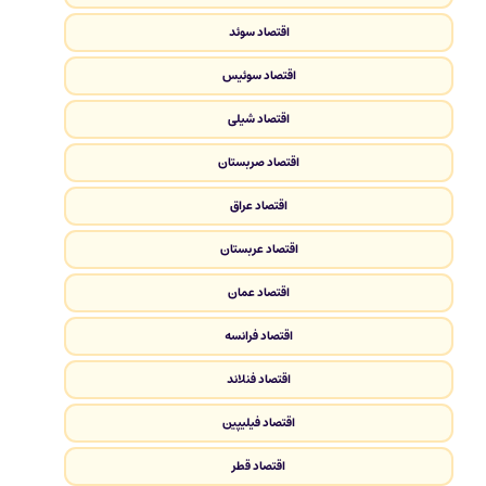
اقتصاد سوئد
اقتصاد سوئیس
اقتصاد شیلی
اقتصاد صربستان
اقتصاد عراق
اقتصاد عربستان
اقتصاد عمان
اقتصاد فرانسه
اقتصاد فنلاند
اقتصاد فیلیپین
اقتصاد قطر