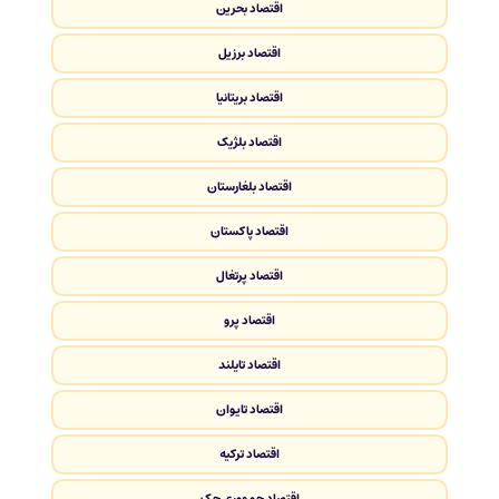
اقتصاد بحرین
اقتصاد برزیل
اقتصاد بریتانیا
اقتصاد بلژیک
اقتصاد بلغارستان
اقتصاد پاکستان
اقتصاد پرتغال
اقتصاد پرو
اقتصاد تایلند
اقتصاد تایوان
اقتصاد ترکیه
اقتصاد جمهوری چک