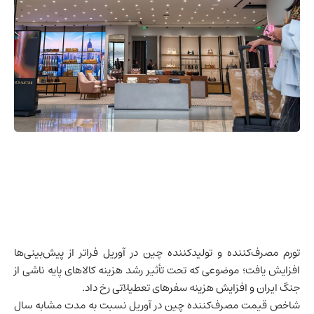
تورم مصرف‌کننده و تولیدکننده
چین
در آوریل فراتر از پیش‌بینی‌ها
افزایش یافت؛ موضوعی که تحت تأثیر رشد هزینه کالاهای پایه ناشی از
جنگ
ایران
و افزایش هزینه سفرهای تعطیلاتی رخ داد.
شاخص قیمت مصرف‌کننده چین در آوریل نسبت به مدت مشابه سال