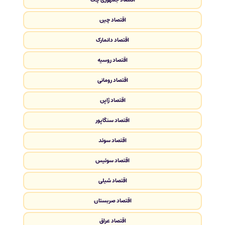
اقتصاد چین
اقتصاد دانمارک
اقتصاد روسیه
اقتصاد رومانی
اقتصاد ژاپن
اقتصاد سنگاپور
اقتصاد سوئد
اقتصاد سوئیس
اقتصاد شیلی
اقتصاد صربستان
اقتصاد عراق