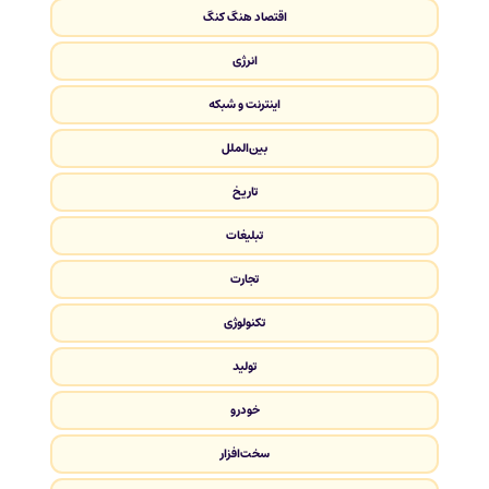
اقتصاد هنگ کنگ
انرژی
اینترنت و شبکه
بین‌الملل
تاریخ
تبلیغات
تجارت
تکنولوژی
تولید
خودرو
سخت‌افزار