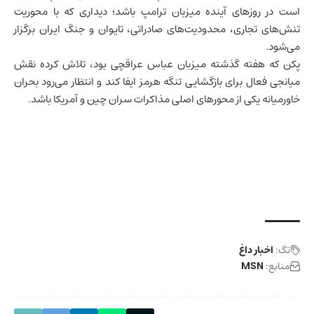
است در روزهای آینده میزبان ترامپ باشد؛ دیداری که با محوریت
تنش‌های تجاری، محدودیت‌های صادراتی،
تایوان
و جنگ ایران برگزار
می‌شود.
پکن که هفته گذشته میزبان عباس عراقچی بود، تلاش کرده نقش
میانجی فعال برای بازگشایی تنگه هرمز ایفا کند و انتظار می‌رود بحران
خاورمیانه یکی از محورهای اصلی مذاکرات سران چین و آمریکا باشد.
تگ:
اخبار داغ
منابع:
MSN