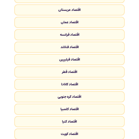
اقتصاد عربستان
اقتصاد عمان
اقتصاد فرانسه
اقتصاد فنلاند
اقتصاد فیلیپین
اقتصاد قطر
اقتصاد کانادا
اقتصاد کره جنوبی
اقتصاد کلمبیا
اقتصاد کنیا
اقتصاد کویت