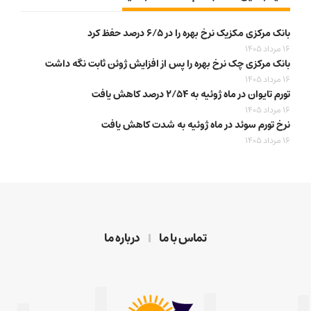
بانک مرکزی مکزیک نرخ بهره را در ۶/۵ درصد حفظ کرد
16 مرداد 1405
بانک مرکزی چک نرخ بهره را پس از افزایش ژوئن ثابت نگه داشت
16 مرداد 1405
تورم تایوان در ماه ژوئیه به ۲/۵۴ درصد کاهش یافت
16 مرداد 1405
نرخ تورم سوئد در ماه ژوئیه به شدت کاهش یافت
16 مرداد 1405
تماس با ما
درباره ما