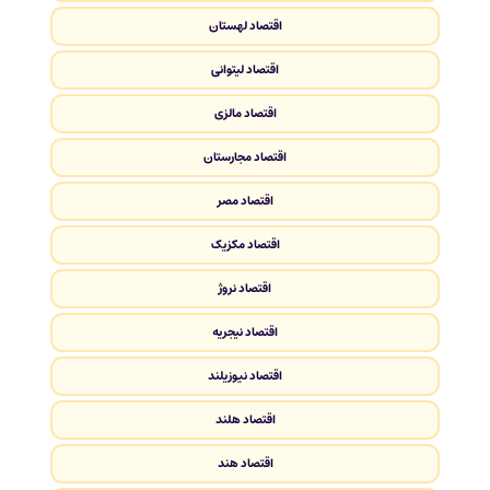
اقتصاد لهستان
اقتصاد لیتوانی
اقتصاد مالزی
اقتصاد مجارستان
اقتصاد مصر
اقتصاد مکزیک
اقتصاد نروژ
اقتصاد نیجریه
اقتصاد نیوزیلند
اقتصاد هلند
اقتصاد هند