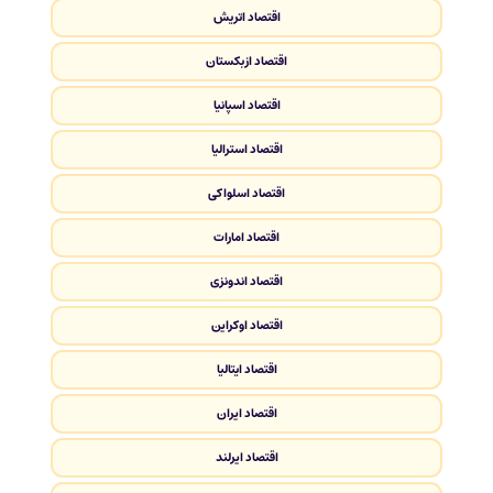
اقتصاد اتریش
اقتصاد ازبکستان
اقتصاد اسپانیا
اقتصاد استرالیا
اقتصاد اسلواکی
اقتصاد امارات
اقتصاد اندونزی
اقتصاد اوکراین
اقتصاد ایتالیا
اقتصاد ایران
اقتصاد ایرلند