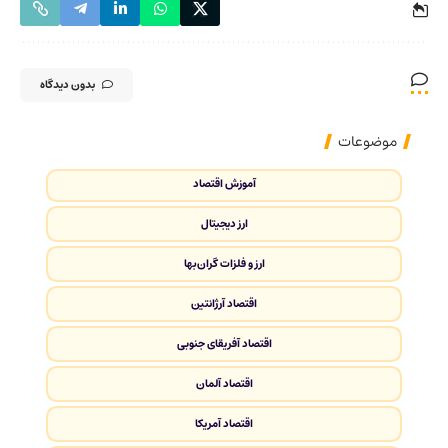
بدون دیدگاه
موضوعات
آموزش اقتصاد
ارز دیجیتال
ارز و فلزات گران‌بها
اقتصاد آرژانتین
اقتصاد آفریقای جنوبی
اقتصاد آلمان
اقتصاد آمریکا