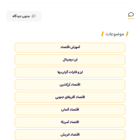
بدون دیدگاه
موضوعات
آموزش اقتصاد
ارز دیجیتال
ارز و فلزات گران‌بها
اقتصاد آرژانتین
اقتصاد آفریقای جنوبی
اقتصاد آلمان
اقتصاد آمریکا
اقتصاد اتریش