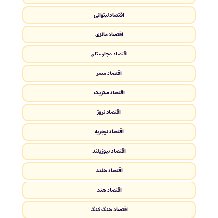
اقتصاد لیتوانی
اقتصاد مالزی
اقتصاد مجارستان
اقتصاد مصر
اقتصاد مکزیک
اقتصاد نروژ
اقتصاد نیجریه
اقتصاد نیوزیلند
اقتصاد هلند
اقتصاد هند
اقتصاد هنگ کنگ