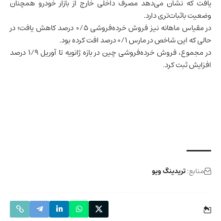
یافت که نشان می‌دهد مصرف داخلی خارج از بازار خودرو همچنان
وضعیت باثبات‌تری دارد.
در مقیاس ماهانه نیز فروش خرده‌فروشی ۰/۵ درصد کاهش یافت؛ در
حالی که این شاخص در مارس ۰/۱ درصد افت کرده بود.
در مجموع، فروش خرده‌فروشی چین در بازه ژانویه تا آوریل ۱/۹ درصد
افزایش ثبت کرد.
منابع:
تریدینگ ویو