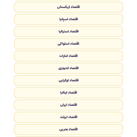
اقتصاد ازبکستان
اقتصاد اسپانیا
اقتصاد استرالیا
اقتصاد اسلواکی
اقتصاد امارات
اقتصاد اندونزی
اقتصاد اوکراین
اقتصاد ایتالیا
اقتصاد ایران
اقتصاد ایرلند
اقتصاد بحرین