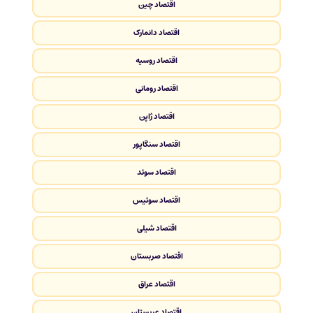
اقتصاد چین
اقتصاد دانمارک
اقتصاد روسیه
اقتصاد رومانی
اقتصاد ژاپن
اقتصاد سنگاپور
اقتصاد سوئد
اقتصاد سوئیس
اقتصاد شیلی
اقتصاد صربستان
اقتصاد عراق
اقتصاد عربستان