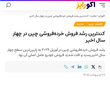
اکورایز
>
تجارت
>
کندترین رشد فروش خرده‌فروشی چین در چهار سال اخیر
اقتصاد چین
تجارت
کندترین رشد فروش خرده‌فروشی چین در چهار
سال اخیر
رشد فروش خرده‌فروشی چین در آوریل ۲۰۲۶ به پایین‌ترین سطح چهار
سال اخیر رسید و افت شدید فروش خودرو عامل اصلی آن بود.
28 اردیبهشت 1405