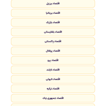
اقتصاد برزیل
اقتصاد بریتانیا
اقتصاد بلژیک
اقتصاد بلغارستان
اقتصاد پاکستان
اقتصاد پرتغال
اقتصاد پرو
اقتصاد تایلند
اقتصاد تایوان
اقتصاد ترکیه
اقتصاد جمهوری چک