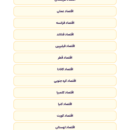
اقتصاد عمان
اقتصاد فرانسه
اقتصاد فنلاند
اقتصاد فیلیپین
اقتصاد قطر
اقتصاد کانادا
اقتصاد کره جنوبی
اقتصاد کلمبیا
اقتصاد کنیا
اقتصاد کویت
اقتصاد لهستان