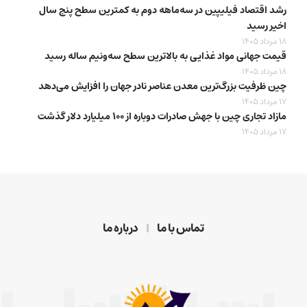
رشد اقتصاد فیلیپین در سه‌ماهه دوم به کمترین سطح پنج سال
اخیر رسید
18 مرداد 1405
قیمت جهانی مواد غذایی به بالاترین سطح سه‌ونیم ساله رسید
18 مرداد 1405
چین ظرفیت بزرگ‌ترین معدن عناصر نادر جهان را افزایش می‌دهد
17 مرداد 1405
مازاد تجاری چین با جهش صادرات دوباره از ۱۰۰ میلیارد دلار گذشت
17 مرداد 1405
تماس با ما
درباره ما