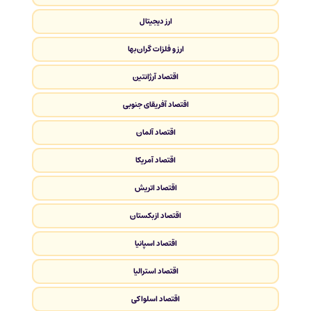
ارز دیجیتال
ارز و فلزات گران‌بها
اقتصاد آرژانتین
اقتصاد آفریقای جنوبی
اقتصاد آلمان
اقتصاد آمریکا
اقتصاد اتریش
اقتصاد ازبکستان
اقتصاد اسپانیا
اقتصاد استرالیا
اقتصاد اسلواکی