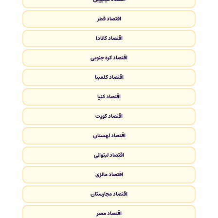
اقتصاد قطر
اقتصاد کانادا
اقتصاد کره جنوبی
اقتصاد کلمبیا
اقتصاد کنیا
اقتصاد کویت
اقتصاد لهستان
اقتصاد لیتوانی
اقتصاد مالزی
اقتصاد مجارستان
اقتصاد مصر