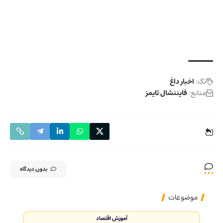
تگ:
اخبار داغ
منابع:
فایننشال تایمز
بدون دیدگاه
موضوعات
آموزش اقتصاد