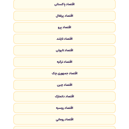
اقتصاد پاکستان
اقتصاد پرتغال
اقتصاد پرو
اقتصاد تایلند
اقتصاد تایوان
اقتصاد ترکیه
اقتصاد جمهوری چک
اقتصاد چین
اقتصاد دانمارک
اقتصاد روسیه
اقتصاد رومانی