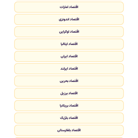
اقتصاد امارات
اقتصاد اندونزی
اقتصاد اوکراین
اقتصاد ایتالیا
اقتصاد ایران
اقتصاد ایرلند
اقتصاد بحرین
اقتصاد برزیل
اقتصاد بریتانیا
اقتصاد بلژیک
اقتصاد بلغارستان