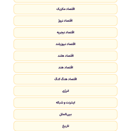
اقتصاد مکزیک
اقتصاد نروژ
اقتصاد نیجریه
اقتصاد نیوزیلند
اقتصاد هلند
اقتصاد هند
اقتصاد هنگ کنگ
انرژی
اینترنت و شبکه
بین‌الملل
تاریخ