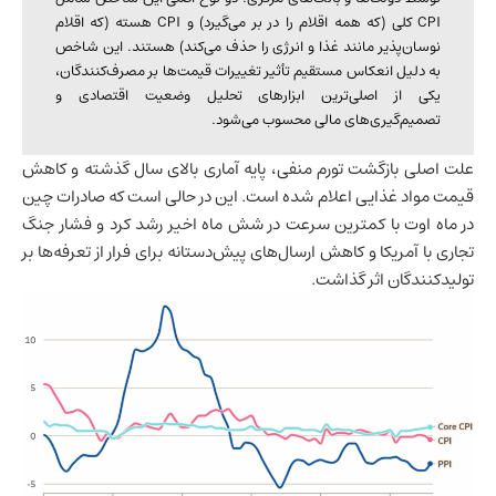
CPI کلی (که همه اقلام را در بر می‌گیرد) و CPI هسته (که اقلام
نوسان‌پذیر مانند غذا و انرژی را حذف می‌کند) هستند. این شاخص
به دلیل انعکاس مستقیم تأثیر تغییرات قیمت‌ها بر مصرف‌کنندگان،
یکی از اصلی‌ترین ابزارهای تحلیل وضعیت اقتصادی و
تصمیم‌گیری‌های مالی محسوب می‌شود.
علت اصلی بازگشت تورم منفی، پایه آماری بالای سال گذشته و کاهش
قیمت مواد غذایی اعلام شده است. این در حالی است که صادرات چین
در ماه اوت با کمترین سرعت در شش ماه اخیر رشد کرد و فشار جنگ
تجاری با آمریکا و کاهش ارسال‌های پیش‌دستانه برای فرار از تعرفه‌ها بر
تولیدکنندگان اثر گذاشت.