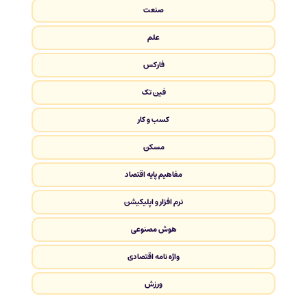
صنعت
علم
فارکس
فین تک
کسب و کار
مسکن
مفاهیم پایه اقتصاد
نرم افزار و اپلیکیشن
هوش مصنوعی
واژه نامه اقتصادی
ورزش