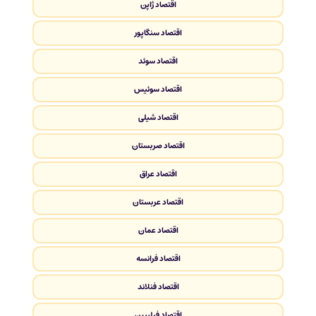
اقتصاد ژاپن
اقتصاد سنگاپور
اقتصاد سوئد
اقتصاد سوئیس
اقتصاد شیلی
اقتصاد صربستان
اقتصاد عراق
اقتصاد عربستان
اقتصاد عمان
اقتصاد فرانسه
اقتصاد فنلاند
اقتصاد فیلیپین