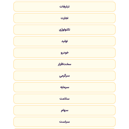
تبلیغات
تجارت
تکنولوژی
تولید
خودرو
سخت‌افزار
سرگرمی
سرمایه
سلامت
سهام
سیاست