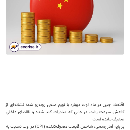
اقتصاد چین
در ماه اوت دوباره با تورم منفی روبه‌رو شد؛ نشانه‌ای از
کاهش سرعت رشد، در حالی که صادرات کند شده و تقاضای داخلی
ضعیف مانده است.
بر پایه آمار رسمی، شاخص قیمت مصرف‌کننده (CPI) در اوت نسبت به