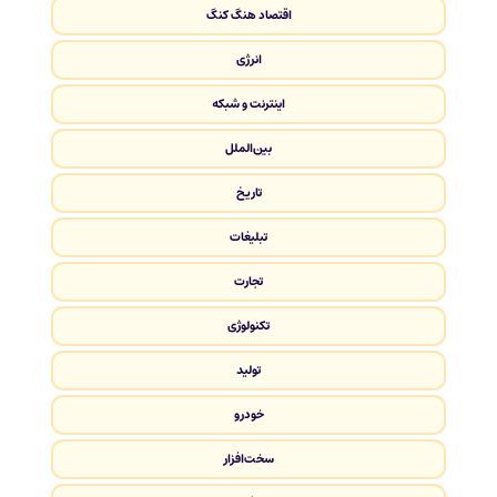
اقتصاد هنگ کنگ
انرژی
اینترنت و شبکه
بین‌الملل
تاریخ
تبلیغات
تجارت
تکنولوژی
تولید
خودرو
سخت‌افزار