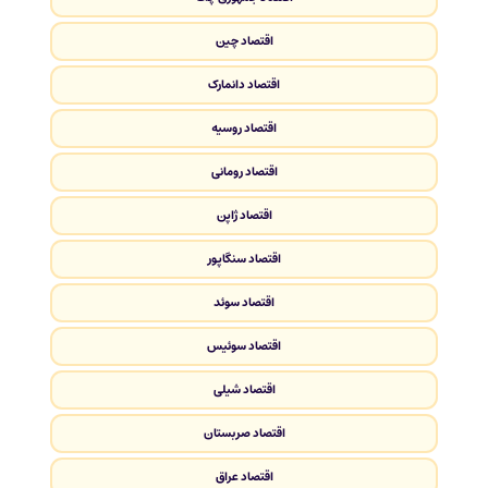
اقتصاد چین
اقتصاد دانمارک
اقتصاد روسیه
اقتصاد رومانی
اقتصاد ژاپن
اقتصاد سنگاپور
اقتصاد سوئد
اقتصاد سوئیس
اقتصاد شیلی
اقتصاد صربستان
اقتصاد عراق