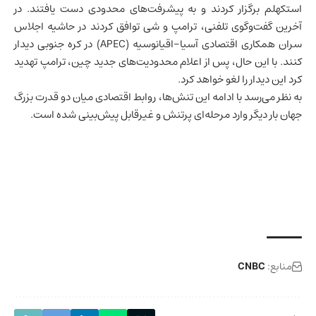
استکهلم برگزار کردند و به پیشرفت‌های محدودی دست یافتند. در
آخرین گفت‌وگوی تلفنی، ترامپ و شی توافق کردند در حاشیه اجلاس
سران همکاری اقتصادی آسیا-اقیانوسیه (APEC) در
کره جنوبی
دیدار
کنند. با این حال، پس از اعلام محدودیت‌های جدید چین، ترامپ تهدید
کرد این دیدار را لغو خواهد کرد.
به نظر می‌رسد با ادامه این تنش‌ها، روابط اقتصادی میان دو قدرت بزرگ
جهان بار دیگر وارد مرحله‌ای پرتنش و غیرقابل پیش‌بینی شده است.
منابع:
CNBC