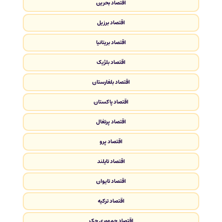
اقتصاد بحرین
اقتصاد برزیل
اقتصاد بریتانیا
اقتصاد بلژیک
اقتصاد بلغارستان
اقتصاد پاکستان
اقتصاد پرتغال
اقتصاد پرو
اقتصاد تایلند
اقتصاد تایوان
اقتصاد ترکیه
اقتصاد جمهوری چک