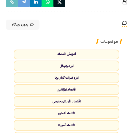
بدون دیدگاه
موضوعات
آموزش اقتصاد
ارز دیجیتال
ارز و فلزات گران‌بها
اقتصاد آرژانتین
اقتصاد آفریقای جنوبی
اقتصاد آلمان
اقتصاد آمریکا