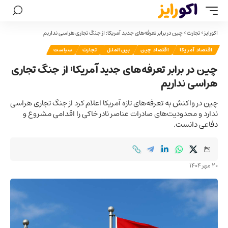
اکورایز
>
تجارت
>
چین در برابر تعرفه‌های جدید آمریکا: از جنگ تجاری هراسی نداریم
اقتصاد آمریکا
اقتصاد چین
بین‌الملل
تجارت
سیاست
چین در برابر تعرفه‌های جدید آمریکا: از جنگ تجاری
هراسی نداریم
چین در واکنش به تعرفه‌های تازه آمریکا اعلام کرد از جنگ تجاری هراسی
ندارد و محدودیت‌های صادرات عناصر نادر خاکی را اقدامی مشروع و
دفاعی دانست.
20 مهر 1404