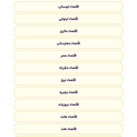
اقتصاد لهستان
اقتصاد لیتوانی
اقتصاد مالزی
اقتصاد مجارستان
اقتصاد مصر
اقتصاد مکزیک
اقتصاد نروژ
اقتصاد نیجریه
اقتصاد نیوزیلند
اقتصاد هلند
اقتصاد هند