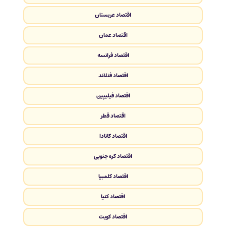
اقتصاد عربستان
اقتصاد عمان
اقتصاد فرانسه
اقتصاد فنلاند
اقتصاد فیلیپین
اقتصاد قطر
اقتصاد کانادا
اقتصاد کره جنوبی
اقتصاد کلمبیا
اقتصاد کنیا
اقتصاد کویت