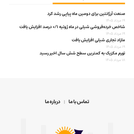
صنعت آرژانتین برای دومین ماه پیاپی رشد کرد
19 مرداد 1405
شاخص خرده‌فروشی شیلی در ماه ژوئیه ۰/۱ درصد افزایش یافت
19 مرداد 1405
مازاد تجاری شیلی افزایش یافت
19 مرداد 1405
تورم مکزیک به کمترین سطح شش سال اخیر رسید
18 مرداد 1405
تماس با ما
درباره ما