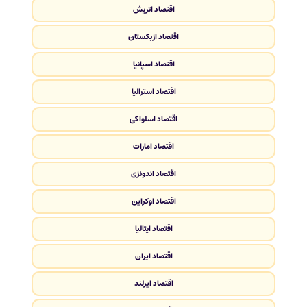
اقتصاد اتریش
اقتصاد ازبکستان
اقتصاد اسپانیا
اقتصاد استرالیا
اقتصاد اسلواکی
اقتصاد امارات
اقتصاد اندونزی
اقتصاد اوکراین
اقتصاد ایتالیا
اقتصاد ایران
اقتصاد ایرلند