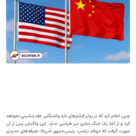
چین
اعلام کرد که در برابر فشارهای تازه واشنگتن عقب‌نشینی نخواهد
کرد و از آغاز یک جنگ تجاری نیز هراسی ندارد. این واکنش پس از آن
صورت گرفت که دونالد ترامپ، رئیس‌جمهور آمریکا، تعرفه‌های جدیدی