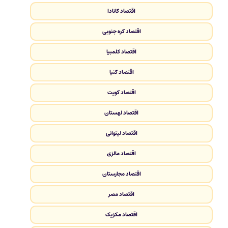
اقتصاد کانادا
اقتصاد کره جنوبی
اقتصاد کلمبیا
اقتصاد کنیا
اقتصاد کویت
اقتصاد لهستان
اقتصاد لیتوانی
اقتصاد مالزی
اقتصاد مجارستان
اقتصاد مصر
اقتصاد مکزیک