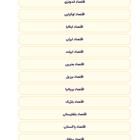
اقتصاد اندونزی
اقتصاد اوکراین
اقتصاد ایتالیا
اقتصاد ایران
اقتصاد ایرلند
اقتصاد بحرین
اقتصاد برزیل
اقتصاد بریتانیا
اقتصاد بلژیک
اقتصاد بلغارستان
اقتصاد پاکستان
اقتصاد پرتغال