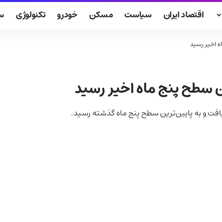
اقتصاد ایران
سیاست
مسکن
خودرو
تکنولوژی
س
 اخیر رسید
 سطح پنج ماه اخیر رسید