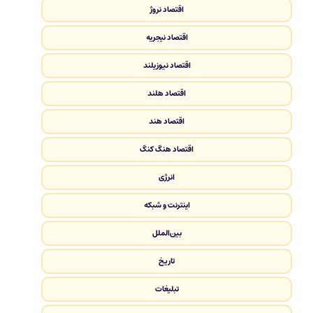
اقتصاد نروژ
اقتصاد نیجریه
اقتصاد نیوزیلند
اقتصاد هلند
اقتصاد هند
اقتصاد هنگ کنگ
انرژی
اینترنت و شبکه
بین‌الملل
تاریخ
تبلیغات