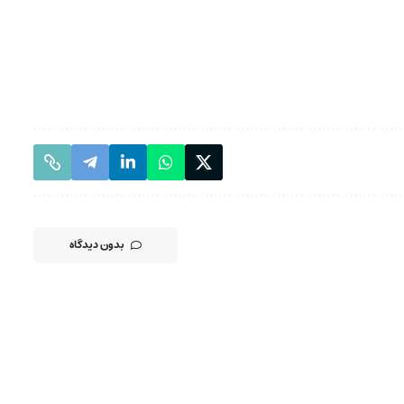
بدون دیدگاه