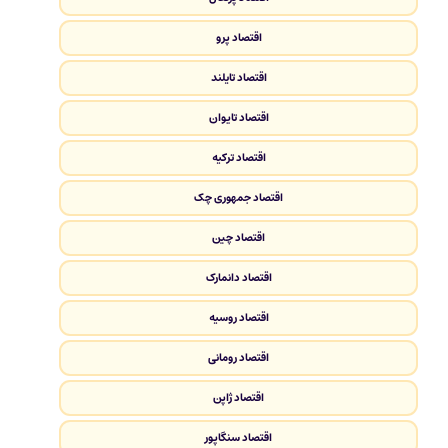
اقتصاد پرو
اقتصاد تایلند
اقتصاد تایوان
اقتصاد ترکیه
اقتصاد جمهوری چک
اقتصاد چین
اقتصاد دانمارک
اقتصاد روسیه
اقتصاد رومانی
اقتصاد ژاپن
اقتصاد سنگاپور