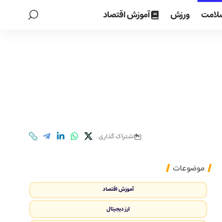
لامت
ورزش
آموزش اقتصاد
اشتراک گذاری
موضوعات
آموزش اقتصاد
ارز دیجیتال