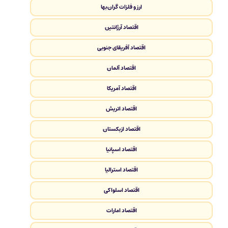
ارز و فلزات گران‌بها
اقتصاد آرژانتین
اقتصاد آفریقای جنوبی
اقتصاد آلمان
اقتصاد آمریکا
اقتصاد اتریش
اقتصاد ازبکستان
اقتصاد اسپانیا
اقتصاد استرالیا
اقتصاد اسلواکی
اقتصاد امارات