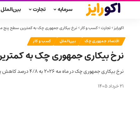
سرمایه
تجارت
بین‌الملل
اکورایز
>
تجارت
>
کسب و کار
>
نرخ بیکاری جمهوری چک به کمترین سطح پنج ماه
اقتصاد جمهوری چک
بین‌الملل
کسب و کار
نرخ بیکاری جمهوری چک به کمترین
نرخ بیکاری جمهوری چک در ماه مه ۲۰۲۶ به ۴/۸ درصد کاهش یافت و به پایین‌ترین سطح پنج ماه گذشته رسید.
21 خرداد 1405