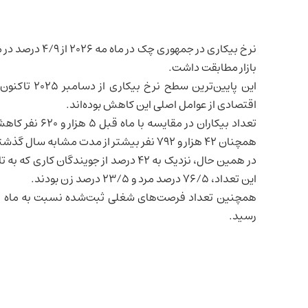
نرخ بیکاری در
جمهوری چک
بازار مطابقت داشت.
این پایین‌تر
اقتصادی از عوامل اصلی این کاهش بوده‌اند.
همچنان ۴۲ هزار و ۷۹۲ نفر بیشتر از مدت مشابه سال گذشته بود.
در همین حال، نزدیک به ۴۲ درصد از جویند
این تعداد، ۷۶/۵ درصد مرد و ۲۳/۵ درصد زن بودند.
رسید.