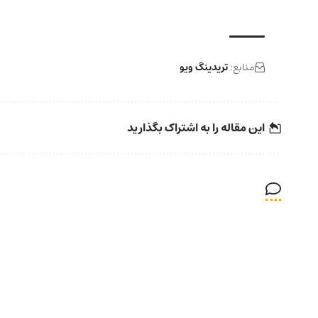
منابع:
تریدینگ ویو
این مقاله را به اشتراک بگذارید