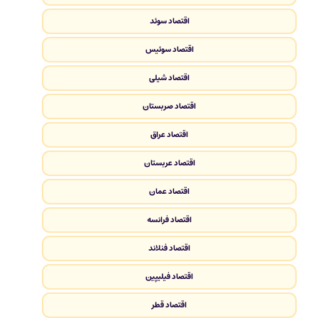
اقتصاد سوئد
اقتصاد سوئیس
اقتصاد شیلی
اقتصاد صربستان
اقتصاد عراق
اقتصاد عربستان
اقتصاد عمان
اقتصاد فرانسه
اقتصاد فنلاند
اقتصاد فیلیپین
اقتصاد قطر