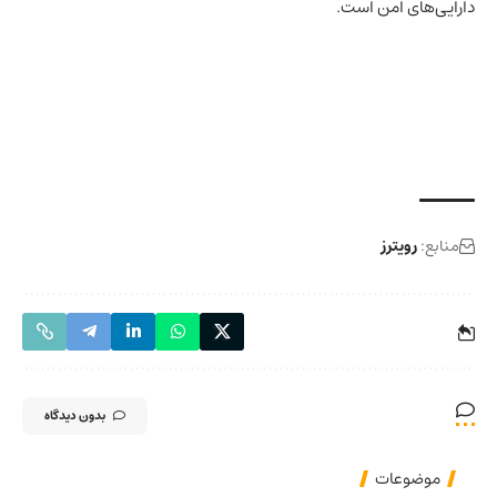
دارایی‌های امن است.
منابع:
رویترز
بدون دیدگاه
موضوعات