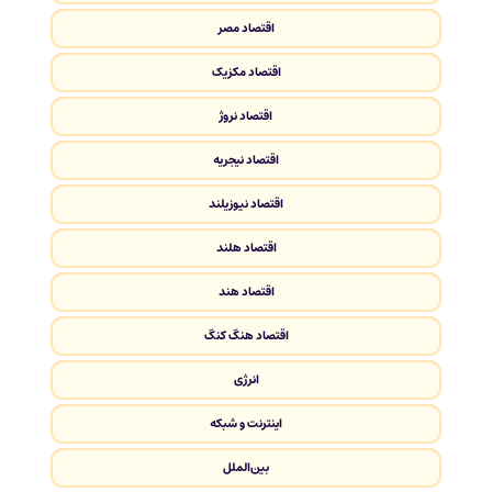
اقتصاد مصر
اقتصاد مکزیک
اقتصاد نروژ
اقتصاد نیجریه
اقتصاد نیوزیلند
اقتصاد هلند
اقتصاد هند
اقتصاد هنگ کنگ
انرژی
اینترنت و شبکه
بین‌الملل