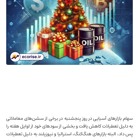
سهام بازارهای آسیایی در روز پنجشنبه در برخی از سشن‌های معاملاتی
به دلیل تعطیلات کاهش یافت و بخشی از سودهای خود از اوایل هفته را
پس داد، البته بازارهای
هنگ‌کنگ
،
استرالیا
و
نیوزیلند
به دلیل تعطیلات