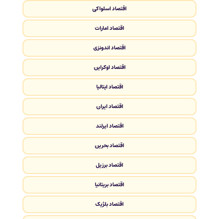
اقتصاد اسلواکی
اقتصاد امارات
اقتصاد اندونزی
اقتصاد اوکراین
اقتصاد ایتالیا
اقتصاد ایران
اقتصاد ایرلند
اقتصاد بحرین
اقتصاد برزیل
اقتصاد بریتانیا
اقتصاد بلژیک