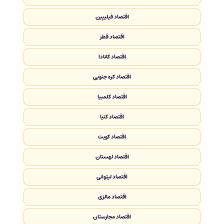
اقتصاد فیلیپین
اقتصاد قطر
اقتصاد کانادا
اقتصاد کره جنوبی
اقتصاد کلمبیا
اقتصاد کنیا
اقتصاد کویت
اقتصاد لهستان
اقتصاد لیتوانی
اقتصاد مالزی
اقتصاد مجارستان