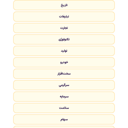
تاریخ
تبلیغات
تجارت
تکنولوژی
تولید
خودرو
سخت‌افزار
سرگرمی
سرمایه
سلامت
سهام