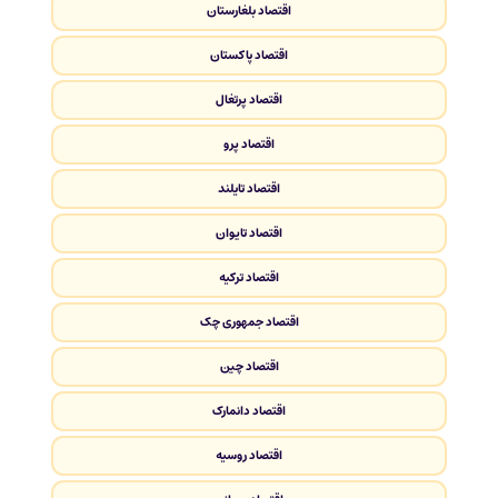
اقتصاد بلغارستان
اقتصاد پاکستان
اقتصاد پرتغال
اقتصاد پرو
اقتصاد تایلند
اقتصاد تایوان
اقتصاد ترکیه
اقتصاد جمهوری چک
اقتصاد چین
اقتصاد دانمارک
اقتصاد روسیه