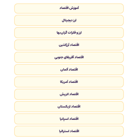
آموزش اقتصاد
ارز دیجیتال
ارز و فلزات گران‌بها
اقتصاد آرژانتین
اقتصاد آفریقای جنوبی
اقتصاد آلمان
اقتصاد آمریکا
اقتصاد اتریش
اقتصاد ازبکستان
اقتصاد اسپانیا
اقتصاد استرالیا