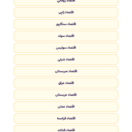
اقتصاد رومانی
اقتصاد ژاپن
اقتصاد سنگاپور
اقتصاد سوئد
اقتصاد سوئیس
اقتصاد شیلی
اقتصاد صربستان
اقتصاد عراق
اقتصاد عربستان
اقتصاد عمان
اقتصاد فرانسه
اقتصاد فنلاند