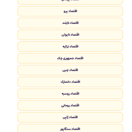
اقتصاد پرو
اقتصاد تایلند
اقتصاد تایوان
اقتصاد ترکیه
اقتصاد جمهوری چک
اقتصاد چین
اقتصاد دانمارک
اقتصاد روسیه
اقتصاد رومانی
اقتصاد ژاپن
اقتصاد سنگاپور