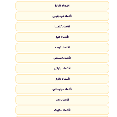
اقتصاد کانادا
اقتصاد کره جنوبی
اقتصاد کلمبیا
اقتصاد کنیا
اقتصاد کویت
اقتصاد لهستان
اقتصاد لیتوانی
اقتصاد مالزی
اقتصاد مجارستان
اقتصاد مصر
اقتصاد مکزیک