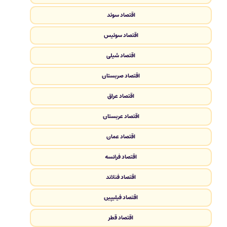
اقتصاد سوئد
اقتصاد سوئیس
اقتصاد شیلی
اقتصاد صربستان
اقتصاد عراق
اقتصاد عربستان
اقتصاد عمان
اقتصاد فرانسه
اقتصاد فنلاند
اقتصاد فیلیپین
اقتصاد قطر