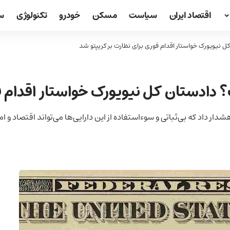
اقتصاد ایران
سیاست
مسکن
خودرو
تکنولوژی
س
کل نیویورک خواستار اقدام فوری برای نظارت بر کریپتو شد
؟ دادستان کل نیویورک خواستار اقدام ف
ر داد که بی‌ثباتی و سوءاستفاده از این دارایی‌ها می‌تواند اقتصاد و ام