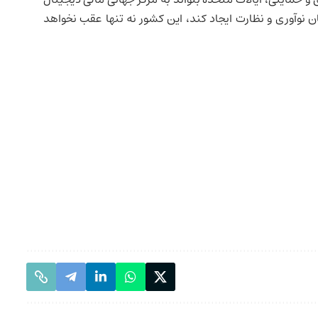
ان نوآوری و نظارت ایجاد کند، این کشور نه تنها عقب نخواهد