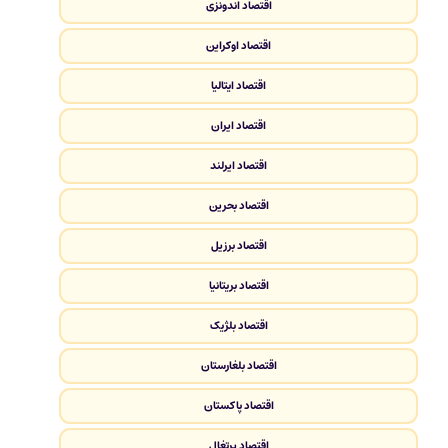
اقتصاد اندونزی
اقتصاد اوکراین
اقتصاد ایتالیا
اقتصاد ایران
اقتصاد ایرلند
اقتصاد بحرین
اقتصاد برزیل
اقتصاد بریتانیا
اقتصاد بلژیک
اقتصاد بلغارستان
اقتصاد پاکستان
اقتصاد پرتغال