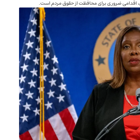
لی، اقدامی ضروری برای محافظت از حقوق مردم است.