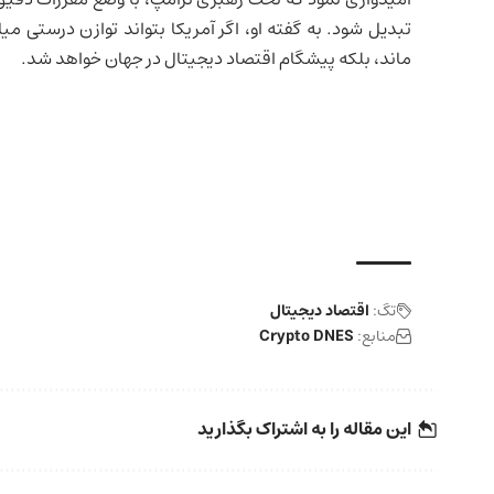
تبدیل شود. به گفته او، اگر آمریکا بتواند توازن درستی می
ماند، بلکه پیشگام
اقتصاد دیجیتال
در جهان خواهد شد.
تگ:
اقتصاد دیجیتال
منابع:
Crypto DNES
این مقاله را به اشتراک بگذارید