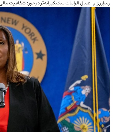
رمزارزی و اعمال الزامات سختگیرانه‌تر در حوزه شفافیت ما