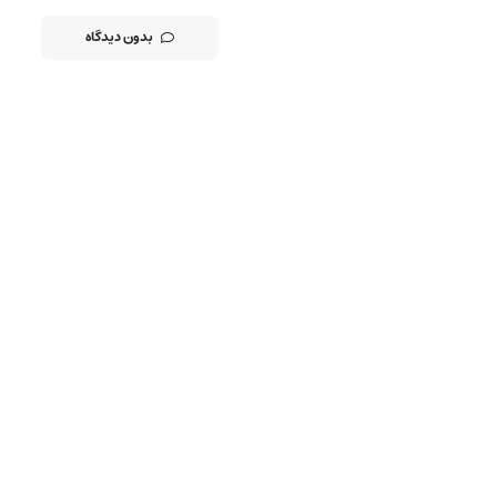
بدون دیدگاه