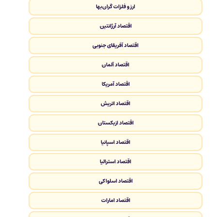
ارز و فلزات گران‌بها
اقتصاد آرژانتین
اقتصاد آفریقای جنوبی
اقتصاد آلمان
اقتصاد آمریکا
اقتصاد اتریش
اقتصاد ازبکستان
اقتصاد اسپانیا
اقتصاد استرالیا
اقتصاد اسلواکی
اقتصاد امارات