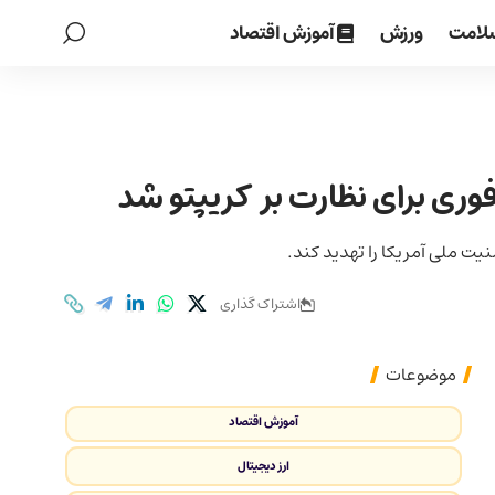
لامت
ورزش
آموزش اقتصاد
وری برای نظارت بر کریپتو شد
نیت ملی آمریکا را تهدید کند.
اشتراک گذاری
موضوعات
آموزش اقتصاد
ارز دیجیتال