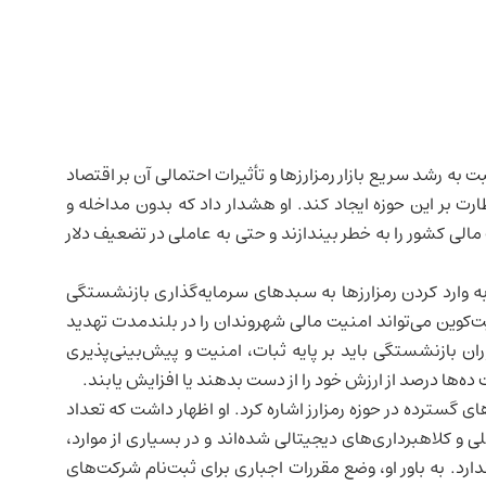
ت به رشد سریع بازار رمزارزها و تأثیرات احتمالی آن بر
اقتصاد
رت بر این حوزه ایجاد کند. او هشدار داد که بدون مداخله و
الی کشور را به خطر بیندازند و حتی به عاملی در تضعیف دلار
 وارد کردن رمزارزها به سبدهای سرمایه‌گذاری بازنشستگی
یت‌کوین می‌تواند امنیت مالی شهروندان را در بلندمدت تهدید
ران بازنشستگی باید بر پایه ثبات، امنیت و پیش‌بینی‌پذیری
ه‌ها درصد از ارزش خود را از دست بدهند یا افزایش یابند.
گسترده در حوزه رمزارز اشاره کرد. او اظهار داشت که تعداد
لی و کلاهبرداری‌های دیجیتالی شده‌اند و در بسیاری از موارد،
رد. به باور او، وضع مقررات اجباری برای ثبت‌نام شرکت‌های