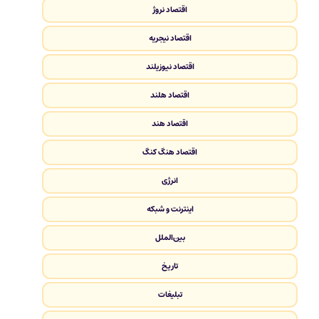
اقتصاد نروژ
اقتصاد نیجریه
اقتصاد نیوزیلند
اقتصاد هلند
اقتصاد هند
اقتصاد هنگ کنگ
انرژی
اینترنت و شبکه
بین‌الملل
تاریخ
تبلیغات