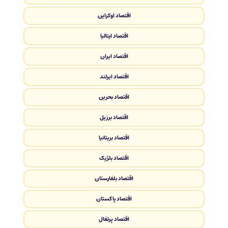
اقتصاد اوکراین
اقتصاد ایتالیا
اقتصاد ایران
اقتصاد ایرلند
اقتصاد بحرین
اقتصاد برزیل
اقتصاد بریتانیا
اقتصاد بلژیک
اقتصاد بلغارستان
اقتصاد پاکستان
اقتصاد پرتغال