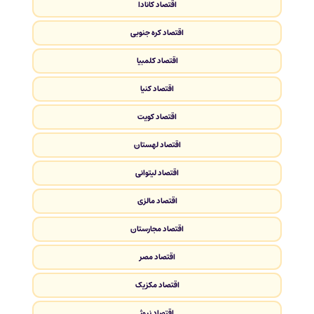
اقتصاد کانادا
اقتصاد کره جنوبی
اقتصاد کلمبیا
اقتصاد کنیا
اقتصاد کویت
اقتصاد لهستان
اقتصاد لیتوانی
اقتصاد مالزی
اقتصاد مجارستان
اقتصاد مصر
اقتصاد مکزیک
اقتصاد نروژ