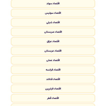
اقتصاد سوئد
اقتصاد سوئیس
اقتصاد شیلی
اقتصاد صربستان
اقتصاد عراق
اقتصاد عربستان
اقتصاد عمان
اقتصاد فرانسه
اقتصاد فنلاند
اقتصاد فیلیپین
اقتصاد قطر