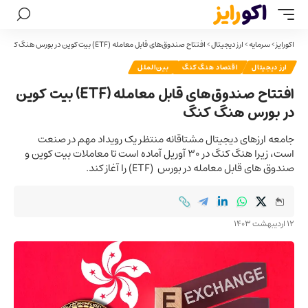
اکورایز
>
سرمایه
>
ارز دیجیتال
>
افتتاح صندوق‌های قابل معامله (ETF) بیت کوین در بورس هنگ کنگ
ارز دیجیتال
اقتصاد هنگ کنگ
بین‌الملل
افتتاح صندوق‌های قابل معامله (ETF) بیت کوین
در بورس هنگ کنگ
جامعه ارزهای دیجیتال مشتاقانه منتظر یک رویداد مهم در صنعت
است، زیرا هنگ کنگ در 30 آوریل آماده است تا معاملات بیت کوین و
صندوق های قابل معامله در بورس (ETF) را آغاز کند.
12 اردیبهشت 1403