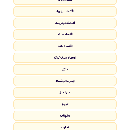
اقتصاد نیجریه
اقتصاد نیوزیلند
اقتصاد هلند
اقتصاد هند
اقتصاد هنگ کنگ
انرژی
اینترنت و شبکه
بین‌الملل
تاریخ
تبلیغات
تجارت