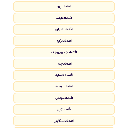
اقتصاد پرو
اقتصاد تایلند
اقتصاد تایوان
اقتصاد ترکیه
اقتصاد جمهوری چک
اقتصاد چین
اقتصاد دانمارک
اقتصاد روسیه
اقتصاد رومانی
اقتصاد ژاپن
اقتصاد سنگاپور