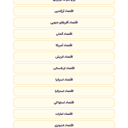
اقتصاد آرژانتین
اقتصاد آفریقای جنوبی
اقتصاد آلمان
اقتصاد آمریکا
اقتصاد اتریش
اقتصاد ازبکستان
اقتصاد اسپانیا
اقتصاد استرالیا
اقتصاد اسلواکی
اقتصاد امارات
اقتصاد اندونزی