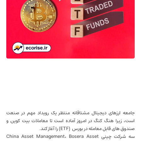
جامعه ارزهای دیجیتال مشتاقانه منتظر یک رویداد مهم در صنعت
است، زیرا
هنگ کنگ
در امروز آماده است تا معاملات بیت کوین و
صندوق های قابل معامله در بورس (ETF) را آغاز کند.
سه شرکت چینی China Asset Management، Bosera Asset