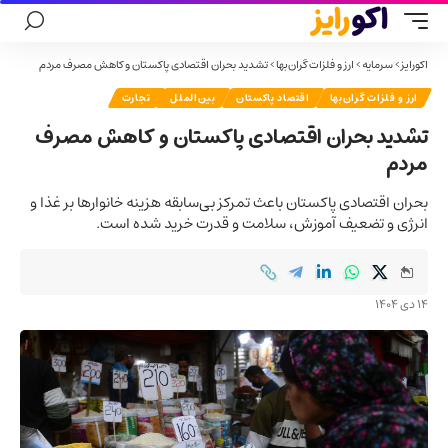
اکورایز
>
سرمایه
>
ارز و فلزات گران‌بها
>
تشدید بحران اقتصادی پاکستان و کاهش مصرف مردم
ارز و فلزات گران‌بها
اقتصاد پاکستان
بین‌الملل
تجارت
تشدید بحران اقتصادی پاکستان و کاهش مصرف
مردم
بحران اقتصادی پاکستان باعث تمرکز بی‌سابقه هزینه خانوارها بر غذا و
انرژی و تضعیف آموزش، سلامت و قدرت خرید شده است.
14 دی 1404