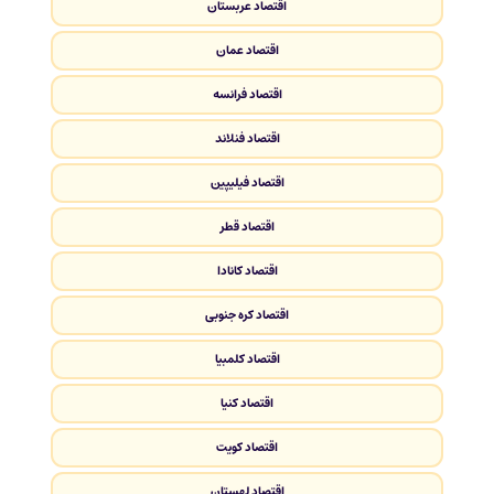
اقتصاد عربستان
اقتصاد عمان
اقتصاد فرانسه
اقتصاد فنلاند
اقتصاد فیلیپین
اقتصاد قطر
اقتصاد کانادا
اقتصاد کره جنوبی
اقتصاد کلمبیا
اقتصاد کنیا
اقتصاد کویت
اقتصاد لهستان