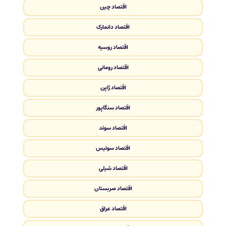
اقتصاد چین
اقتصاد دانمارک
اقتصاد روسیه
اقتصاد رومانی
اقتصاد ژاپن
اقتصاد سنگاپور
اقتصاد سوئد
اقتصاد سوئیس
اقتصاد شیلی
اقتصاد صربستان
اقتصاد عراق