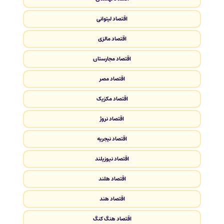
اقتصاد لیتوانی
اقتصاد مالزی
اقتصاد مجارستان
اقتصاد مصر
اقتصاد مکزیک
اقتصاد نروژ
اقتصاد نیجریه
اقتصاد نیوزیلند
اقتصاد هلند
اقتصاد هند
اقتصاد هنگ کنگ