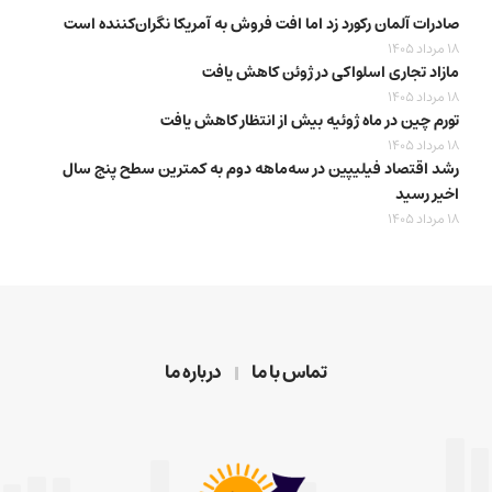
صادرات آلمان رکورد زد اما افت فروش به آمریکا نگران‌کننده است
18 مرداد 1405
مازاد تجاری اسلواکی در ژوئن کاهش یافت
18 مرداد 1405
تورم چین در ماه ژوئیه بیش از انتظار کاهش یافت
18 مرداد 1405
رشد اقتصاد فیلیپین در سه‌ماهه دوم به کمترین سطح پنج سال
اخیر رسید
18 مرداد 1405
تماس با ما
درباره ما