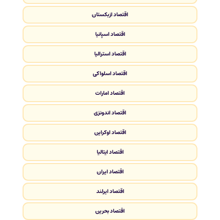
اقتصاد ازبکستان
اقتصاد اسپانیا
اقتصاد استرالیا
اقتصاد اسلواکی
اقتصاد امارات
اقتصاد اندونزی
اقتصاد اوکراین
اقتصاد ایتالیا
اقتصاد ایران
اقتصاد ایرلند
اقتصاد بحرین