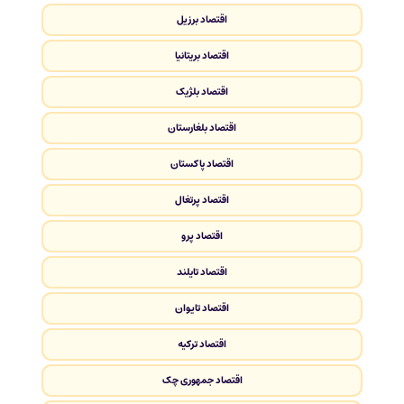
اقتصاد برزیل
اقتصاد بریتانیا
اقتصاد بلژیک
اقتصاد بلغارستان
اقتصاد پاکستان
اقتصاد پرتغال
اقتصاد پرو
اقتصاد تایلند
اقتصاد تایوان
اقتصاد ترکیه
اقتصاد جمهوری چک