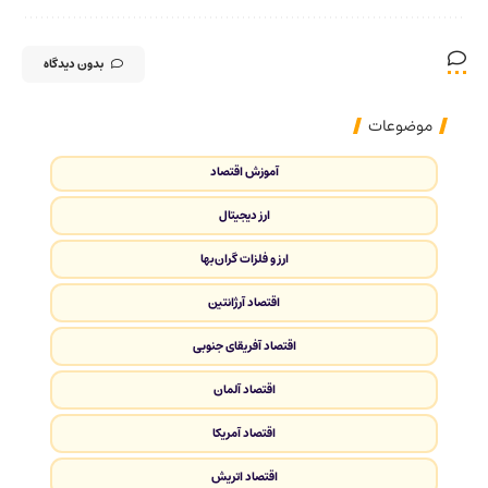
بدون دیدگاه
موضوعات
آموزش اقتصاد
ارز دیجیتال
ارز و فلزات گران‌بها
اقتصاد آرژانتین
اقتصاد آفریقای جنوبی
اقتصاد آلمان
اقتصاد آمریکا
اقتصاد اتریش