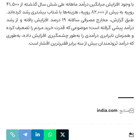
با وجود افزایش میانگین درآمد ماهانه طی شش سال گذشته از ۴۱,۵۰۰
روپیه به بیش از ۸۲,۰۰۰ روپیه، هزینه‌ها با شتاب بیشتری رشد کرده‌اند.
طبق گزارش، مخارج مصرفی سالانه ۱۹ درصد افزایش یافته و از رشد
درآمد پیشی گرفته است؛ موضوعی که قدرت خرید مردم را تضعیف کرده
و همزمان نابرابری درآمدی را به‌طور چشمگیری افزایش داده، به‌طوری
که درآمد ثروتمندان بیش از سه برابر فقیرترین اقشار است.
منابع:
india.com