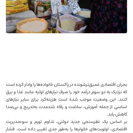
بحران اقتصادی عمیق‌ترشونده در
پاکستان
خانواده‌ها را وادار کرده است
که نزدیک به دو سوم درآمد خود را صرف نیازهای اولیه مانند غذا و برق
کنند. این وضعیت موجب شده است هزینه‌کرد برای سایر نیازهای
اساسی از جمله آموزش، سلامت و رفاه بلندمدت به‌تدریج و بی‌صدا
کاهش یابد.
بر اساس یک نظرسنجی جدید دولتی، تداوم تورم و سوءمدیریت
اقتصادی، اولویت‌های خانوارها را به‌طور جدی تغییر داده است. فشار