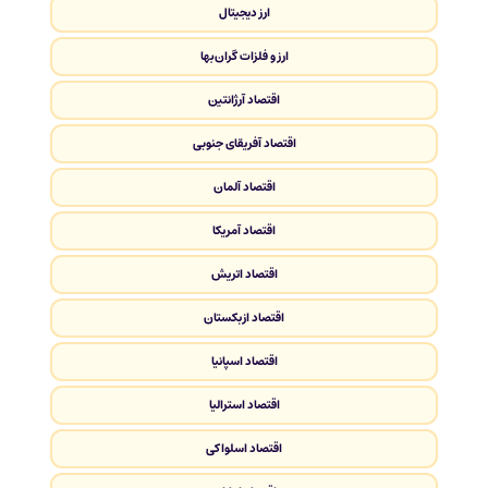
ارز دیجیتال
ارز و فلزات گران‌بها
اقتصاد آرژانتین
اقتصاد آفریقای جنوبی
اقتصاد آلمان
اقتصاد آمریکا
اقتصاد اتریش
اقتصاد ازبکستان
اقتصاد اسپانیا
اقتصاد استرالیا
اقتصاد اسلواکی