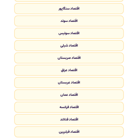
اقتصاد سنگاپور
اقتصاد سوئد
اقتصاد سوئیس
اقتصاد شیلی
اقتصاد صربستان
اقتصاد عراق
اقتصاد عربستان
اقتصاد عمان
اقتصاد فرانسه
اقتصاد فنلاند
اقتصاد فیلیپین