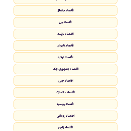
اقتصاد پرتغال
اقتصاد پرو
اقتصاد تایلند
اقتصاد تایوان
اقتصاد ترکیه
اقتصاد جمهوری چک
اقتصاد چین
اقتصاد دانمارک
اقتصاد روسیه
اقتصاد رومانی
اقتصاد ژاپن