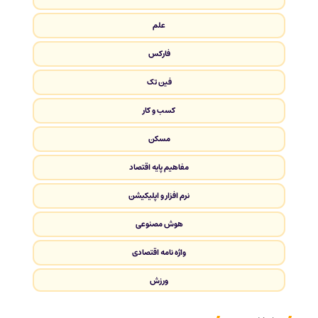
علم
فارکس
فین تک
کسب و کار
مسکن
مفاهیم پایه اقتصاد
نرم افزار و اپلیکیشن
هوش مصنوعی
واژه نامه اقتصادی
ورزش