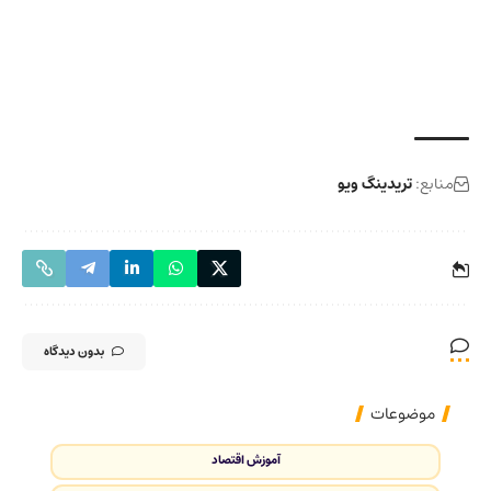
منابع:
تریدینگ ویو
بدون دیدگاه
موضوعات
آموزش اقتصاد