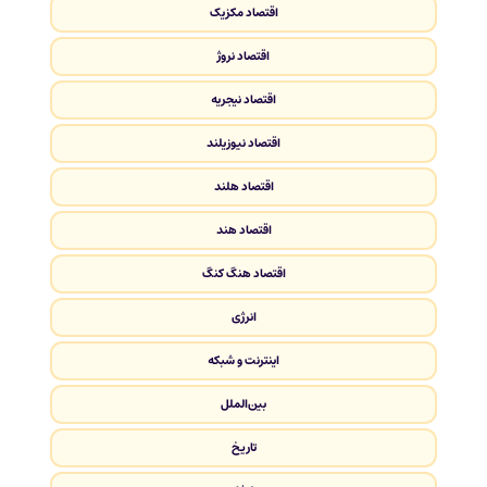
اقتصاد مکزیک
اقتصاد نروژ
اقتصاد نیجریه
اقتصاد نیوزیلند
اقتصاد هلند
اقتصاد هند
اقتصاد هنگ کنگ
انرژی
اینترنت و شبکه
بین‌الملل
تاریخ