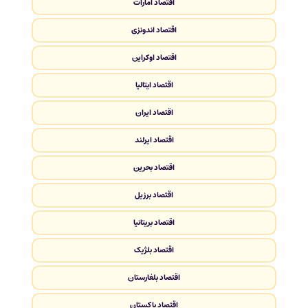
اقتصاد امارات
اقتصاد اندونزی
اقتصاد اوکراین
اقتصاد ایتالیا
اقتصاد ایران
اقتصاد ایرلند
اقتصاد بحرین
اقتصاد برزیل
اقتصاد بریتانیا
اقتصاد بلژیک
اقتصاد بلغارستان
اقتصاد پاکستان