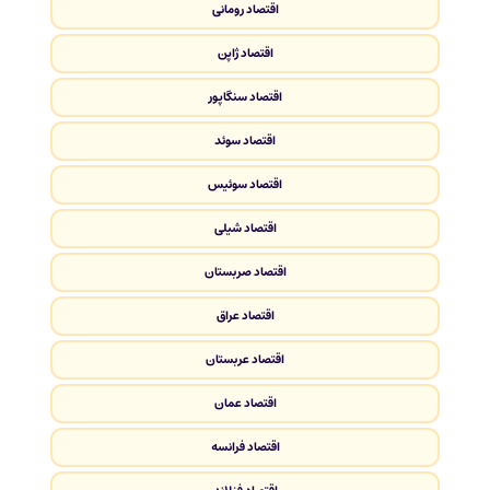
اقتصاد رومانی
اقتصاد ژاپن
اقتصاد سنگاپور
اقتصاد سوئد
اقتصاد سوئیس
اقتصاد شیلی
اقتصاد صربستان
اقتصاد عراق
اقتصاد عربستان
اقتصاد عمان
اقتصاد فرانسه