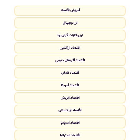
آموزش اقتصاد
ارز دیجیتال
ارز و فلزات گران‌بها
اقتصاد آرژانتین
اقتصاد آفریقای جنوبی
اقتصاد آلمان
اقتصاد آمریکا
اقتصاد اتریش
اقتصاد ازبکستان
اقتصاد اسپانیا
اقتصاد استرالیا