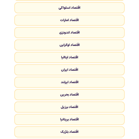
اقتصاد اسلواکی
اقتصاد امارات
اقتصاد اندونزی
اقتصاد اوکراین
اقتصاد ایتالیا
اقتصاد ایران
اقتصاد ایرلند
اقتصاد بحرین
اقتصاد برزیل
اقتصاد بریتانیا
اقتصاد بلژیک