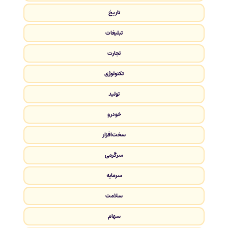
تاریخ
تبلیغات
تجارت
تکنولوژی
تولید
خودرو
سخت‌افزار
سرگرمی
سرمایه
سلامت
سهام