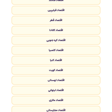
اقتصاد فنلاند
اقتصاد فیلیپین
اقتصاد قطر
اقتصاد کانادا
اقتصاد کره جنوبی
اقتصاد کلمبیا
اقتصاد کنیا
اقتصاد کویت
اقتصاد لهستان
اقتصاد لیتوانی
اقتصاد مالزی
اقتصاد مجارستان