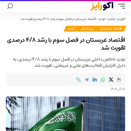
اکورایز
>
تجارت
>
تولید
>
اقتصاد عربستان در فصل سوم با رشد ۴/۸ درصدی تقویت شد
اقتصاد عربستان
بین‌الملل
تولید
اقتصاد عربستان در فصل سوم با رشد ۴/۸ درصدی
تقویت شد
تولید ناخالص داخلی عربستان در فصل سوم با رشد ۴/۸ درصدی، به
دلیل افزایش فعالیت‌های نفتی و غیرنفتی، تقویت شد.
18 آذر 1404