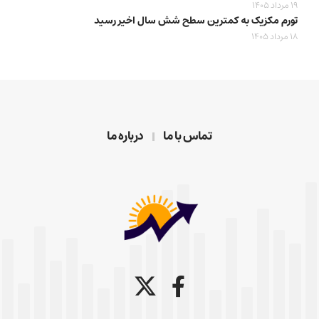
19 مرداد 1405
تورم مکزیک به کمترین سطح شش سال اخیر رسید
18 مرداد 1405
تماس با ما
درباره ما