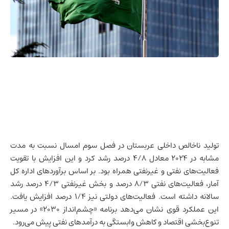
تولید ناخالص داخلی
عربستان
در فصل سوم امسال نسبت به مدت
مشابه در ۲۰۲۴ معادل ۴/۸ درصد رشد کرد و این افزایش با تقویت
فعالیت‌های نفتی و غیرنفتی همراه بود. بر اساس برآوردهای اداره کل
آمار، فعالیت‌های نفتی ۸/۳ درصد و بخش غیرنفتی ۴/۳ درصد رشد
سالانه داشته است. فعالیت‌های دولتی نیز ۱/۴ درصد افزایش یافت.
این عملکرد قوی نشان می‌دهد برنامه «چشم‌انداز ۲۰۳۰» در مسیر
تنوع‌بخشی اقتصاد و کاهش وابستگی به درآمدهای نفتی پیش می‌رود.