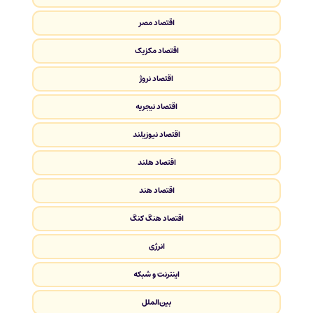
اقتصاد مصر
اقتصاد مکزیک
اقتصاد نروژ
اقتصاد نیجریه
اقتصاد نیوزیلند
اقتصاد هلند
اقتصاد هند
اقتصاد هنگ کنگ
انرژی
اینترنت و شبکه
بین‌الملل