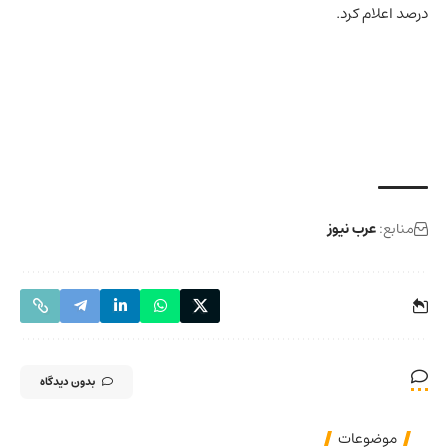
درصد اعلام کرد.
منابع:
عرب نیوز
بدون دیدگاه
موضوعات