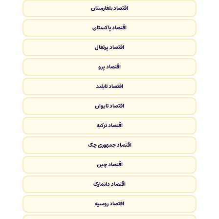
اقتصاد بلغارستان
اقتصاد پاکستان
اقتصاد پرتغال
اقتصاد پرو
اقتصاد تایلند
اقتصاد تایوان
اقتصاد ترکیه
اقتصاد جمهوری چک
اقتصاد چین
اقتصاد دانمارک
اقتصاد روسیه