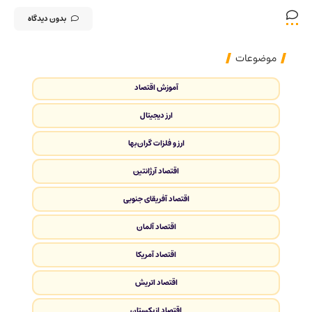
بدون دیدگاه
موضوعات
آموزش اقتصاد
ارز دیجیتال
ارز و فلزات گران‌بها
اقتصاد آرژانتین
اقتصاد آفریقای جنوبی
اقتصاد آلمان
اقتصاد آمریکا
اقتصاد اتریش
اقتصاد ازبکستان