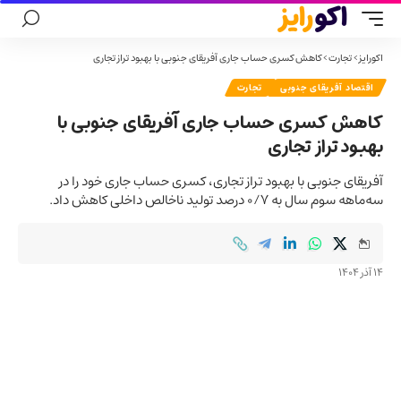
اکورایز
>
تجارت
>
کاهش کسری حساب جاری آفریقای جنوبی با بهبود تراز تجاری
اقتصاد آفریقای جنوبی
تجارت
کاهش کسری حساب جاری آفریقای جنوبی با
بهبود تراز تجاری
آفریقای جنوبی با بهبود تراز تجاری، کسری حساب جاری خود را در
سه‌ماهه سوم سال به ۰/۷ درصد تولید ناخالص داخلی کاهش داد.
14 آذر 1404