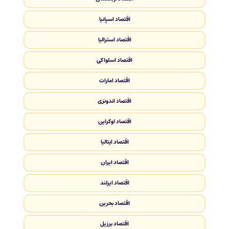
اقتصاد اسپانیا
اقتصاد استرالیا
اقتصاد اسلواکی
اقتصاد امارات
اقتصاد اندونزی
اقتصاد اوکراین
اقتصاد ایتالیا
اقتصاد ایران
اقتصاد ایرلند
اقتصاد بحرین
اقتصاد برزیل