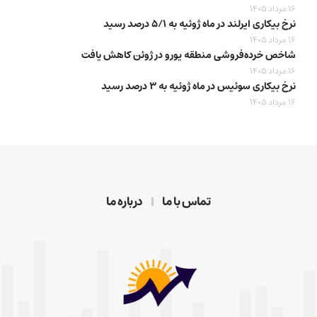
16 مرداد 1405
نرخ بیکاری ایرلند در ماه ژوئیه به ۵/۱ درصد رسید
16 مرداد 1405
شاخص خرده‌فروشی منطقه یورو در ژوئن کاهش یافت
16 مرداد 1405
نرخ بیکاری سوئیس در ماه ژوئیه به ۳ درصد رسید
16 مرداد 1405
تماس با ما
درباره ما