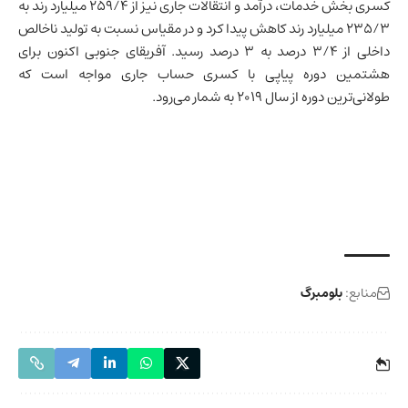
کسری بخش خدمات، درآمد و انتقالات جاری نیز از ۲۵۹/۴ میلیارد رند به
۲۳۵/۳ میلیارد رند کاهش پیدا کرد و در مقیاس نسبت به تولید ناخالص
داخلی از ۳/۴ درصد به ۳ درصد رسید. آفریقای جنوبی اکنون برای
هشتمین دوره پیاپی با کسری حساب جاری مواجه است که
طولانی‌ترین دوره از سال ۲۰۱۹ به شمار می‌رود.
منابع:
بلومبرگ