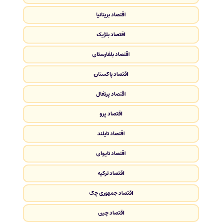
اقتصاد بریتانیا
اقتصاد بلژیک
اقتصاد بلغارستان
اقتصاد پاکستان
اقتصاد پرتغال
اقتصاد پرو
اقتصاد تایلند
اقتصاد تایوان
اقتصاد ترکیه
اقتصاد جمهوری چک
اقتصاد چین