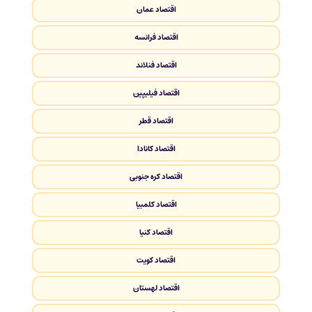
اقتصاد عمان
اقتصاد فرانسه
اقتصاد فنلاند
اقتصاد فیلیپین
اقتصاد قطر
اقتصاد کانادا
اقتصاد کره جنوبی
اقتصاد کلمبیا
اقتصاد کنیا
اقتصاد کویت
اقتصاد لهستان