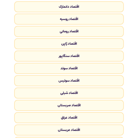
اقتصاد دانمارک
اقتصاد روسیه
اقتصاد رومانی
اقتصاد ژاپن
اقتصاد سنگاپور
اقتصاد سوئد
اقتصاد سوئیس
اقتصاد شیلی
اقتصاد صربستان
اقتصاد عراق
اقتصاد عربستان