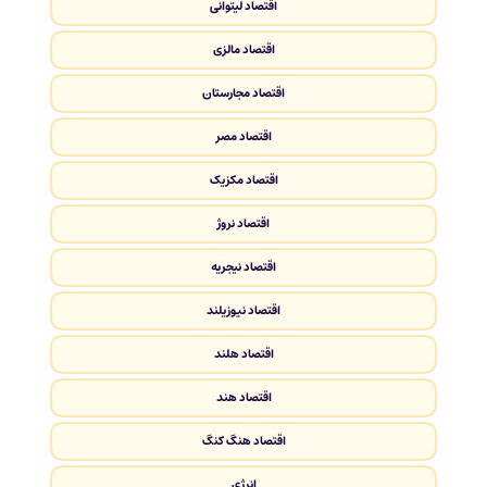
اقتصاد لیتوانی
اقتصاد مالزی
اقتصاد مجارستان
اقتصاد مصر
اقتصاد مکزیک
اقتصاد نروژ
اقتصاد نیجریه
اقتصاد نیوزیلند
اقتصاد هلند
اقتصاد هند
اقتصاد هنگ کنگ
انرژی