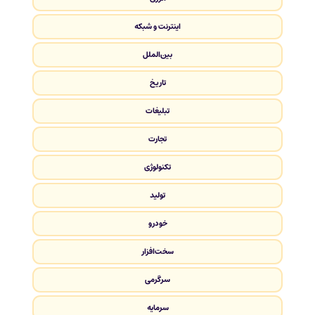
اینترنت و شبکه
بین‌الملل
تاریخ
تبلیغات
تجارت
تکنولوژی
تولید
خودرو
سخت‌افزار
سرگرمی
سرمایه