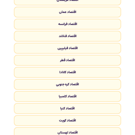
اقتصاد عمان
اقتصاد فرانسه
اقتصاد فنلاند
اقتصاد فیلیپین
اقتصاد قطر
اقتصاد کانادا
اقتصاد کره جنوبی
اقتصاد کلمبیا
اقتصاد کنیا
اقتصاد کویت
اقتصاد لهستان