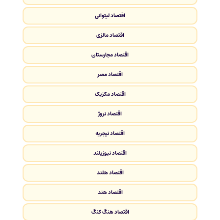
اقتصاد لیتوانی
اقتصاد مالزی
اقتصاد مجارستان
اقتصاد مصر
اقتصاد مکزیک
اقتصاد نروژ
اقتصاد نیجریه
اقتصاد نیوزیلند
اقتصاد هلند
اقتصاد هند
اقتصاد هنگ کنگ