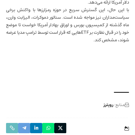
دلار آمریکا ارائه می‌دهد.
با این حال، این گسترش سریع در حوزه رمزارزها با واکنش برخی
سیاست‌مداران نیز مواجه شده است. سناتور دموکرات، الیزابت وارن،
ماه گذشته از کمیسیون بورس و اوراق بهادار آمریکا خواست تا موضع
خود را در قبال نظارت بر ETFهایی که قرار است توسط ترامپ مدیا عرضه
شوند، مشخص کند.
منابع:
رویترز