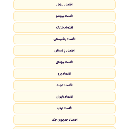
اقتصاد برزیل
اقتصاد بریتانیا
اقتصاد بلژیک
اقتصاد بلغارستان
اقتصاد پاکستان
اقتصاد پرتغال
اقتصاد پرو
اقتصاد تایلند
اقتصاد تایوان
اقتصاد ترکیه
اقتصاد جمهوری چک