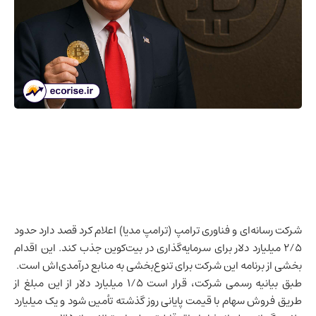
شرکت رسانه‌ای و
فناوری
ترامپ (ترامپ مدیا) اعلام کرد قصد دارد حدود
۲/۵ میلیارد دلار برای سرمایه‌گذاری در بیت‌کوین جذب کند. این اقدام
بخشی از برنامه این شرکت برای تنوع‌بخشی به منابع درآمدی‌اش است.
طبق بیانیه رسمی شرکت، قرار است ۱/۵ میلیارد دلار از این مبلغ از
طریق فروش سهام با قیمت پایانی روز گذشته تأمین شود و یک میلیارد