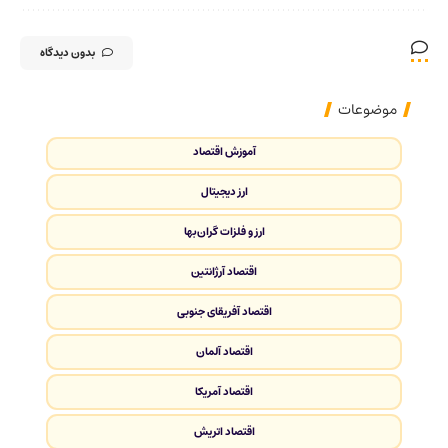
بدون دیدگاه
موضوعات
آموزش اقتصاد
ارز دیجیتال
ارز و فلزات گران‌بها
اقتصاد آرژانتین
اقتصاد آفریقای جنوبی
اقتصاد آلمان
اقتصاد آمریکا
اقتصاد اتریش