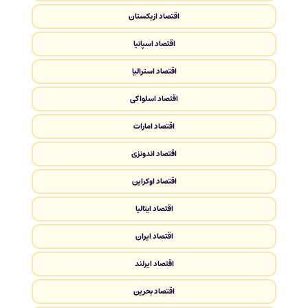
اقتصاد ازبکستان
اقتصاد اسپانیا
اقتصاد استرالیا
اقتصاد اسلواکی
اقتصاد امارات
اقتصاد اندونزی
اقتصاد اوکراین
اقتصاد ایتالیا
اقتصاد ایران
اقتصاد ایرلند
اقتصاد بحرین