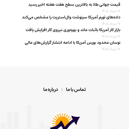
قیمت جهانی طلا به بالاترین سطح هفت هفته اخیر رسید
17 مرداد 1405
داده‌های تورم آمریکا سرنوشت وال‌استریت را مشخص می‌کند
17 مرداد 1405
بازار کار آمریکا باثبات ماند و بهره‌وری نیروی کار افزایش یافت
16 مرداد 1405
نوسان محدود بورس آمریکا با ادامه انتشار گزارش‌های مالی
16 مرداد 1405
تماس با ما
درباره ما