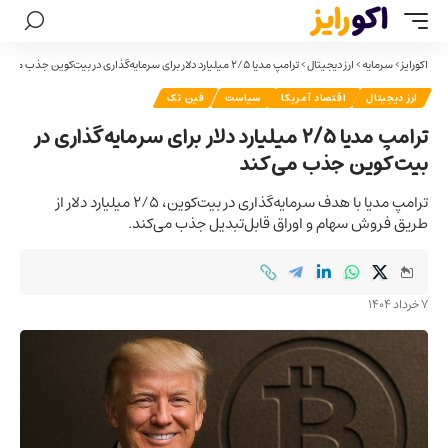
اکورایز
>
سرمایه
>
ارز دیجیتال
>
ترامپ مدیا ۲/۵ میلیارد دلار برای سرمایه‌گذاری در بیت‌کوین جذب می‌کند
ارز دیجیتال
اقتصاد آمریکا
سیاست
فین تک
ترامپ مدیا ۲/۵ میلیارد دلار برای سرمایه‌گذاری در
بیت‌کوین جذب می‌کند
ترامپ مدیا با هدف سرمایه‌گذاری در بیت‌کوین، ۲/۵ میلیارد دلار از
طریق فروش سهام و اوراق قابل‌تبدیل جذب می‌کند.
7 خرداد 1404