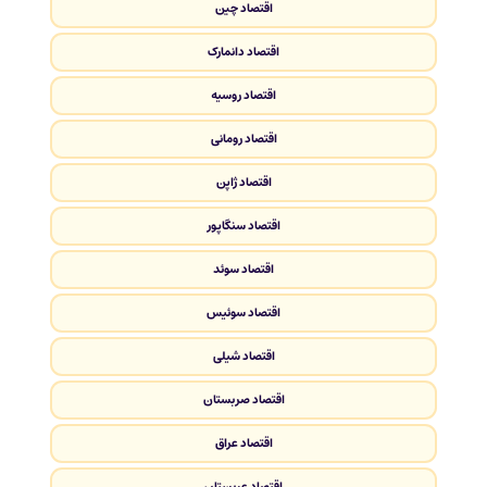
اقتصاد چین
اقتصاد دانمارک
اقتصاد روسیه
اقتصاد رومانی
اقتصاد ژاپن
اقتصاد سنگاپور
اقتصاد سوئد
اقتصاد سوئیس
اقتصاد شیلی
اقتصاد صربستان
اقتصاد عراق
اقتصاد عربستان