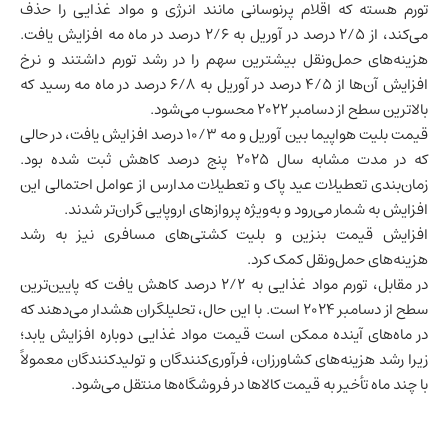
تورم هسته که اقلام پرنوسانی مانند انرژی و مواد غذایی را حذف
می‌کند، از ۲/۵ درصد در آوریل به ۲/۶ درصد در ماه مه افزایش یافت.
هزینه‌های حمل‌ونقل بیشترین سهم را در رشد تورم داشتند و نرخ
افزایش آن‌ها از ۴/۵ درصد در آوریل به ۶/۸ درصد در ماه مه رسید که
بالاترین سطح از دسامبر ۲۰۲۲ محسوب می‌شود.
قیمت بلیت هواپیما بین آوریل و مه ۱۰/۳ درصد افزایش یافت، در حالی
که در مدت مشابه سال ۲۰۲۵ پنج درصد کاهش ثبت شده بود.
زمان‌بندی تعطیلات عید پاک و تعطیلات مدارس از عوامل احتمالی این
افزایش به شمار می‌رود و به‌ویژه پروازهای اروپایی گران‌تر شدند.
افزایش قیمت بنزین و بلیت کشتی‌های مسافری نیز به رشد
هزینه‌های حمل‌ونقل کمک کرد.
در مقابل، تورم مواد غذایی به ۲/۲ درصد کاهش یافت که پایین‌ترین
سطح از دسامبر ۲۰۲۴ است. با این حال، تحلیلگران هشدار می‌دهند که
در ماه‌های آینده ممکن است قیمت مواد غذایی دوباره افزایش یابد؛
زیرا رشد هزینه‌های کشاورزان، فرآوری‌کنندگان و تولیدکنندگان معمولاً
با چند ماه تأخیر به قیمت کالاها در فروشگاه‌ها منتقل می‌شود.