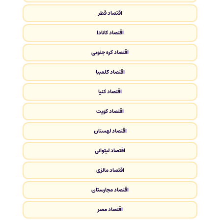
اقتصاد قطر
اقتصاد کانادا
اقتصاد کره جنوبی
اقتصاد کلمبیا
اقتصاد کنیا
اقتصاد کویت
اقتصاد لهستان
اقتصاد لیتوانی
اقتصاد مالزی
اقتصاد مجارستان
اقتصاد مصر