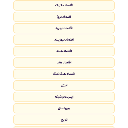
اقتصاد مکزیک
اقتصاد نروژ
اقتصاد نیجریه
اقتصاد نیوزیلند
اقتصاد هلند
اقتصاد هند
اقتصاد هنگ کنگ
انرژی
اینترنت و شبکه
بین‌الملل
تاریخ