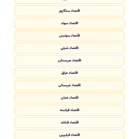
اقتصاد سنگاپور
اقتصاد سوئد
اقتصاد سوئیس
اقتصاد شیلی
اقتصاد صربستان
اقتصاد عراق
اقتصاد عربستان
اقتصاد عمان
اقتصاد فرانسه
اقتصاد فنلاند
اقتصاد فیلیپین