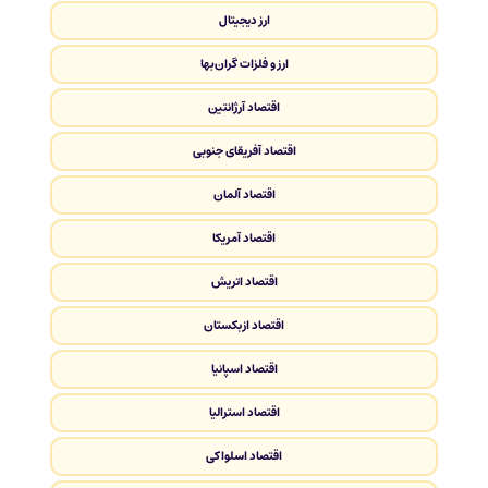
ارز دیجیتال
ارز و فلزات گران‌بها
اقتصاد آرژانتین
اقتصاد آفریقای جنوبی
اقتصاد آلمان
اقتصاد آمریکا
اقتصاد اتریش
اقتصاد ازبکستان
اقتصاد اسپانیا
اقتصاد استرالیا
اقتصاد اسلواکی