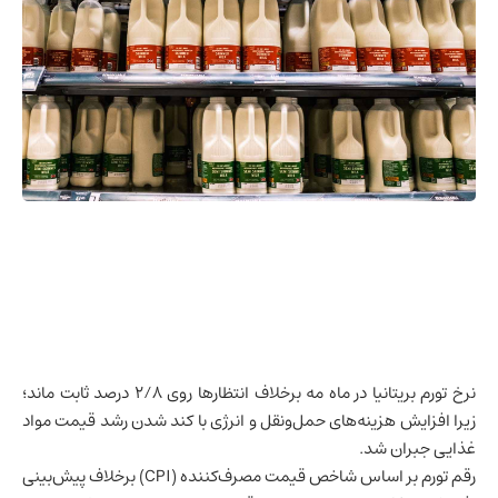
نرخ تورم
بریتانیا
در ماه مه برخلاف انتظارها روی ۲/۸ درصد ثابت ماند؛
زیرا افزایش هزینه‌های حمل‌ونقل و انرژی با کند شدن رشد قیمت مواد
غذایی جبران شد.
رقم تورم بر اساس شاخص قیمت مصرف‌کننده (CPI) برخلاف پیش‌بینی