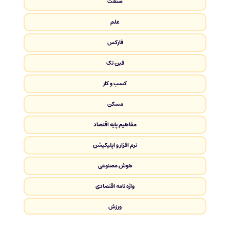
صنعت
علم
فارکس
فین تک
کسب و کار
مسکن
مفاهیم پایه اقتصاد
نرم افزار و اپلیکیشن
هوش مصنوعی
واژه نامه اقتصادی
ورزش