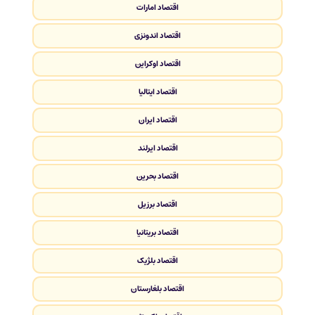
اقتصاد امارات
اقتصاد اندونزی
اقتصاد اوکراین
اقتصاد ایتالیا
اقتصاد ایران
اقتصاد ایرلند
اقتصاد بحرین
اقتصاد برزیل
اقتصاد بریتانیا
اقتصاد بلژیک
اقتصاد بلغارستان