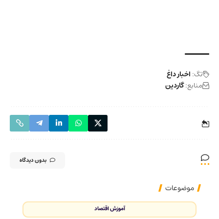
تگ:
اخبار داغ
منابع:
گاردین
بدون دیدگاه
موضوعات
آموزش اقتصاد