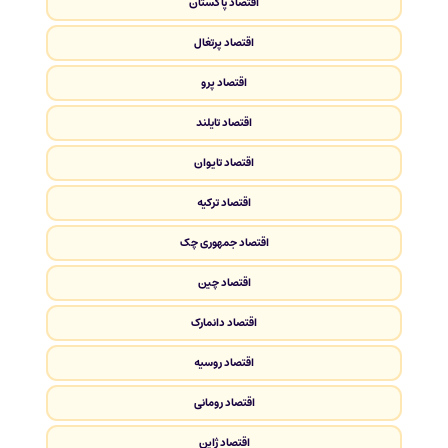
اقتصاد پاکستان
اقتصاد پرتغال
اقتصاد پرو
اقتصاد تایلند
اقتصاد تایوان
اقتصاد ترکیه
اقتصاد جمهوری چک
اقتصاد چین
اقتصاد دانمارک
اقتصاد روسیه
اقتصاد رومانی
اقتصاد ژاپن