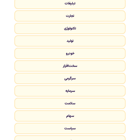
تبلیغات
تجارت
تکنولوژی
تولید
خودرو
سخت‌افزار
سرگرمی
سرمایه
سلامت
سهام
سیاست