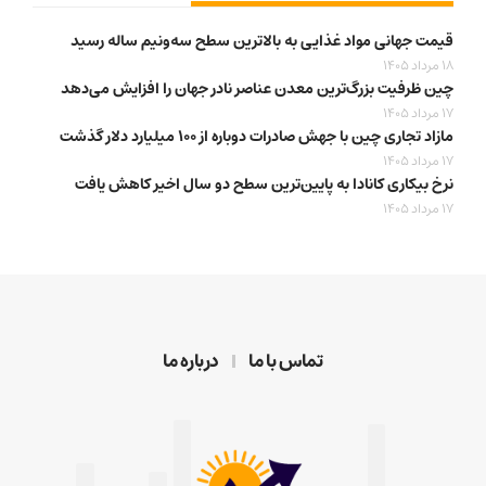
قیمت جهانی مواد غذایی به بالاترین سطح سه‌ونیم ساله رسید
18 مرداد 1405
چین ظرفیت بزرگ‌ترین معدن عناصر نادر جهان را افزایش می‌دهد
17 مرداد 1405
مازاد تجاری چین با جهش صادرات دوباره از ۱۰۰ میلیارد دلار گذشت
17 مرداد 1405
نرخ بیکاری کانادا به پایین‌ترین سطح دو سال اخیر کاهش یافت
17 مرداد 1405
تماس با ما
درباره ما