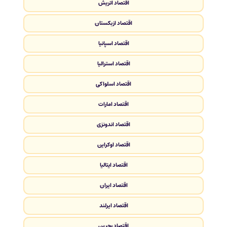
اقتصاد اتریش
اقتصاد ازبکستان
اقتصاد اسپانیا
اقتصاد استرالیا
اقتصاد اسلواکی
اقتصاد امارات
اقتصاد اندونزی
اقتصاد اوکراین
اقتصاد ایتالیا
اقتصاد ایران
اقتصاد ایرلند
اقتصاد بحرین