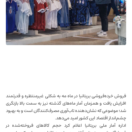
فروش
خرده‌فروشی
بریتانیا در ماه مه به شکلی غیرمنتظره و قدرتمند
افزایش یافت و همزمان آمار ماه‌های گذشته نیز به سمت بالا بازنگری
شد؛ موضوعی که نشان‌دهنده تاب‌آوری مصرف‌کنندگان است و به بهبود
چشم‌انداز اقتصاد این کشور امید می‌دهد.
اداره آمار ملی بریتانیا اعلام کرد حجم کالاهای فروخته‌شده در