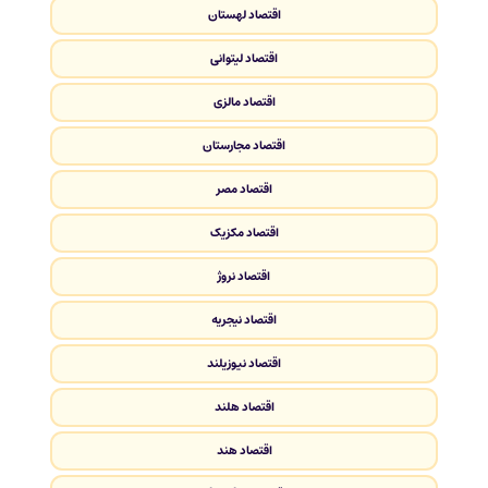
اقتصاد لهستان
اقتصاد لیتوانی
اقتصاد مالزی
اقتصاد مجارستان
اقتصاد مصر
اقتصاد مکزیک
اقتصاد نروژ
اقتصاد نیجریه
اقتصاد نیوزیلند
اقتصاد هلند
اقتصاد هند