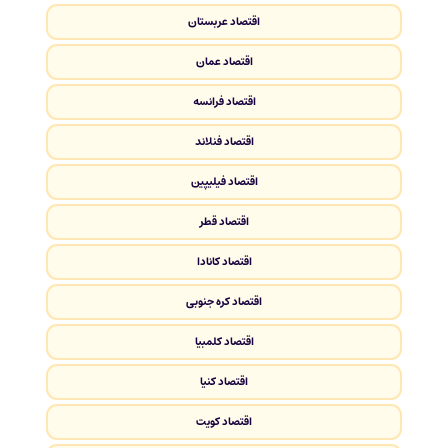
اقتصاد عربستان
اقتصاد عمان
اقتصاد فرانسه
اقتصاد فنلاند
اقتصاد فیلیپین
اقتصاد قطر
اقتصاد کانادا
اقتصاد کره جنوبی
اقتصاد کلمبیا
اقتصاد کنیا
اقتصاد کویت