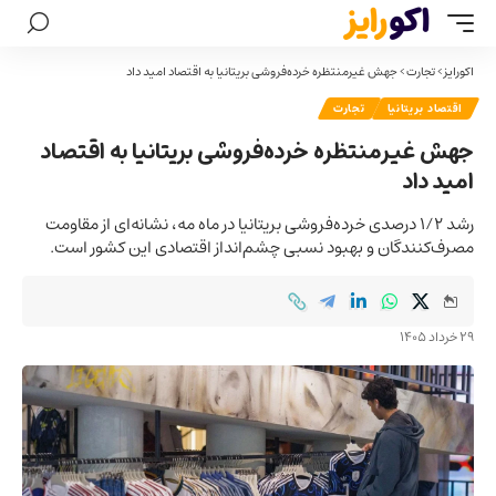
اکورایز
>
تجارت
>
جهش غیرمنتظره خرده‌فروشی بریتانیا به اقتصاد امید داد
اقتصاد بریتانیا
تجارت
جهش غیرمنتظره خرده‌فروشی بریتانیا به اقتصاد
امید داد
رشد ۱/۲ درصدی خرده‌فروشی بریتانیا در ماه مه، نشانه‌ای از مقاومت
مصرف‌کنندگان و بهبود نسبی چشم‌انداز اقتصادی این کشور است.
29 خرداد 1405