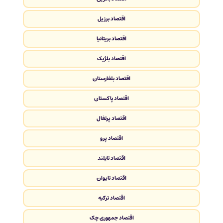
اقتصاد برزیل
اقتصاد بریتانیا
اقتصاد بلژیک
اقتصاد بلغارستان
اقتصاد پاکستان
اقتصاد پرتغال
اقتصاد پرو
اقتصاد تایلند
اقتصاد تایوان
اقتصاد ترکیه
اقتصاد جمهوری چک