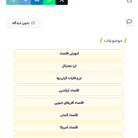
بدون دیدگاه
موضوعات
آموزش اقتصاد
ارز دیجیتال
ارز و فلزات گران‌بها
اقتصاد آرژانتین
اقتصاد آفریقای جنوبی
اقتصاد آلمان
اقتصاد آمریکا