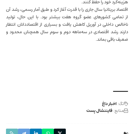
هزینه‌کرد خود را حفظ کنند.
اقتصاد بریتانیا
سال جاری را با قدرت آغاز کرد و طبق آمار رسمی، رشد آن
از تمامی کشورهای عضو گروه هفت بیشتر بود. با این حال،
تولید
ناخالص داخلی
در آوریل کاهش یافت و بسیاری از اقتصاددانان انتظار
دارند رشد اقتصادی در سه‌ماهه دوم و سوم سال همچنان محدود و
ضعیف باقی بماند.
تگ:
اخبار داغ
منابع:
فایننشال پست