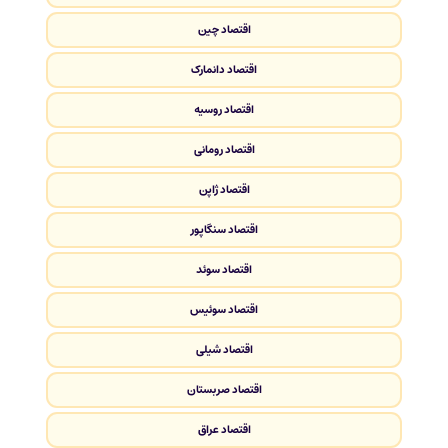
اقتصاد چین
اقتصاد دانمارک
اقتصاد روسیه
اقتصاد رومانی
اقتصاد ژاپن
اقتصاد سنگاپور
اقتصاد سوئد
اقتصاد سوئیس
اقتصاد شیلی
اقتصاد صربستان
اقتصاد عراق