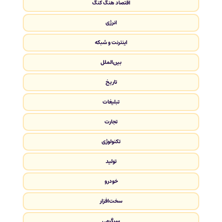
اقتصاد هنگ کنگ
انرژی
اینترنت و شبکه
بین‌الملل
تاریخ
تبلیغات
تجارت
تکنولوژی
تولید
خودرو
سخت‌افزار
سرگرمی