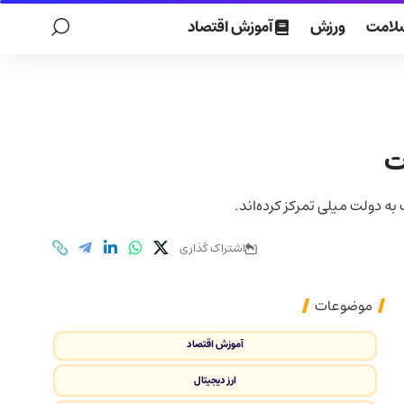
لامت
ورزش
آموزش اقتصاد
اشتراک گذاری
موضوعات
آموزش اقتصاد
ارز دیجیتال