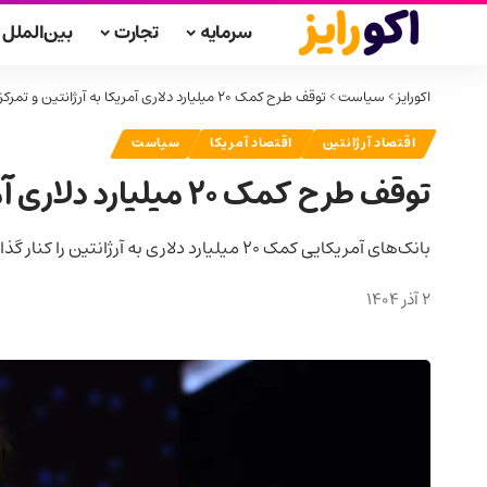
سرمایه
تجارت
بین‌الملل
اکورایز
>
سیاست
>
توقف طرح کمک ۲۰ میلیارد دلاری آمریکا به آرژانتین و تمرکز بر وام کوتاه‌مدت
اقتصاد آرژانتین
اقتصاد آمریکا
سیاست
توقف طرح کمک ۲۰ میلیارد دلاری آمریکا به آرژانتین و تمرکز بر وام کوتاه‌مدت
بانک‌های آمریکایی کمک ۲۰ میلیارد دلاری به آرژانتین را کنار گذاشته و به جای آن روی یک وام کوتاه‌مدت حدود ۵ میلیارد دلاری برای کمک به دولت میلی تمرکز کرده‌اند.
2 آذر 1404