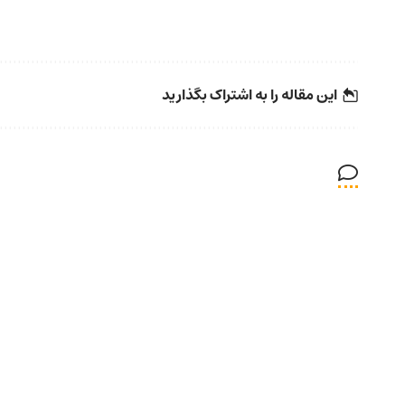
این مقاله را به اشتراک بگذارید