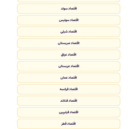
اقتصاد سوئد
اقتصاد سوئیس
اقتصاد شیلی
اقتصاد صربستان
اقتصاد عراق
اقتصاد عربستان
اقتصاد عمان
اقتصاد فرانسه
اقتصاد فنلاند
اقتصاد فیلیپین
اقتصاد قطر