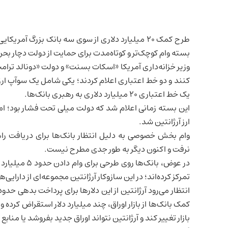
طرح کمک ۲۰ میلیارد دلاری از سوی سه بانک بزرگ آم
بسته وام کوچک‌تر و کوتاه‌مدت برای حمایت از دولت دچار بحرا
وزیر خزانه‌داری آمریکا «اسکات بسنت» و دولت «دونالد ترام
یک خط اعتباری ۲۰ میلیارد دلاری به رهبری بانک‌ها.
این بسته زمانی اعلام شد که دولت میلی تحت فشار بود؛ ام
ارز آرژانتین شد.
وام بخش خصوصی به دلیل انتظار بانک‌ها برای دریافت راه
نرفت و اکنون دیگر به طور جدی مطرح نیست.
تمرکز کرده‌اند؛ در این سازوکار آرژانتین مجموعه‌ای از دارایی‌ها 
بازار تغییر کند و آرژانتین نتواند اوراق جدید بفروشد یا مناب