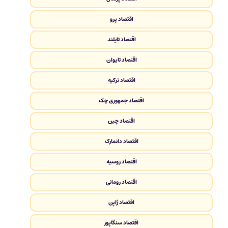
اقتصاد پرو
اقتصاد تایلند
اقتصاد تایوان
اقتصاد ترکیه
اقتصاد جمهوری چک
اقتصاد چین
اقتصاد دانمارک
اقتصاد روسیه
اقتصاد رومانی
اقتصاد ژاپن
اقتصاد سنگاپور