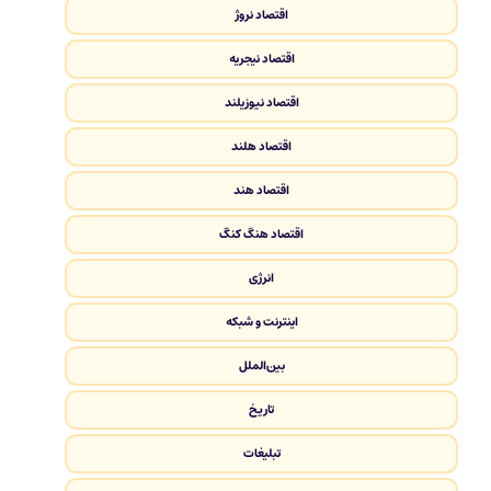
اقتصاد نروژ
اقتصاد نیجریه
اقتصاد نیوزیلند
اقتصاد هلند
اقتصاد هند
اقتصاد هنگ کنگ
انرژی
اینترنت و شبکه
بین‌الملل
تاریخ
تبلیغات