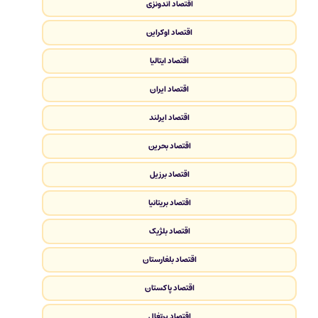
اقتصاد اندونزی
اقتصاد اوکراین
اقتصاد ایتالیا
اقتصاد ایران
اقتصاد ایرلند
اقتصاد بحرین
اقتصاد برزیل
اقتصاد بریتانیا
اقتصاد بلژیک
اقتصاد بلغارستان
اقتصاد پاکستان
اقتصاد پرتغال