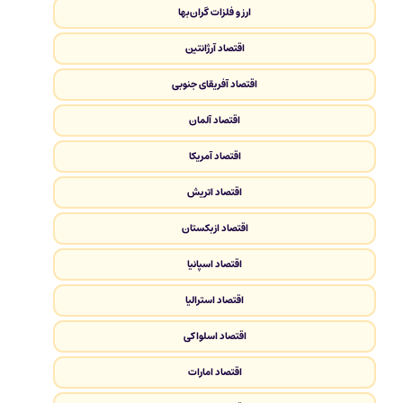
ارز و فلزات گران‌بها
اقتصاد آرژانتین
اقتصاد آفریقای جنوبی
اقتصاد آلمان
اقتصاد آمریکا
اقتصاد اتریش
اقتصاد ازبکستان
اقتصاد اسپانیا
اقتصاد استرالیا
اقتصاد اسلواکی
اقتصاد امارات