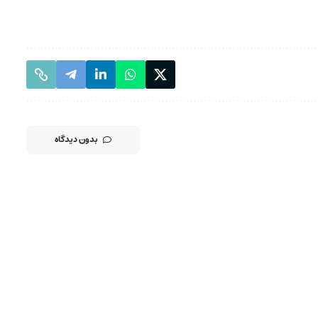
بدون دیدگاه