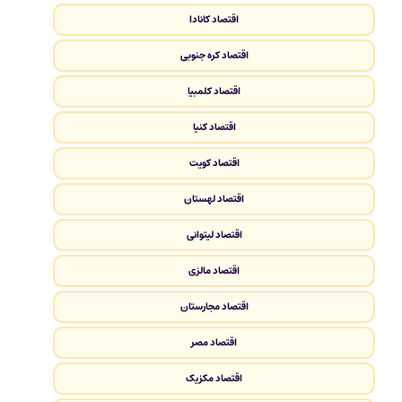
اقتصاد کانادا
اقتصاد کره جنوبی
اقتصاد کلمبیا
اقتصاد کنیا
اقتصاد کویت
اقتصاد لهستان
اقتصاد لیتوانی
اقتصاد مالزی
اقتصاد مجارستان
اقتصاد مصر
اقتصاد مکزیک