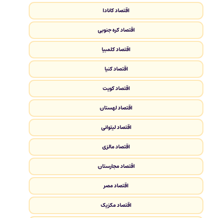
اقتصاد کانادا
اقتصاد کره جنوبی
اقتصاد کلمبیا
اقتصاد کنیا
اقتصاد کویت
اقتصاد لهستان
اقتصاد لیتوانی
اقتصاد مالزی
اقتصاد مجارستان
اقتصاد مصر
اقتصاد مکزیک