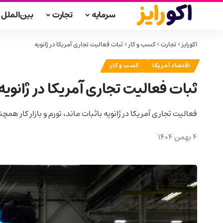
سرمایه
تجارت
بین‌الملل
اکورایز
>
تجارت
>
کسب و کار
>
ثبات فعالیت تجاری آمریکا در ژانویه
اقتصاد آمریکا
کسب و کار
ثبات فعالیت تجاری آمریکا در ژانویه
فعالیت تجاری آمریکا در ژانویه باثبات ماند، تورم و بازار کار ه
4 بهمن 1404