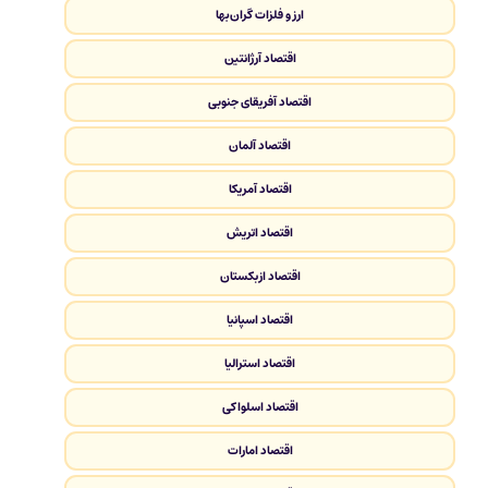
ارز و فلزات گران‌بها
اقتصاد آرژانتین
اقتصاد آفریقای جنوبی
اقتصاد آلمان
اقتصاد آمریکا
اقتصاد اتریش
اقتصاد ازبکستان
اقتصاد اسپانیا
اقتصاد استرالیا
اقتصاد اسلواکی
اقتصاد امارات