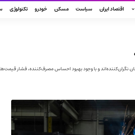
اقتصاد ایران
سیاست
مسکن
خودرو
تکنولوژی
س
مچنان نگران‌کننده‌اند و با وجود بهبود احساس مصرف‌کننده، فشار قیمت‌ها 