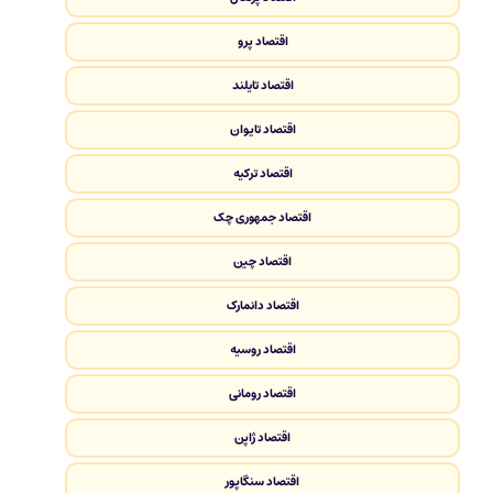
اقتصاد پرو
اقتصاد تایلند
اقتصاد تایوان
اقتصاد ترکیه
اقتصاد جمهوری چک
اقتصاد چین
اقتصاد دانمارک
اقتصاد روسیه
اقتصاد رومانی
اقتصاد ژاپن
اقتصاد سنگاپور