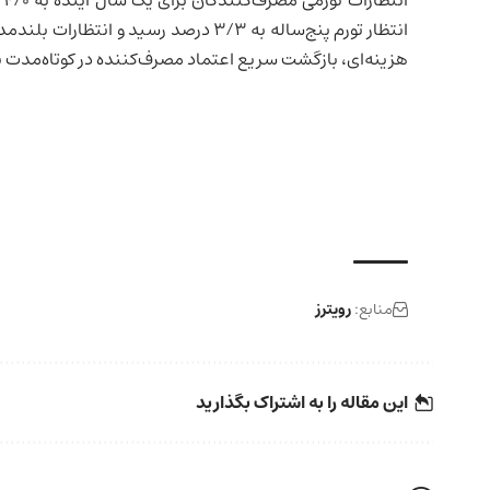
انتظار تورم پنج‌ساله به ۳/۳ درصد رسید
هزینه‌ای، بازگشت سریع اعتماد مصرف‌کننده در کوتاه‌مدت ب
منابع:
رویترز
این مقاله را به اشتراک بگذارید