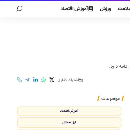
لامت
ورزش
آموزش اقتصاد
ادامه دارد.
اشتراک گذاری
موضوعات
آموزش اقتصاد
ارز دیجیتال