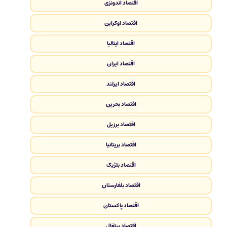
اقتصاد اندونزی
اقتصاد اوکراین
اقتصاد ایتالیا
اقتصاد ایران
اقتصاد ایرلند
اقتصاد بحرین
اقتصاد برزیل
اقتصاد بریتانیا
اقتصاد بلژیک
اقتصاد بلغارستان
اقتصاد پاکستان
اقتصاد پرتغال