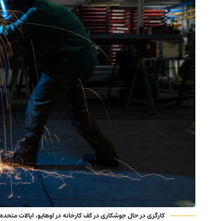
کارگری در حال جوشکاری در کف کارخانه در اوهایو، ایالات متحده