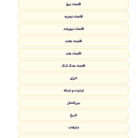
اقتصاد نروژ
اقتصاد نیجریه
اقتصاد نیوزیلند
اقتصاد هلند
اقتصاد هند
اقتصاد هنگ کنگ
انرژی
اینترنت و شبکه
بین‌الملل
تاریخ
تبلیغات