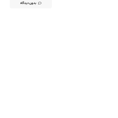
بدون دیدگاه