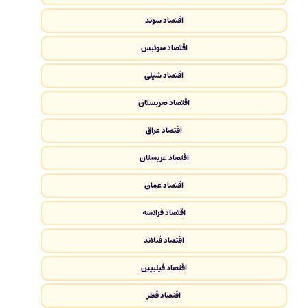
اقتصاد سوئد
اقتصاد سوئیس
اقتصاد شیلی
اقتصاد صربستان
اقتصاد عراق
اقتصاد عربستان
اقتصاد عمان
اقتصاد فرانسه
اقتصاد فنلاند
اقتصاد فیلیپین
اقتصاد قطر