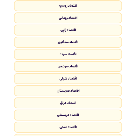
اقتصاد روسیه
اقتصاد رومانی
اقتصاد ژاپن
اقتصاد سنگاپور
اقتصاد سوئد
اقتصاد سوئیس
اقتصاد شیلی
اقتصاد صربستان
اقتصاد عراق
اقتصاد عربستان
اقتصاد عمان