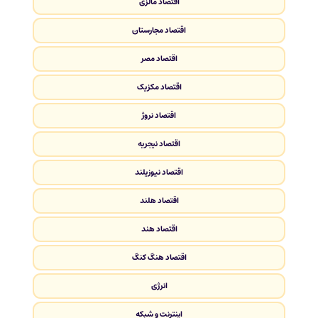
اقتصاد مالزی
اقتصاد مجارستان
اقتصاد مصر
اقتصاد مکزیک
اقتصاد نروژ
اقتصاد نیجریه
اقتصاد نیوزیلند
اقتصاد هلند
اقتصاد هند
اقتصاد هنگ کنگ
انرژی
اینترنت و شبکه