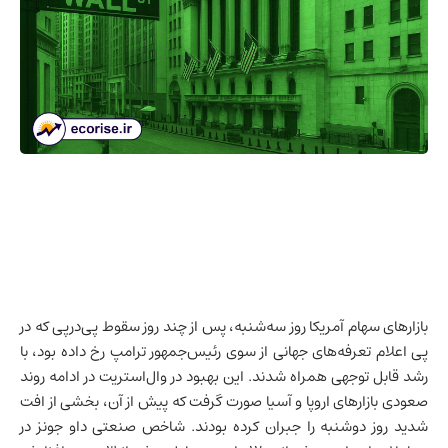
بازارهای سهام آمریکا روز سه‌شنبه، پس از چند روز سقوط پی‌درپی که در
پی اعلام تعرفه‌های جهانی از سوی رئیس‌جمهور ترامپ رخ داده بود، با
رشد قابل توجهی همراه شدند. این بهبود در وال‌استریت در ادامه روند
صعودی بازارهای اروپا و آسیا صورت گرفت که پیش از آن، بخشی از افت
شدید روز دوشنبه را جبران کرده بودند. شاخص صنعتی داو جونز در