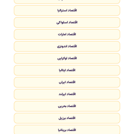
اقتصاد استرالیا
اقتصاد اسلواکی
اقتصاد امارات
اقتصاد اندونزی
اقتصاد اوکراین
اقتصاد ایتالیا
اقتصاد ایران
اقتصاد ایرلند
اقتصاد بحرین
اقتصاد برزیل
اقتصاد بریتانیا