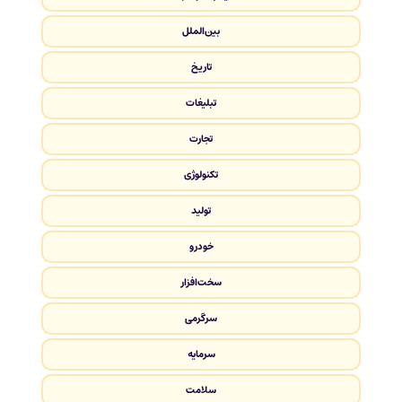
بین‌الملل
تاریخ
تبلیغات
تجارت
تکنولوژی
تولید
خودرو
سخت‌افزار
سرگرمی
سرمایه
سلامت