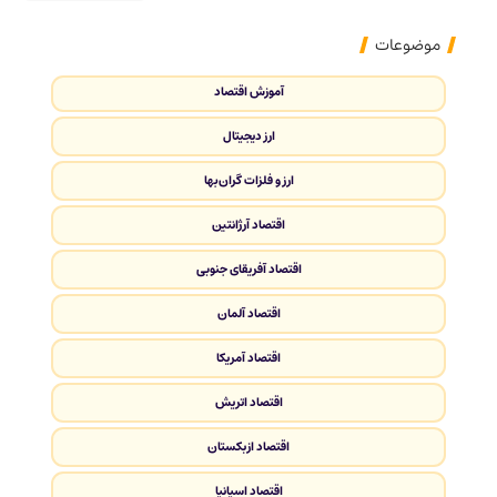
موضوعات
آموزش اقتصاد
ارز دیجیتال
ارز و فلزات گران‌بها
اقتصاد آرژانتین
اقتصاد آفریقای جنوبی
اقتصاد آلمان
اقتصاد آمریکا
اقتصاد اتریش
اقتصاد ازبکستان
اقتصاد اسپانیا