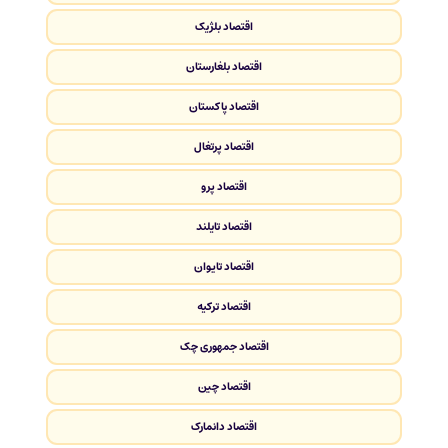
اقتصاد بلژیک
اقتصاد بلغارستان
اقتصاد پاکستان
اقتصاد پرتغال
اقتصاد پرو
اقتصاد تایلند
اقتصاد تایوان
اقتصاد ترکیه
اقتصاد جمهوری چک
اقتصاد چین
اقتصاد دانمارک