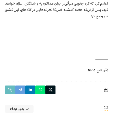
اعلام کرد که
کره جنوبی
هیأتی را برای مذاکره به واشنگتن اعزام خواهد
کرد، پس از آن‌که هفته گذشته آمریکا تعرفه‌هایی بر کالاهای این کشور
نیز وضع کرد.
منابع:
NPR
بدون دیدگاه