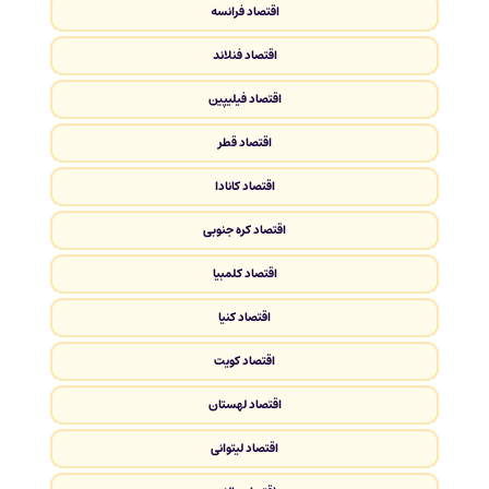
اقتصاد فرانسه
اقتصاد فنلاند
اقتصاد فیلیپین
اقتصاد قطر
اقتصاد کانادا
اقتصاد کره جنوبی
اقتصاد کلمبیا
اقتصاد کنیا
اقتصاد کویت
اقتصاد لهستان
اقتصاد لیتوانی