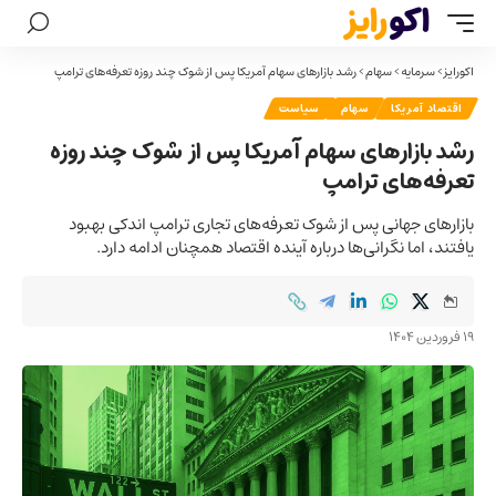
اکورایز
>
سرمایه
>
سهام
>
رشد بازارهای سهام آمریکا پس از شوک چند روزه تعرفه‌های ترامپ
اقتصاد آمریکا
سهام
سیاست
رشد بازارهای سهام آمریکا پس از شوک چند روزه
تعرفه‌های ترامپ
بازارهای جهانی پس از شوک تعرفه‌های تجاری ترامپ اندکی بهبود
یافتند، اما نگرانی‌ها درباره آینده اقتصاد همچنان ادامه دارد.
19 فروردین 1404