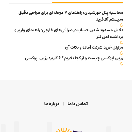
محاسبه پنل خورشیدی؛ راهنمای 7 مرحله‌ای برای طراحی دقیق
سیستم آف‌گرید
دلایل مسدود شدن حساب در صرافی‌های خارجی؛ راهنمای واریز و
برداشت امن تتر
مزایای خرید شرکت آماده و نکات آن
رزین اپوکسی چیست و از کجا بخریم؟ 6 کاربرد رزین اپوکسی
تماس با ما
درباره ما