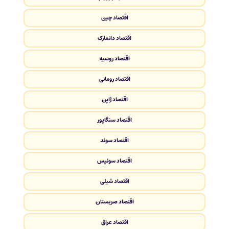
اقتصاد چین
اقتصاد دانمارک
اقتصاد روسیه
اقتصاد رومانی
اقتصاد ژاپن
اقتصاد سنگاپور
اقتصاد سوئد
اقتصاد سوئیس
اقتصاد شیلی
اقتصاد صربستان
اقتصاد عراق