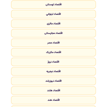
اقتصاد لهستان
اقتصاد لیتوانی
اقتصاد مالزی
اقتصاد مجارستان
اقتصاد مصر
اقتصاد مکزیک
اقتصاد نروژ
اقتصاد نیجریه
اقتصاد نیوزیلند
اقتصاد هلند
اقتصاد هند