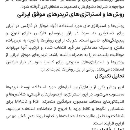
مواجهه با شرایط دشوار بازار، تصمیمات منطقی‌تری گرفته شود.
روش‌ها و استراتژی‌های تریدرهای موفق ایرانی
روش‌ها و استراتژی‌های مورد استفاده افراد موفق در فارکس در ایران
برای دستیابی به سود در بازار پرنوسان فارکس دارای تنوع و
پیچیدگی‌های خاصی است. هر یک از این روش‌ها با توجه به تجربیات،
دانش و سبک معاملاتی هر فرد انتخاب شده و ترکیب آنها می‌تواند
موفقیت بلندمدت را به همراه داشته باشد. تریدرهای موفق ایرانی از
روش‌ها و استراتژی‌های متنوعی برای کسب سود در بازار فارکس
استفاده می‌کنند. برخی از این روش‌ها عبارت‌اند از:
تحلیل تکنیکال
این روش یکی از پایه‌ای‌ترین ابزارهای مورد استفاده توسط تریدرها
محسوب می‌شود. در این استراتژی، از نمودارهای قیمتی، شاخص‌ها و
اندیکاتورهای مختلف همچون میانگین متحرک، RSI و MACD برای
شناسایی الگوها و نقاط ورود یا خروج از معاملات استفاده می‌شود.
شناخت و تحلیل مقاومت‌ها، حمایت‌ها و خطوط روند هم بخش مهمی
از این فرایند است.