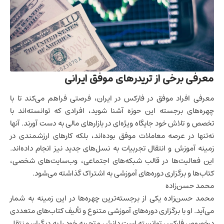
معرفی برخی از تریدرهای موفق ایرانی
معرفی افراد موفق در فارکس در ایران، فرصتی فراهم می‌کند تا با
چهره‌های برجسته این حوزه آشنا شوید، افرادی که توانسته‌اند با
تخصص و تلاش خود جایگاه ویژه‌ای در بازارهای مالی به دست آورند. آنها
نه‌تنها در عرصه معاملات موفق بوده‌اند، بلکه کارهای ارزشمندی در
زمینه آموزش و انتقال تجربیات به نسل‌های جدید نیز انجام داده‌اند.
این فعالیت‌ها در قالب شبکه‌های اجتماعی، وب‌سایت‌های شخصی،
کتاب‌ها و برگزاری دوره‌های آموزشی به اشتراک گذاشته می‌شود.
محمد حسن‌زاده
محمد حسن‌زاده یکی از برجسته‌ترین چهره‌ها در این زمینه به شمار
می‌آید. او با برگزاری دوره‌های آموزشی متنوع و تألیف کتاب‌های متعددی
درخصوص فارکس توانسته است دانش و تجربه خود را به دیگران منتقل