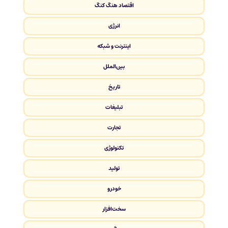
اقتصاد هنگ کنگ
انرژی
اینترنت و شبکه
بین‌الملل
تاریخ
تبلیغات
تجارت
تکنولوژی
تولید
خودرو
سخت‌افزار