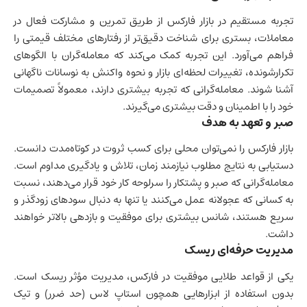
تجربه مستقیم در بازار فارکس از طریق تمرین و مشارکت فعال در
معاملات، بستری برای شناخت دقیق‌تر از رفتارهای مختلف قیمتی را
فراهم می‌آورد. این تجربه کمک می‌کند که معامله‌گران با الگوهای
تکرارشونده، تغییرات لحظه‌ای بازار و نحوه واکنش به نوسانات ناگهانی
آشنا شوند. معامله‌گرانی که تجربه بیشتری دارند، معمولاً تصمیمات
خود را با اطمینان و دقت بیشتری می‌گیرند.
صبر و تعهد به هدف
بازار فارکس را نمی‌توان محلی برای کسب ثروت در کوتاه‌مدت دانست.
دستیابی به نتایج مطلوب نیازمند زمان، تلاش و یادگیری مداوم است.
معامله‌گرانی که صبر و پشتکار را سرلوحه کار خود قرار می‌دهند، نسبت
به کسانی که عجولانه عمل می‌کنند یا تنها به دنبال سودهای زودگذر و
سریع هستند، شانس بیشتری برای موفقیت و بازدهی بالاتر خواهند
داشت.
مدیریت حرفه‌ای ریسک
یکی از قواعد طلایی موفقیت در فارکس، مدیریت مؤثر ریسک است.
بدون استفاده از ابزارهایی همچون استاپ لاس (حد ضرر) و تیک