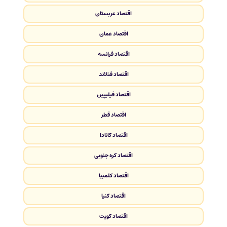
اقتصاد عربستان
اقتصاد عمان
اقتصاد فرانسه
اقتصاد فنلاند
اقتصاد فیلیپین
اقتصاد قطر
اقتصاد کانادا
اقتصاد کره جنوبی
اقتصاد کلمبیا
اقتصاد کنیا
اقتصاد کویت