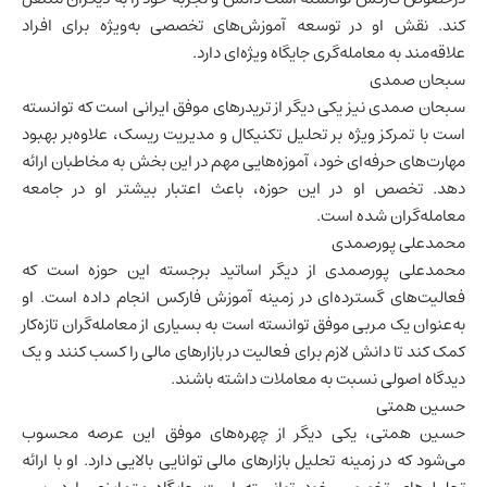
کند. نقش او در توسعه آموزش‌های تخصصی به‌ویژه برای افراد
علاقه‌مند به معامله‌گری جایگاه ویژه‌ای دارد.
سبحان صمدی
سبحان صمدی نیز یکی دیگر از تریدرهای موفق ایرانی است که توانسته
است با تمرکز ویژه بر تحلیل تکنیکال و مدیریت ریسک، علاوه‌بر بهبود
مهارت‌های حرفه‌ای خود، آموزه‌هایی مهم در این بخش به مخاطبان ارائه
دهد. تخصص او در این حوزه، باعث اعتبار بیشتر او در جامعه
معامله‌گران شده است.
محمدعلی پورصمدی
محمدعلی پورصمدی از دیگر اساتید برجسته این حوزه است که
فعالیت‌های گسترده‌ای در زمینه آموزش فارکس انجام داده است. او
به‌عنوان یک مربی موفق توانسته است به بسیاری از معامله‌گران تازه‌کار
کمک کند تا دانش لازم برای فعالیت در بازارهای مالی را کسب کنند و یک
دیدگاه اصولی نسبت به معاملات داشته باشند.
حسین همتی
حسین همتی، یکی دیگر از چهره‌های موفق این عرصه محسوب
می‌شود که در زمینه تحلیل بازارهای مالی توانایی بالایی دارد. او با ارائه