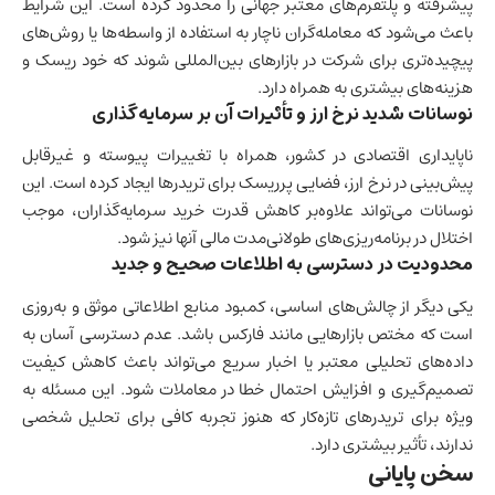
پیشرفته و پلتفرم‌های معتبر جهانی را محدود کرده است. این شرایط
باعث می‌شود که معامله‌گران ناچار به استفاده از واسطه‌ها یا روش‌های
پیچیده‌تری برای شرکت در بازارهای بین‌المللی شوند که خود ریسک و
هزینه‌های بیشتری به همراه دارد.
نوسانات شدید نرخ ارز و تأثیرات آن بر سرمایه‌گذاری
ناپایداری اقتصادی در کشور، همراه با تغییرات پیوسته و غیرقابل
پیش‌بینی در نرخ ارز، فضایی پرریسک برای تریدرها ایجاد کرده است. این
نوسانات می‌تواند علاوه‌بر کاهش قدرت خرید سرمایه‌گذاران، موجب
اختلال در برنامه‌ریزی‌های طولانی‌مدت مالی آنها نیز شود.
محدودیت در دسترسی به اطلاعات صحیح و جدید
یکی دیگر از چالش‌های اساسی، کمبود منابع اطلاعاتی موثق و به‌روزی
است که مختص بازارهایی مانند فارکس باشد. عدم دسترسی آسان به
داده‌های تحلیلی معتبر یا اخبار سریع می‌تواند باعث کاهش کیفیت
تصمیم‌گیری و افزایش احتمال خطا در معاملات شود. این مسئله به
ویژه برای تریدرهای تازه‌کار که هنوز تجربه‌ کافی برای تحلیل شخصی
ندارند، تأثیر بیشتری دارد.
سخن پایانی