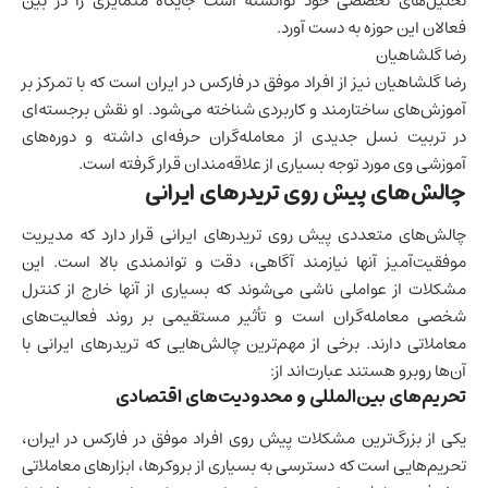
تحلیل‌های تخصصی خود توانسته است جایگاه متمایزی را در بین
فعالان این حوزه به دست آورد.
رضا گلشاهیان
رضا گلشاهیان نیز از افراد موفق در فارکس در ایران است که با تمرکز بر
آموزش‌های ساختارمند و کاربردی شناخته می‌شود. او نقش برجسته‌ای
در تربیت نسل جدیدی از معامله‌گران حرفه‌ای داشته و دوره‌های
آموزشی وی مورد توجه بسیاری از علاقه‌مندان قرار گرفته است.
چالش‌های پیش روی تریدرهای ایرانی
چالش‌های متعددی پیش روی تریدرهای ایرانی قرار دارد که مدیریت
موفقیت‌آمیز آنها نیازمند آگاهی، دقت و توانمندی بالا است. این
مشکلات از عواملی ناشی می‌شوند که بسیاری از آنها خارج از کنترل
شخصی معامله‌گران است و تأثیر مستقیمی بر روند فعالیت‌های
معاملاتی دارند. برخی از مهم‌ترین چالش‌هایی که تریدرهای ایرانی با
آن‌ها روبرو هستند عبارت‌اند از:
تحریم‌های بین‌المللی و محدودیت‌های اقتصادی
یکی از بزرگ‌ترین مشکلات پیش روی افراد موفق در فارکس در ایران،
تحریم‌هایی است که دسترسی به بسیاری از بروکرها، ابزارهای معاملاتی