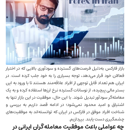
بازار فارکس به‌دلیل فرصت‌های گسترده و سودآوری بالایی که در اختیار
فعالان خود قرار می‌دهد، توجه بسیاری را به خود جلب کرده است. در
ایران هم تعداد قابل توجهی از افراد علاقه‌مند هستند تا با ورود به این
بستر مالی پیچیده، از نوسانات گسترده نرخ ارزها استفاده کرده و به یک
معامله‌گر سودآور تبدیل شوند. با این حال، موفقیت در این بازار تنها به
اشتیاق و امید محدود نمی‌شود؛ در ادامه قصد داریم به بررسی و
شناخت افراد موفق در فارکس در ایران که توانسته‌اند به موفقیت‌های
چشمگیری دست یابند. بپردازیم.
چه عواملی باعث موفقیت معامله‌گران ایرانی در