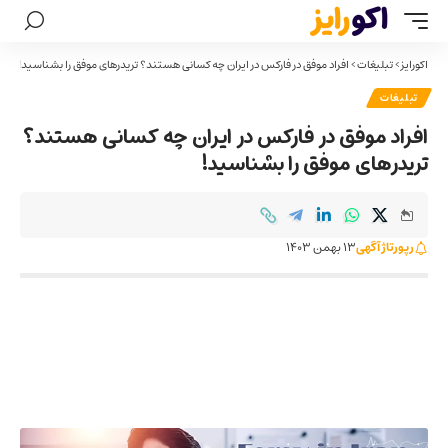
اکورایز
>
تبلیغات
>
افراد موفق در فارکس در ایران چه کسانی هستند؟ تریدرهای موفق را بشناسید!
تبلیغات
افراد موفق در فارکس در ایران چه کسانی هستند؟
تریدرهای موفق را بشناسید!
رپورتاژ آگهی
13 بهمن 1403