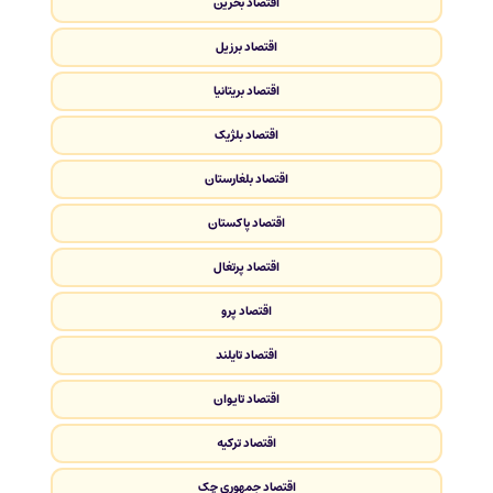
اقتصاد بحرین
اقتصاد برزیل
اقتصاد بریتانیا
اقتصاد بلژیک
اقتصاد بلغارستان
اقتصاد پاکستان
اقتصاد پرتغال
اقتصاد پرو
اقتصاد تایلند
اقتصاد تایوان
اقتصاد ترکیه
اقتصاد جمهوری چک