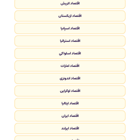
اقتصاد اتریش
اقتصاد ازبکستان
اقتصاد اسپانیا
اقتصاد استرالیا
اقتصاد اسلواکی
اقتصاد امارات
اقتصاد اندونزی
اقتصاد اوکراین
اقتصاد ایتالیا
اقتصاد ایران
اقتصاد ایرلند