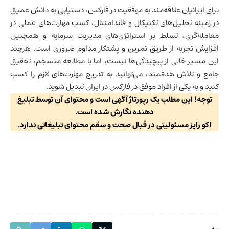
برای ایرانیان علاقه‌مند به موفقیت در فارکس، دستیابی به دانش عمیق
در زمینه تحلیل‌های تکنیکال و فاندامنتال، کسب مهارت‌های عملی در
معامله‌گری، تسلط بر استراتژی‌های مدیریت سرمایه و همچنین
افزایش تجربه از طریق تمرین و پشتکار مداوم ضروری است. هرچند
این مسیر خالی از پیچیدگی‌ها نیست، اما با مطالعه منسجم، تحقیق
جامع و تلاش هدفمند، می‌توانید به تدریج مهارت‌های لازم را کسب
کنید و به یکی از افراد موفق در فارکس در ایران تبدیل شوید.
توجه! این مطلب یک رپورتاژ آگهی است و محتوای آن توسط تبلیغ
دهنده نگارش شده است.
اکو رایز مسئولیتی در قبال صحت و سقم محتوای تبلیغاتی ندارد.