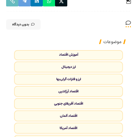
بدون دیدگاه
موضوعات
آموزش اقتصاد
ارز دیجیتال
ارز و فلزات گران‌بها
اقتصاد آرژانتین
اقتصاد آفریقای جنوبی
اقتصاد آلمان
اقتصاد آمریکا