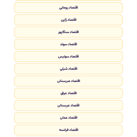
اقتصاد رومانی
اقتصاد ژاپن
اقتصاد سنگاپور
اقتصاد سوئد
اقتصاد سوئیس
اقتصاد شیلی
اقتصاد صربستان
اقتصاد عراق
اقتصاد عربستان
اقتصاد عمان
اقتصاد فرانسه