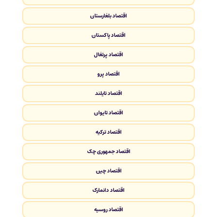
اقتصاد بلغارستان
اقتصاد پاکستان
اقتصاد پرتغال
اقتصاد پرو
اقتصاد تایلند
اقتصاد تایوان
اقتصاد ترکیه
اقتصاد جمهوری چک
اقتصاد چین
اقتصاد دانمارک
اقتصاد روسیه