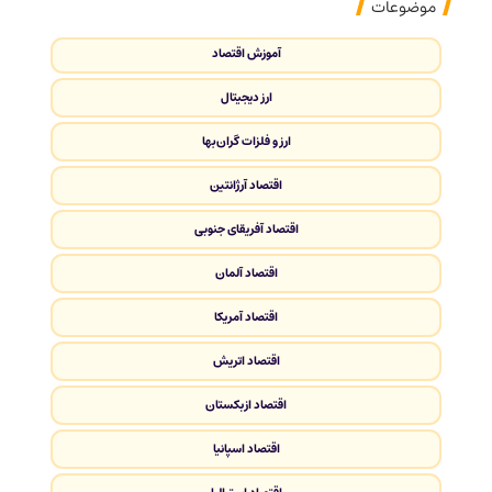
موضوعات
آموزش اقتصاد
ارز دیجیتال
ارز و فلزات گران‌بها
اقتصاد آرژانتین
اقتصاد آفریقای جنوبی
اقتصاد آلمان
اقتصاد آمریکا
اقتصاد اتریش
اقتصاد ازبکستان
اقتصاد اسپانیا