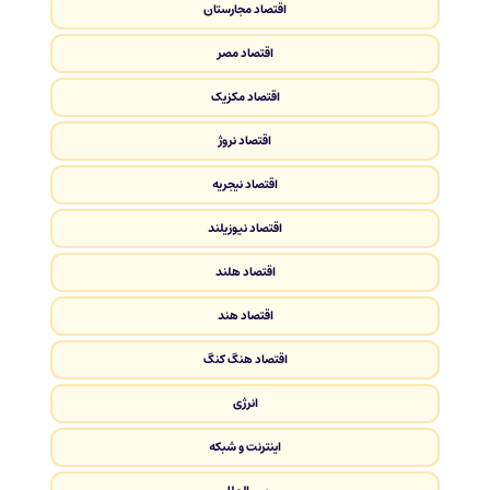
اقتصاد مجارستان
اقتصاد مصر
اقتصاد مکزیک
اقتصاد نروژ
اقتصاد نیجریه
اقتصاد نیوزیلند
اقتصاد هلند
اقتصاد هند
اقتصاد هنگ کنگ
انرژی
اینترنت و شبکه