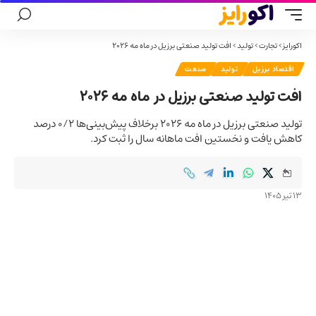
اکورایز
>
تجارت
>
تولید
>
افت تولید صنعتی برزیل در ماه مه ۲۰۲۶
اقتصاد برزیل
تولید
صنعت
افت تولید صنعتی برزیل در ماه مه ۲۰۲۶
تولید صنعتی برزیل در ماه مه ۲۰۲۶ برخلاف پیش‌بینی‌ها ۰/۲ درصد
کاهش یافت و نخستین افت ماهانه سال را ثبت کرد.
13 تیر 1405