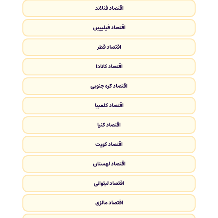
اقتصاد فنلاند
اقتصاد فیلیپین
اقتصاد قطر
اقتصاد کانادا
اقتصاد کره جنوبی
اقتصاد کلمبیا
اقتصاد کنیا
اقتصاد کویت
اقتصاد لهستان
اقتصاد لیتوانی
اقتصاد مالزی