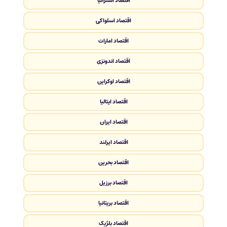
اقتصاد استرالیا
اقتصاد اسلواکی
اقتصاد امارات
اقتصاد اندونزی
اقتصاد اوکراین
اقتصاد ایتالیا
اقتصاد ایران
اقتصاد ایرلند
اقتصاد بحرین
اقتصاد برزیل
اقتصاد بریتانیا
اقتصاد بلژیک