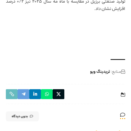
تولید صنعتی برزیل در مقایسه با ماه مه سال ۲۰۲۵ نیز ۰/۲ درصد
افزایش نشان داد.
منابع:
تریدینگ ویو
بدون دیدگاه