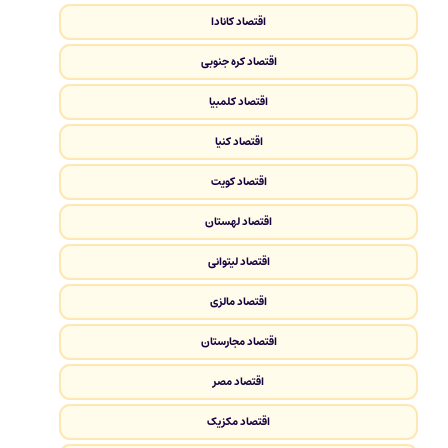
اقتصاد کانادا
اقتصاد کره جنوبی
اقتصاد کلمبیا
اقتصاد کنیا
اقتصاد کویت
اقتصاد لهستان
اقتصاد لیتوانی
اقتصاد مالزی
اقتصاد مجارستان
اقتصاد مصر
اقتصاد مکزیک