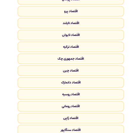
اقتصاد پرو
اقتصاد تایلند
اقتصاد تایوان
اقتصاد ترکیه
اقتصاد جمهوری چک
اقتصاد چین
اقتصاد دانمارک
اقتصاد روسیه
اقتصاد رومانی
اقتصاد ژاپن
اقتصاد سنگاپور