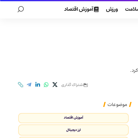
لامت
ورزش
آموزش اقتصاد
رد.
اشتراک گذاری
موضوعات
آموزش اقتصاد
ارز دیجیتال