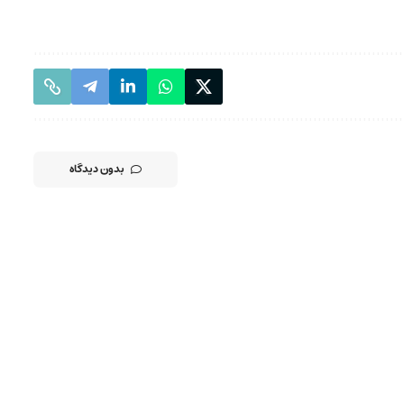
بدون دیدگاه