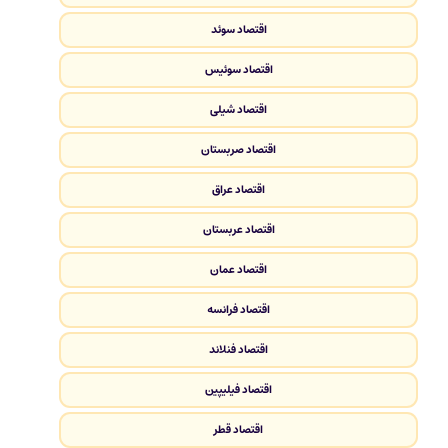
اقتصاد سوئد
اقتصاد سوئیس
اقتصاد شیلی
اقتصاد صربستان
اقتصاد عراق
اقتصاد عربستان
اقتصاد عمان
اقتصاد فرانسه
اقتصاد فنلاند
اقتصاد فیلیپین
اقتصاد قطر