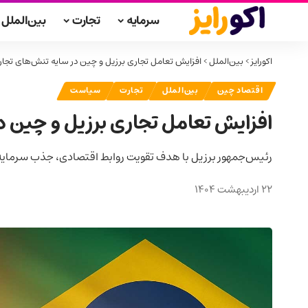
سرمایه
تجارت
بین‌الملل
اکورایز
>
بین‌الملل
>
افزایش تعامل تجاری برزیل و چین در سایه تنش‌های تجا
اقتصاد چین
بین‌الملل
تجارت
سیاست
افزایش تعامل تجاری برزیل و چین د
رئیس‌جمهور برزیل با هدف تقویت روابط اقتصادی، جذب سرمایه‌
22 اردیبهشت 1404