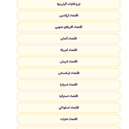
ارز و فلزات گران‌بها
اقتصاد آرژانتین
اقتصاد آفریقای جنوبی
اقتصاد آلمان
اقتصاد آمریکا
اقتصاد اتریش
اقتصاد ازبکستان
اقتصاد اسپانیا
اقتصاد استرالیا
اقتصاد اسلواکی
اقتصاد امارات