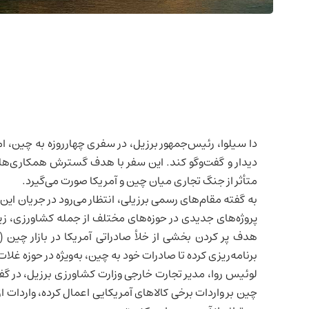
دا سیلوا، رئیس‌جمهور برزیل، در سفری چهارروزه به چین، ا
دیدار و گفت‌وگو کند. این سفر با هدف گسترش همکاری‌های
متأثر از جنگ تجاری میان
چین
و آمریکا صورت می‌گیرد.
به گفته مقام‌های رسمی برزیلی، انتظار می‌رود در جریان این
پروژه‌های جدیدی در حوزه‌های مختلف از جمله کشاورزی، ز
هدف پر کردن بخشی از خلأ صادراتی آمریکا در بازار چین 
برنامه‌ریزی کرده تا صادرات خود به چین، به‌ویژه در حوزه غل
چین بر واردات برخی کالاهای آمریکایی اعمال کرده، واردات ا