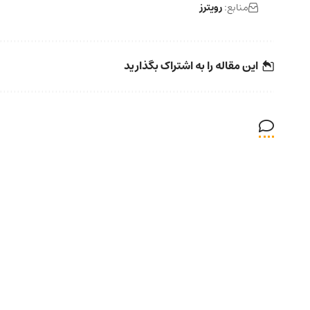
منابع:
رویترز
این مقاله را به اشتراک بگذارید