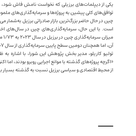
یکی از دیپلمات‌های برزیلی که نخواست نامش فاش شود، در 
توافق‌های کلی پیشین به پروژه‌ها و سرمایه‌گذاری‌های مل
چین در حال حاضر بزرگ‌ترین بازار صادراتی برزیل به‌شمار می‌
است. با این حال، سرمایه‌گذاری‌های چین در سال‌های اخی
آن، اما همچنان دومین سطح پایین سرمایه‌گذاری از سال ۲۰۰۷ تاکنون.
تولیو کاریلو، مدیر بخش پژوهش این شورا، با اشاره به 
«اگرچه پروژه‌های گذشته با موانع اجرایی روبرو بودند، اما
از محیط اقتصادی و سیاسی برزیل نسبت به گذشته بسیار 