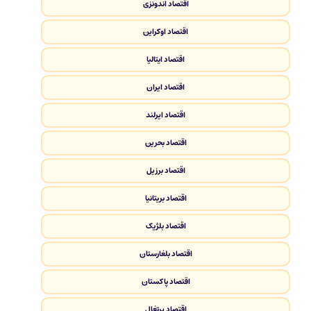
اقتصاد اندونزی
اقتصاد اوکراین
اقتصاد ایتالیا
اقتصاد ایران
اقتصاد ایرلند
اقتصاد بحرین
اقتصاد برزیل
اقتصاد بریتانیا
اقتصاد بلژیک
اقتصاد بلغارستان
اقتصاد پاکستان
اقتصاد پرتغال