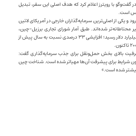
گفت‌وگو با رویترز اعلام کرد که هدف اصلی این سفر، تبدیل
موس است.
رود و یکی از اصلی‌ترین سرمایه‌گذاران خارجی در آمریکای لاتین
ر محتاطانه‌تر شده‌اند. طبق آمار شورای تجاری برزیل-چین،
میزان سرمایه‌گذاری چین در برزیل در سال ۲۰۲۳ به ۱/۷۳ میلیارد دلار رسید؛ افزایشی ۳۳ درصدی نسبت به سال پیش از
ظرفیت بالای بخش حمل‌ونقل برای جذب سرمایه‌گذاری گفت:
 اکنون شرایط برای پیشرفت آن‌ها مهیاتر شده است. شناخت چین
بیشتر شده است.»