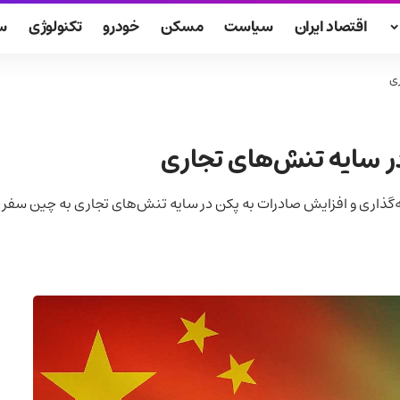
اقتصاد ایران
سیاست
مسکن
خودرو
تکنولوژی
س
ری
ر سایه تنش‌های تجاری
گذاری و افزایش صادرات به پکن در سایه تنش‌های تجاری به چین سفر ک