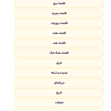
اقتصاد نروژ
اقتصاد نیجریه
اقتصاد نیوزیلند
اقتصاد هلند
اقتصاد هند
اقتصاد هنگ کنگ
انرژی
اینترنت و شبکه
بین‌الملل
تاریخ
تبلیغات