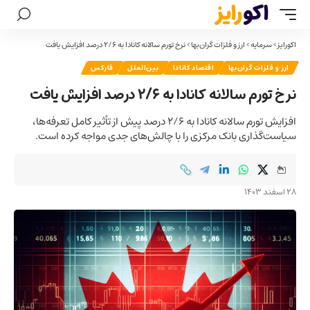
اکورایز
>
سرمایه
>
ارز و فلزات گران‌بها
>
نرخ تورم سالانه کانادا به ۲/۶ درصد افزایش یافت
ارز و فلزات گران‌بها
اقتصاد کانادا
بین‌الملل
فارکس
نرخ تورم سالانه کانادا به ۲/۶ درصد افزایش یافت
افزایش تورم سالانه کانادا به ۲/۶ درصد پیش از تأثیر کامل تعرفه‌ها،
سیاست‌گذاری بانک مرکزی را با چالش‌های جدی مواجه کرده است.
28 اسفند 1403