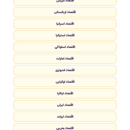
اقتصاد اتریش
اقتصاد ازبکستان
اقتصاد اسپانیا
اقتصاد استرالیا
اقتصاد اسلواکی
اقتصاد امارات
اقتصاد اندونزی
اقتصاد اوکراین
اقتصاد ایتالیا
اقتصاد ایران
اقتصاد ایرلند
اقتصاد بحرین