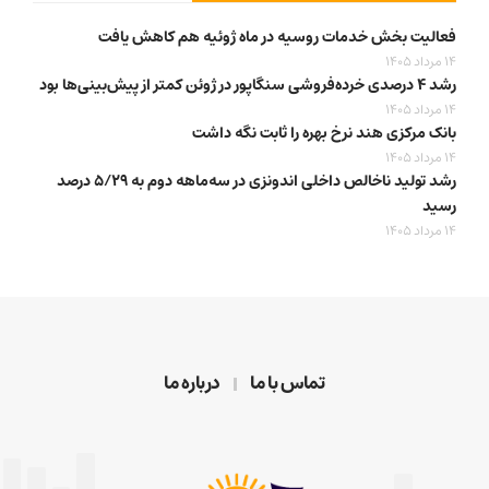
فعالیت بخش خدمات روسیه در ماه ژوئیه هم کاهش یافت
14 مرداد 1405
رشد ۴ درصدی خرده‌فروشی سنگاپور در ژوئن کمتر از پیش‌بینی‌ها بود
14 مرداد 1405
بانک مرکزی هند نرخ بهره را ثابت نگه داشت
14 مرداد 1405
رشد تولید ناخالص داخلی اندونزی در سه‌ماهه دوم به ۵/۲۹ درصد
رسید
14 مرداد 1405
تماس با ما
درباره ما