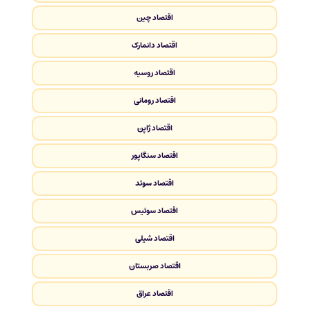
اقتصاد چین
اقتصاد دانمارک
اقتصاد روسیه
اقتصاد رومانی
اقتصاد ژاپن
اقتصاد سنگاپور
اقتصاد سوئد
اقتصاد سوئیس
اقتصاد شیلی
اقتصاد صربستان
اقتصاد عراق