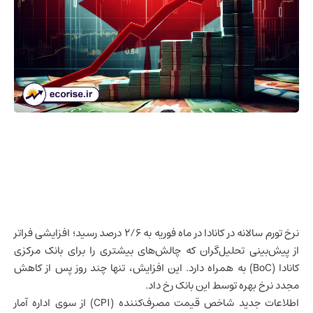
نرخ تورم سالانه در
کانادا
در ماه فوریه به ۲/۶ درصد رسید؛ افزایشی فراتر
از پیش‌بینی تحلیل‌گران که چالش‌های بیشتری را برای بانک مرکزی
کانادا (BoC) به همراه دارد. این افزایش، تنها چند روز پس از کاهش
مجدد نرخ بهره توسط این بانک رخ داد.
اطلاعات جدید شاخص قیمت مصرف‌کننده (CPI) از سوی اداره آمار