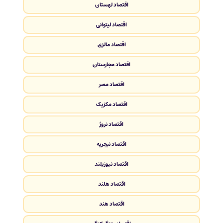
اقتصاد لهستان
اقتصاد لیتوانی
اقتصاد مالزی
اقتصاد مجارستان
اقتصاد مصر
اقتصاد مکزیک
اقتصاد نروژ
اقتصاد نیجریه
اقتصاد نیوزیلند
اقتصاد هلند
اقتصاد هند