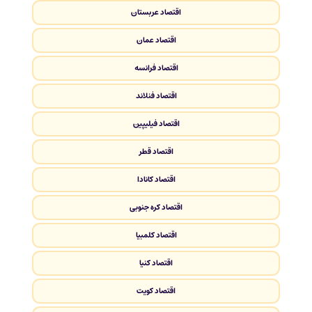
اقتصاد عربستان
اقتصاد عمان
اقتصاد فرانسه
اقتصاد فنلاند
اقتصاد فیلیپین
اقتصاد قطر
اقتصاد کانادا
اقتصاد کره جنوبی
اقتصاد کلمبیا
اقتصاد کنیا
اقتصاد کویت