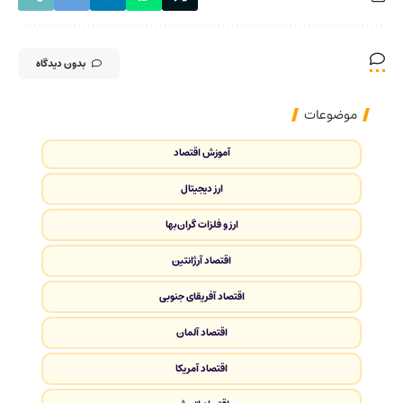
بدون دیدگاه
موضوعات
آموزش اقتصاد
ارز دیجیتال
ارز و فلزات گران‌بها
اقتصاد آرژانتین
اقتصاد آفریقای جنوبی
اقتصاد آلمان
اقتصاد آمریکا