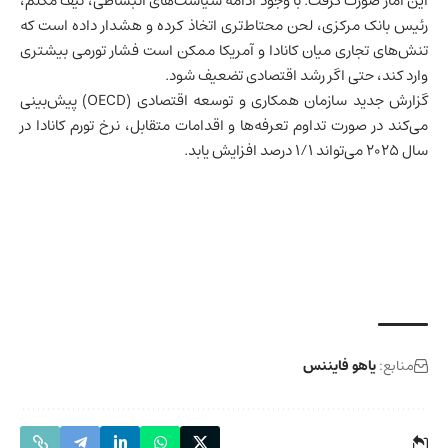
این آمار صورت گرفت. با وجود ادامه سیاست‌های انبساطی، تیف مکلم،
رئیس بانک مرکزی، لحن محتاط‌تری اتخاذ کرده و هشدار داده است که
تنش‌های تجاری میان کانادا و آمریکا ممکن است فشار تورمی بیشتری
وارد کند، حتی اگر رشد اقتصادی تضعیف شود.
گزارش جدید سازمان همکاری و توسعه اقتصادی (OECD) پیش‌بینی
می‌کند در صورت تداوم تعرفه‌ها و اقدامات متقابل، نرخ تورم کانادا در
سال ۲۰۲۵ می‌تواند ۱/۱ درصد افزایش یابد.
منابع:
یاهو فایننس