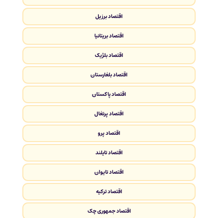
اقتصاد برزیل
اقتصاد بریتانیا
اقتصاد بلژیک
اقتصاد بلغارستان
اقتصاد پاکستان
اقتصاد پرتغال
اقتصاد پرو
اقتصاد تایلند
اقتصاد تایوان
اقتصاد ترکیه
اقتصاد جمهوری چک